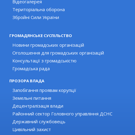
Відеогалерея
Територіальна оборона
Збройні Сили України
ГРОМАДЯНСЬКЕ СУСПІЛЬСТВО
Новини громадських організацій
Оголошення для громадських організацій
Консультації з громадськістю
Громадська рада
ПРОЗОРА ВЛАДА
Запобігання проявам корупції
Земельні питання
Децентралізація влади
Районний сектор Головного управління ДСНС
Державний службовець
Цивільний захист