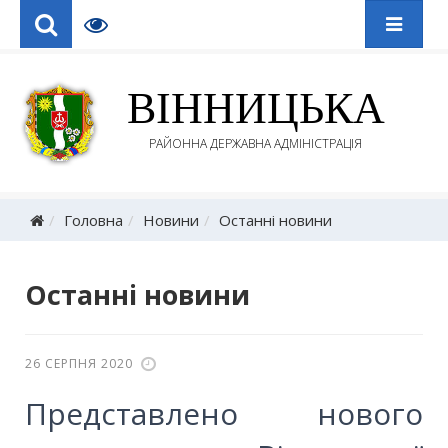
ВІННИЦЬКА
РАЙОННА ДЕРЖАВНА АДМІНІСТРАЦІЯ
Головна
Новини
Останні новини
Останні новини
26 СЕРПНЯ 2020
Представлено нового