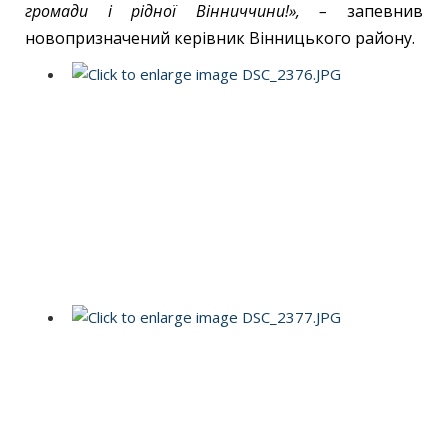
громади і рідної Вінниччини!», –
запевнив
новопризначений керівник Вінницького району.