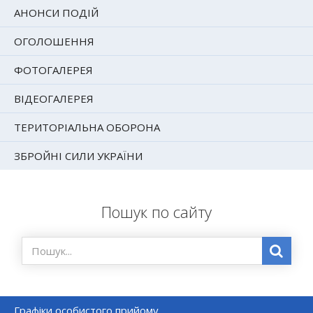
АНОНСИ ПОДІЙ
ОГОЛОШЕННЯ
ФОТОГАЛЕРЕЯ
ВІДЕОГАЛЕРЕЯ
ТЕРИТОРІАЛЬНА ОБОРОНА
ЗБРОЙНІ СИЛИ УКРАЇНИ
Пошук по сайту
Графіки особистого прийому