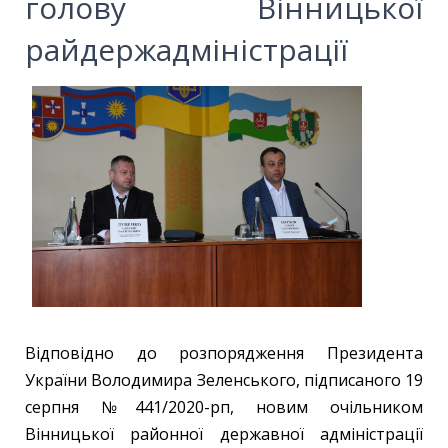
голову Вінницької
райдержадміністрації
Відповідно до розпорядження Президента
України Володимира Зеленського, підписаного 19
серпня №441/2020-рп, новим очільником
Вінницької районної державної адміністрації