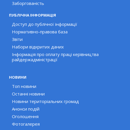
Заборгованість
ПУБЛІЧНА ІНФОРМАЦІЯ
Доступ до публічної інформації
Нормативно-правова база
Звіти
Набори відкритих даних
Інформація про оплату праці керівництва
райдержадміністрації
НОВИНИ
Топ новини
Останні новини
Новини територіальних громад
Анонси подій
Оголошення
Фотогалерея