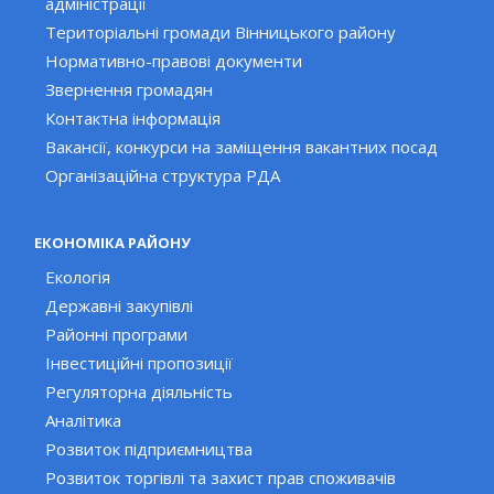
адміністрації
Територіальні громади Вінницького району
Нормативно-правові документи
Звернення громадян
Контактна інформація
Вакансії, конкурси на заміщення вакантних посад
Організаційна структура РДА
ЕКОНОМІКА РАЙОНУ
Екологія
Державні закупівлі
Районні програми
Інвестиційні пропозиції
Регуляторна діяльність
Аналітика
Розвиток підприємництва
Розвиток торгівлі та захист прав споживачів