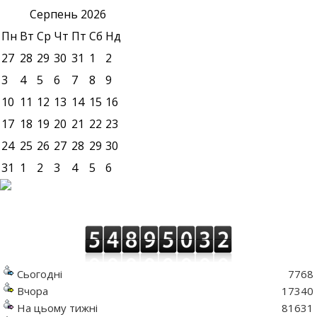
Серпень
2026
Пн
Вт
Ср
Чт
Пт
Сб
Нд
27
28
29
30
31
1
2
3
4
5
6
7
8
9
10
11
12
13
14
15
16
17
18
19
20
21
22
23
24
25
26
27
28
29
30
31
1
2
3
4
5
6
Сьогодні
7768
Вчора
17340
На цьому тижні
81631