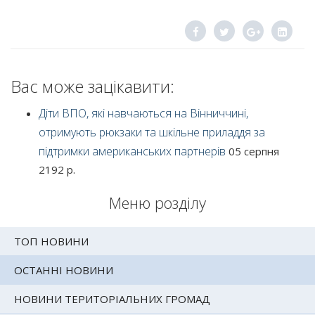
Вас може зацікавити:
Діти ВПО, які навчаються на Вінниччині,
отримують рюкзаки та шкільне приладдя за
підтримки американських партнерів
05 серпня
2192 р.
Меню розділу
ТОП НОВИНИ
ОСТАННІ НОВИНИ
НОВИНИ ТЕРИТОРІАЛЬНИХ ГРОМАД