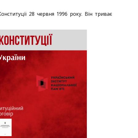
онституції 28 червня 1996 року. Він триває