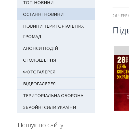
ТОП НОВИНИ
ОСТАННІ НОВИНИ
26 ЧЕРВ
НОВИНИ ТЕРИТОРІАЛЬНИХ
Під
ГРОМАД
АНОНСИ ПОДІЙ
ОГОЛОШЕННЯ
ФОТОГАЛЕРЕЯ
ВІДЕОГАЛЕРЕЯ
ТЕРИТОРІАЛЬНА ОБОРОНА
ЗБРОЙНІ СИЛИ УКРАЇНИ
Пошук по сайту