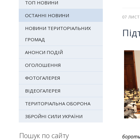
ТОП НОВИНИ
ОСТАННІ НОВИНИ
07 ЛИС
НОВИНИ ТЕРИТОРІАЛЬНИХ
Під
ГРОМАД
АНОНСИ ПОДІЙ
ОГОЛОШЕННЯ
ФОТОГАЛЕРЕЯ
ВІДЕОГАЛЕРЕЯ
ТЕРИТОРІАЛЬНА ОБОРОНА
ЗБРОЙНІ СИЛИ УКРАЇНИ
Пошук по сайту
боротьб