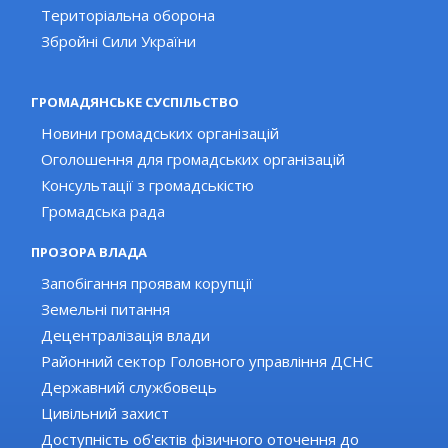
Територіальна оборона
Збройні Сили України
ГРОМАДЯНСЬКЕ СУСПІЛЬСТВО
Новини громадських організацій
Оголошення для громадських організацій
Консультації з громадськістю
Громадська рада
ПРОЗОРА ВЛАДА
Запобігання проявам корупції
Земельні питання
Децентралізація влади
Районний сектор Головного управління ДСНС
Державний службовець
Цивільний захист
Доступність об'єктів фізичного оточення до