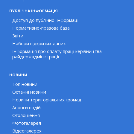
ПУБЛІЧНА ІНФОРМАЦІЯ
Доступ до публічної інформації
Нормативно-правова база
Звіти
Набори відкритих даних
Інформація про оплату праці керівництва
райдержадміністрації
НОВИНИ
Топ новини
Останні новини
Новини територіальних громад
Анонси подій
Оголошення
Фотогалерея
Відеогалерея