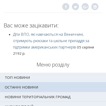
Вас може зацікавити:
Діти ВПО, які навчаються на Вінниччині,
отримують рюкзаки та шкільне приладдя за
підтримки американських партнерів
05 серпня
2192 р.
Меню розділу
ТОП НОВИНИ
ОСТАННІ НОВИНИ
НОВИНИ ТЕРИТОРІАЛЬНИХ ГРОМАД