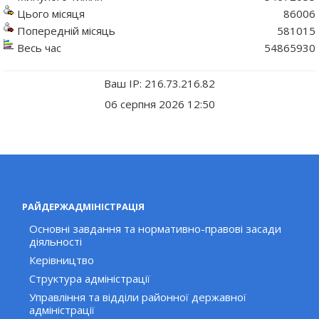
Цього місяця
86006
Попередній місяць
581015
Весь час
54865930
Ваш IP: 216.73.216.82
06 серпня 2026 12:50
РАЙДЕРЖАДМІНІСТРАЦІЯ
Основні завдання та нормативно-правові засади
діяльності
Керівництво
Структура адміністрації
Управління та відділи районної державної
адміністрації