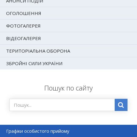
АНОНСИ ПОДІЙ
ОГОЛОШЕННЯ
ФОТОГАЛЕРЕЯ
ВІДЕОГАЛЕРЕЯ
ТЕРИТОРІАЛЬНА ОБОРОНА
ЗБРОЙНІ СИЛИ УКРАЇНИ
Пошук по сайту
Графіки особистого прийому