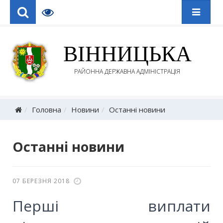
ВІННИЦЬКА
РАЙОННА ДЕРЖАВНА АДМІНІСТРАЦІЯ
Головна
Новини
Останні новини
Останні новини
07 БЕРЕЗНЯ 2018
Перші виплати