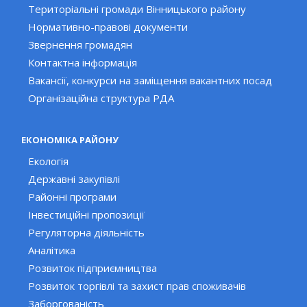
Територіальні громади Вінницького району
Нормативно-правові документи
Звернення громадян
Контактна інформація
Вакансії, конкурси на заміщення вакантних посад
Організаційна структура РДА
ЕКОНОМІКА РАЙОНУ
Екологія
Державні закупівлі
Районні програми
Інвестиційні пропозиції
Регуляторна діяльність
Аналітика
Розвиток підприємництва
Розвиток торгівлі та захист прав споживачів
Заборгованість