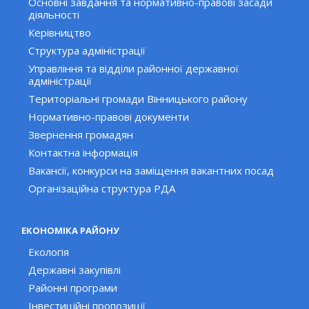
Основні завдання та нормативно-правові засади
діяльності
Керівництво
Структура адміністрації
Управління та відділи районної державної
адміністрації
Територіальні громади Вінницького району
Нормативно-правові документи
Звернення громадян
Контактна інформація
Вакансії, конкурси на заміщення вакантних посад
Організаційна структура РДА
ЕКОНОМІКА РАЙОНУ
Екологія
Державні закупівлі
Районні програми
Інвестиційні пропозиції