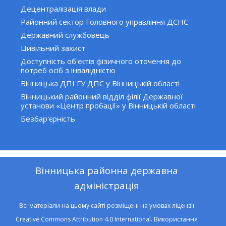
Децентралізація влади
Районний сектор Головного управління ДСНС
Державний службовець
Цивільний захист
Доступність об'єктів фізичного оточення до
потреб осіб з інвалідністю
Вінницька ДПІ ГУ ДПС у Вінницькій області
Вінницький районний відділ філії Державної
установи «Центр пробації» у Вінницькій області
Безбар'єрність
Вінницька районна державна
адміністрація
Всі матеріали на цьому сайті розміщені на умовах ліцензії
Creative Commons Attribution 4.0 International. Використання