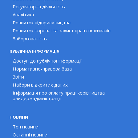
Регуляторна діяльність
Аналітика
Розвиток підприємництва
Розвиток торгівлі та захист прав споживачів
Заборгованість
ПУБЛІЧНА ІНФОРМАЦІЯ
Доступ до публічної інформації
Нормативно-правова база
Звіти
Набори відкритих даних
Інформація про оплату праці керівництва
райдержадміністрації
НОВИНИ
Топ новини
Останні новини