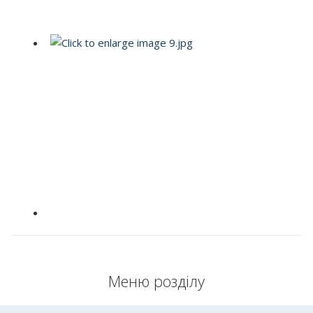
Меню розділу