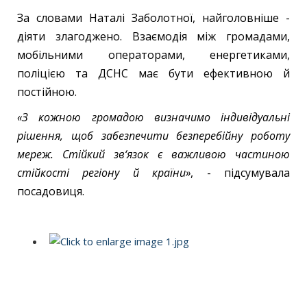
За словами Наталі Заболотної, найголовніше -
діяти злагоджено. Взаємодія між громадами,
мобільними операторами, енергетиками,
поліцією та ДСНС має бути ефективною й
постійною.
«З кожною громадою визначимо індивідуальні
рішення, щоб забезпечити безперебійну роботу
мереж. Стійкий зв‘язок є важливою частиною
стійкості регіону й країни»
, - підсумувала
посадовиця.