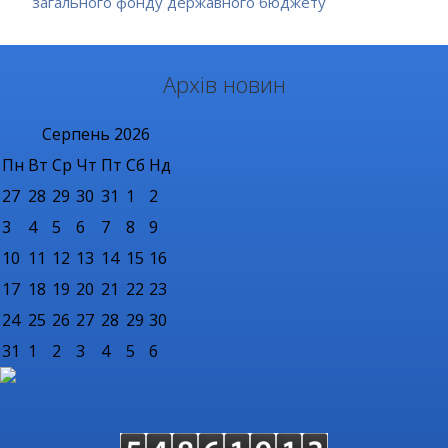
загального фонду державного бюджету
Архів новин
Серпень
2026
Пн
Вт
Ср
Чт
Пт
Сб
Нд
27
28
29
30
31
1
2
3
4
5
6
7
8
9
10
11
12
13
14
15
16
17
18
19
20
21
22
23
24
25
26
27
28
29
30
31
1
2
3
4
5
6