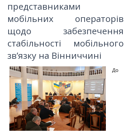
представниками
мобільних операторів
щодо забезпечення
стабільності мобільного
зв’язку на Вінниччині
До