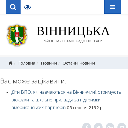
ВІННИЦЬКА
РАЙОННА ДЕРЖАВНА АДМІНІСТРАЦІЯ
Головна
Новини
Останні новини
Вас може зацікавити:
Діти ВПО, які навчаються на Вінниччині, отримують
рюкзаки та шкільне приладдя за підтримки
американських партнерів
05 серпня 2192 р.