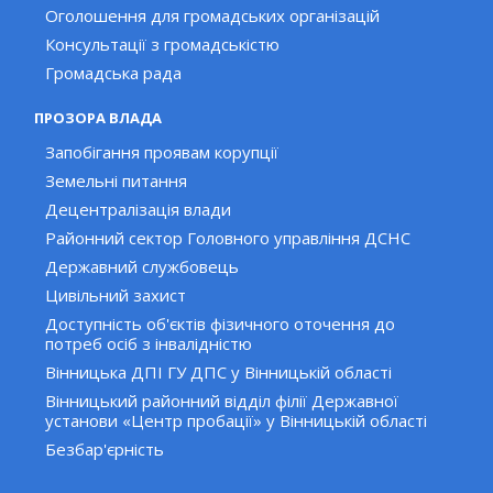
Оголошення для громадських організацій
Консультації з громадськістю
Громадська рада
ПРОЗОРА ВЛАДА
Запобігання проявам корупції
Земельні питання
Децентралізація влади
Районний сектор Головного управління ДСНС
Державний службовець
Цивільний захист
Доступність об'єктів фізичного оточення до
потреб осіб з інвалідністю
Вінницька ДПІ ГУ ДПС у Вінницькій області
Вінницький районний відділ філії Державної
установи «Центр пробації» у Вінницькій області
Безбар'єрність