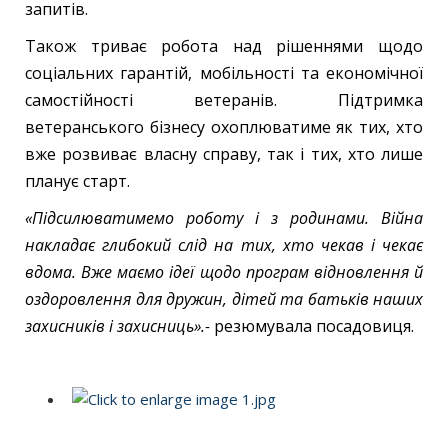
запитів.
Також триває робота над рішеннями щодо
соціальних гарантій, мобільності та економічної
самостійності ветеранів. Підтримка
ветеранського бізнесу охоплюватиме як тих, хто
вже розвиває власну справу, так і тих, хто лише
планує старт.
«Підсилюватимемо роботу і з родинами. Війна
накладає глибокий слід на тих, хто чекав і чекає
вдома. Вже маємо ідеї щодо програм відновлення й
оздоровлення для дружин, дітей та батьків наших
захисників і захисниць».-
резюмувала посадовиця.