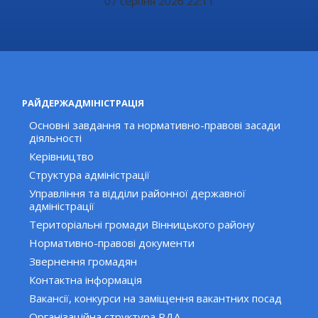
07 серпня 2026 22:11
РАЙДЕРЖАДМІНІСТРАЦІЯ
Основні завдання та нормативно-правові засади
діяльності
Керівництво
Структура адміністрації
Управління та відділи районної державної
адміністрації
Територіальні громади Вінницького району
Нормативно-правові документи
Звернення громадян
Контактна інформація
Вакансії, конкурси на заміщення вакантних посад
Організаційна структура РДА