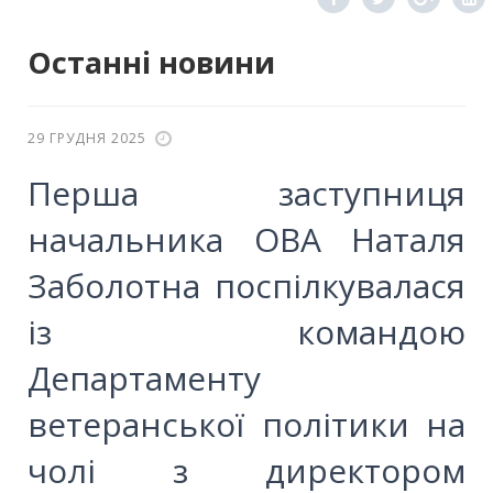
Останні новини
29 ГРУДНЯ 2025
Перша заступниця
начальника ОВА Наталя
Заболотна поспілкувалася
із командою
Департаменту
ветеранської політики на
чолі з директором