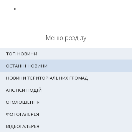
Меню розділу
ТОП НОВИНИ
ОСТАННІ НОВИНИ
НОВИНИ ТЕРИТОРІАЛЬНИХ ГРОМАД
АНОНСИ ПОДІЙ
ОГОЛОШЕННЯ
ФОТОГАЛЕРЕЯ
ВІДЕОГАЛЕРЕЯ