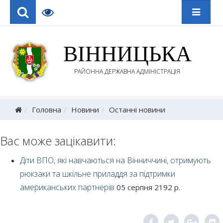
ВІННИЦЬКА
РАЙОННА ДЕРЖАВНА АДМІНІСТРАЦІЯ
Головна
Новини
Останні новини
Вас може зацікавити:
Діти ВПО, які навчаються на Вінниччині, отримують
рюкзаки та шкільне приладдя за підтримки
американських партнерів
05 серпня 2192 р.