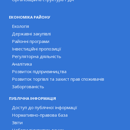
ЕКОНОМІКА РАЙОНУ
Екологія
Державні закупівлі
Районні програми
Інвестиційні пропозиції
Регуляторна діяльність
Аналітика
Розвиток підприємництва
Розвиток торгівлі та захист прав споживачів
Заборгованість
ПУБЛІЧНА ІНФОРМАЦІЯ
Доступ до публічної інформації
Нормативно-правова база
Звіти