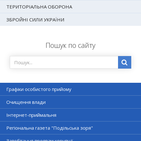
ТЕРИТОРІАЛЬНА ОБОРОНА
ЗБРОЙНІ СИЛИ УКРАЇНИ
Пошук по сайту
Графіки особистого прийому
Очищення влади
Інтернет-приймальня
Регіональна газета "Подільська зоря"
Запобігання проявам корупції