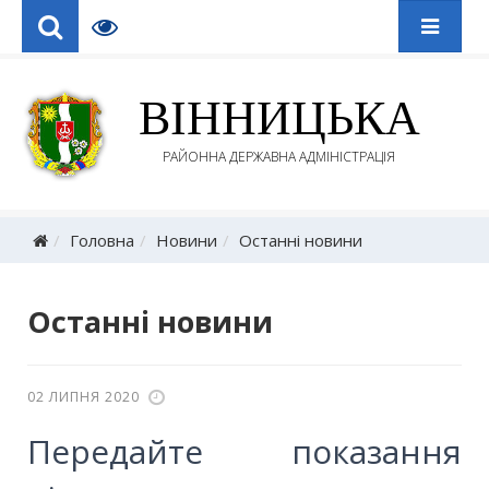
ВІННИЦЬКА
РАЙОННА ДЕРЖАВНА АДМІНІСТРАЦІЯ
Головна
Новини
Останні новини
Останні новини
02 ЛИПНЯ 2020
Передайте показання