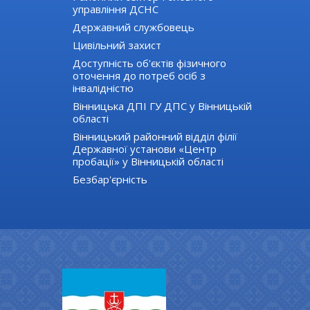
управління ДСНС
Державний службовець
Цивільний захист
Доступність об'єктів фізичного
оточення до потреб осіб з
інвалідністю
Вінницька ДПІ ГУ ДПС у Вінницькій
області
Вінницький районний відділ філії
Державної установи «Центр
пробації» у Вінницькій області
Безбар'єрність