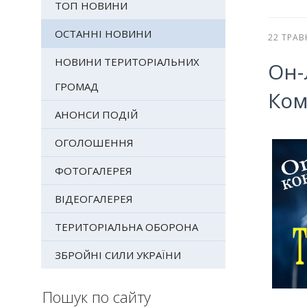
ТОП НОВИНИ
ОСТАННІ НОВИНИ
22 ТРАВ
НОВИНИ ТЕРИТОРІАЛЬНИХ
Он-
ГРОМАД
Ком
АНОНСИ ПОДІЙ
ОГОЛОШЕННЯ
ФОТОГАЛЕРЕЯ
ВІДЕОГАЛЕРЕЯ
ТЕРИТОРІАЛЬНА ОБОРОНА
ЗБРОЙНІ СИЛИ УКРАЇНИ
Пошук по сайту