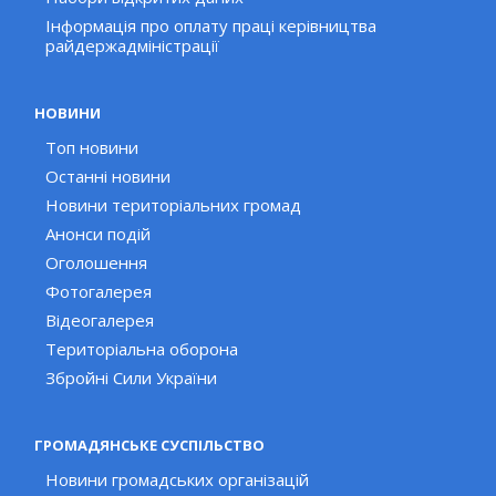
Інформація про оплату праці керівництва
райдержадміністрації
НОВИНИ
Топ новини
Останні новини
Новини територіальних громад
Анонси подій
Оголошення
Фотогалерея
Відеогалерея
Територіальна оборона
Збройні Сили України
ГРОМАДЯНСЬКЕ СУСПІЛЬСТВО
Новини громадських організацій