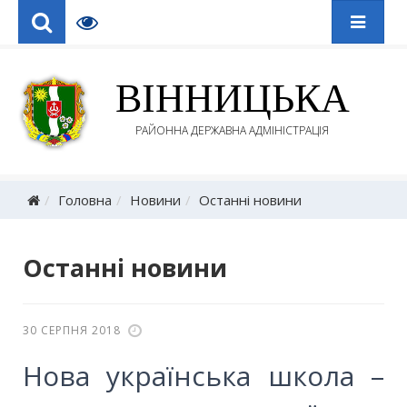
ВІННИЦЬКА
РАЙОННА ДЕРЖАВНА АДМІНІСТРАЦІЯ
Головна
Новини
Останні новини
Останні новини
30 СЕРПНЯ 2018
Нова українська школа –