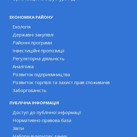
ЕКОНОМІКА РАЙОНУ
Екологія
Державні закупівлі
Районні програми
Інвестиційні пропозиції
Регуляторна діяльність
Аналітика
Розвиток підприємництва
Розвиток торгівлі та захист прав споживачів
Заборгованість
ПУБЛІЧНА ІНФОРМАЦІЯ
Доступ до публічної інформації
Нормативно-правова база
Звіти
Набори відкритих даних