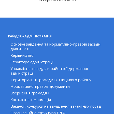
РАЙДЕРЖАДМІНІСТРАЦІЯ
Основні завдання та нормативно-правові засади
діяльності
Керівництво
Структура адміністрації
Управління та відділи районної державної
адміністрації
Територіальні громади Вінницького району
Нормативно-правові документи
Звернення громадян
Контактна інформація
Вакансії, конкурси на заміщення вакантних посад
Організаційна структура РДА