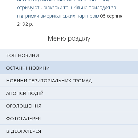
отримують рюкзаки та шкільне приладдя за
підтримки американських партнерів
05 серпня
2192 р.
Меню розділу
ТОП НОВИНИ
ОСТАННІ НОВИНИ
НОВИНИ ТЕРИТОРІАЛЬНИХ ГРОМАД
АНОНСИ ПОДІЙ
ОГОЛОШЕННЯ
ФОТОГАЛЕРЕЯ
ВІДЕОГАЛЕРЕЯ