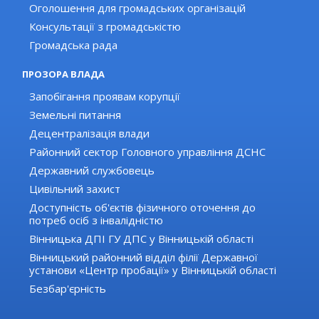
Оголошення для громадських організацій
Консультації з громадськістю
Громадська рада
ПРОЗОРА ВЛАДА
Запобігання проявам корупції
Земельні питання
Децентралізація влади
Районний сектор Головного управління ДСНС
Державний службовець
Цивільний захист
Доступність об'єктів фізичного оточення до
потреб осіб з інвалідністю
Вінницька ДПІ ГУ ДПС у Вінницькій області
Вінницький районний відділ філії Державної
установи «Центр пробації» у Вінницькій області
Безбар'єрність