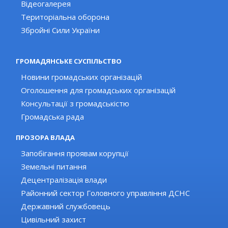
Відеогалерея
Територіальна оборона
Збройні Сили України
ГРОМАДЯНСЬКЕ СУСПІЛЬСТВО
Новини громадських організацій
Оголошення для громадських організацій
Консультації з громадськістю
Громадська рада
ПРОЗОРА ВЛАДА
Запобігання проявам корупції
Земельні питання
Децентралізація влади
Районний сектор Головного управління ДСНС
Державний службовець
Цивільний захист