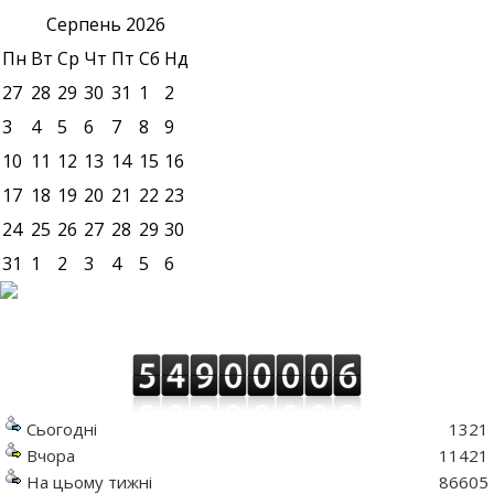
Серпень
2026
Пн
Вт
Ср
Чт
Пт
Сб
Нд
27
28
29
30
31
1
2
3
4
5
6
7
8
9
10
11
12
13
14
15
16
17
18
19
20
21
22
23
24
25
26
27
28
29
30
31
1
2
3
4
5
6
Сьогодні
1321
Вчора
11421
На цьому тижні
86605