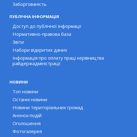
Заборгованість
ПУБЛІЧНА ІНФОРМАЦІЯ
Доступ до публічної інформації
Нормативно-правова база
Звіти
Набори відкритих даних
Інформація про оплату праці керівництва
райдержадміністрації
НОВИНИ
Топ новини
Останні новини
Новини територіальних громад
Анонси подій
Оголошення
Фотогалерея