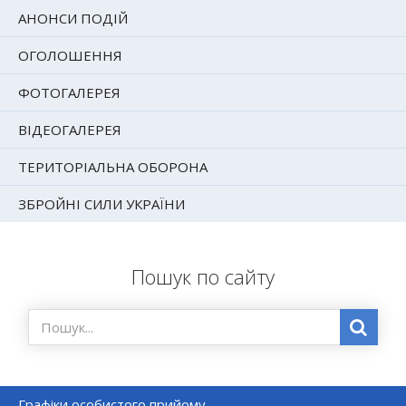
АНОНСИ ПОДІЙ
ОГОЛОШЕННЯ
ФОТОГАЛЕРЕЯ
ВІДЕОГАЛЕРЕЯ
ТЕРИТОРІАЛЬНА ОБОРОНА
ЗБРОЙНІ СИЛИ УКРАЇНИ
Пошук по сайту
Графіки особистого прийому