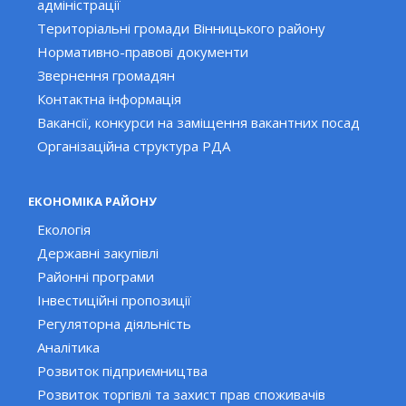
адміністрації
Територіальні громади Вінницького району
Нормативно-правові документи
Звернення громадян
Контактна інформація
Вакансії, конкурси на заміщення вакантних посад
Організаційна структура РДА
ЕКОНОМІКА РАЙОНУ
Екологія
Державні закупівлі
Районні програми
Інвестиційні пропозиції
Регуляторна діяльність
Аналітика
Розвиток підприємництва
Розвиток торгівлі та захист прав споживачів