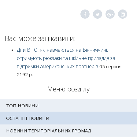
Вас може зацікавити:
Діти ВПО, які навчаються на Вінниччині,
отримують рюкзаки та шкільне приладдя за
підтримки американських партнерів
05 серпня
2192 р.
Меню розділу
ТОП НОВИНИ
ОСТАННІ НОВИНИ
НОВИНИ ТЕРИТОРІАЛЬНИХ ГРОМАД