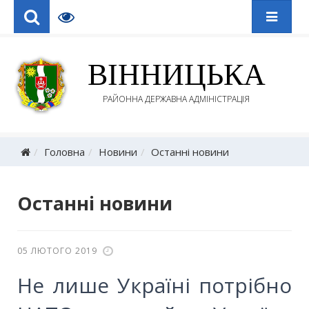
ВІННИЦЬКА
РАЙОННА ДЕРЖАВНА АДМІНІСТРАЦІЯ
Головна
Новини
Останні новини
Останні новини
05 ЛЮТОГО 2019
Не лише Україні потрібно