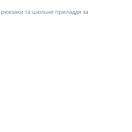
 рюкзаки та шкільне приладдя за