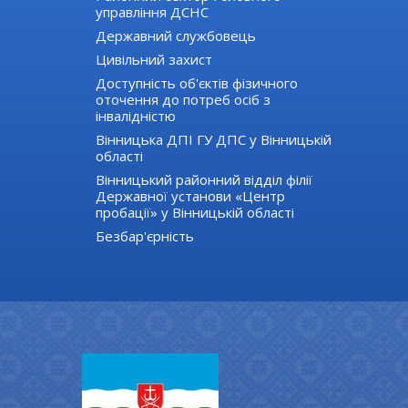
управління ДСНС
Державний службовець
Цивільний захист
Доступність об'єктів фізичного
оточення до потреб осіб з
інвалідністю
Вінницька ДПІ ГУ ДПС у Вінницькій
області
Вінницький районний відділ філії
Державної установи «Центр
пробації» у Вінницькій області
Безбар'єрність