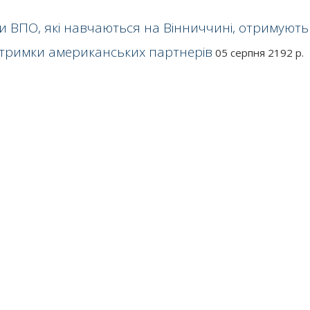
ти ВПО, які навчаються на Вінниччині, отримують
дтримки американських партнерів
05 серпня 2192 р.