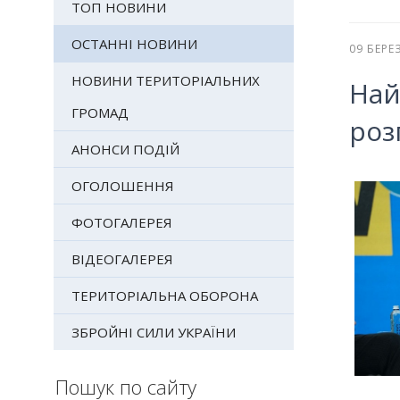
ТОП НОВИНИ
ОСТАННІ НОВИНИ
09 БЕРЕ
НОВИНИ ТЕРИТОРІАЛЬНИХ
Най
ГРОМАД
роз
АНОНСИ ПОДІЙ
ОГОЛОШЕННЯ
ФОТОГАЛЕРЕЯ
ВІДЕОГАЛЕРЕЯ
ТЕРИТОРІАЛЬНА ОБОРОНА
ЗБРОЙНІ СИЛИ УКРАЇНИ
Пошук по сайту