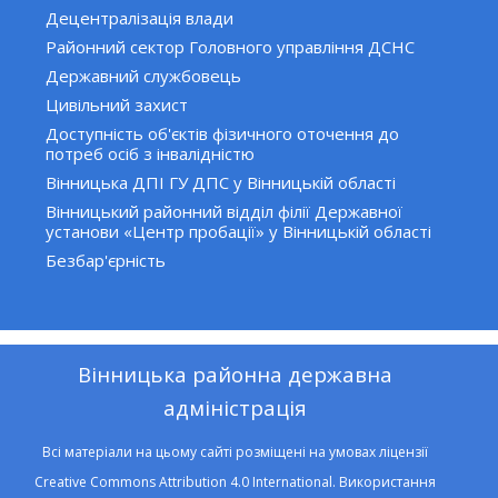
Децентралізація влади
Районний сектор Головного управління ДСНС
Державний службовець
Цивільний захист
Доступність об'єктів фізичного оточення до
потреб осіб з інвалідністю
Вінницька ДПІ ГУ ДПС у Вінницькій області
Вінницький районний відділ філії Державної
установи «Центр пробації» у Вінницькій області
Безбар'єрність
Вінницька районна державна
адміністрація
Всі матеріали на цьому сайті розміщені на умовах ліцензії
Creative Commons Attribution 4.0 International. Використання