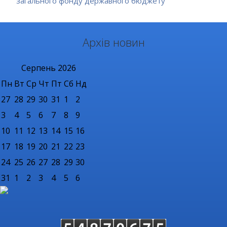
загального фонду державного бюджету
Архів новин
Серпень
2026
Пн
Вт
Ср
Чт
Пт
Сб
Нд
27
28
29
30
31
1
2
3
4
5
6
7
8
9
10
11
12
13
14
15
16
17
18
19
20
21
22
23
24
25
26
27
28
29
30
31
1
2
3
4
5
6