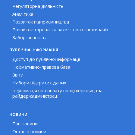
Регуляторна діяльність
Аналітика
Розвиток підприємництва
Розвиток торгівлі та захист прав споживачів
Заборгованість
ПУБЛІЧНА ІНФОРМАЦІЯ
Доступ до публічної інформації
Нормативно-правова база
Звіти
Набори відкритих даних
Інформація про оплату праці керівництва
райдержадміністрації
НОВИНИ
Топ новини
Останні новини