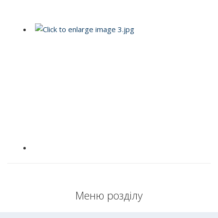
Меню розділу