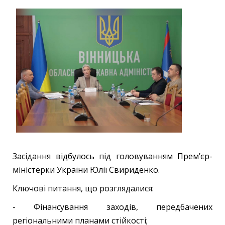
Засідання відбулось під головуванням Прем’єр-
міністерки України Юлії Свириденко.
Ключові питання, що розглядалися:
- Фінансування заходів, передбачених
регіональними планами стійкості;