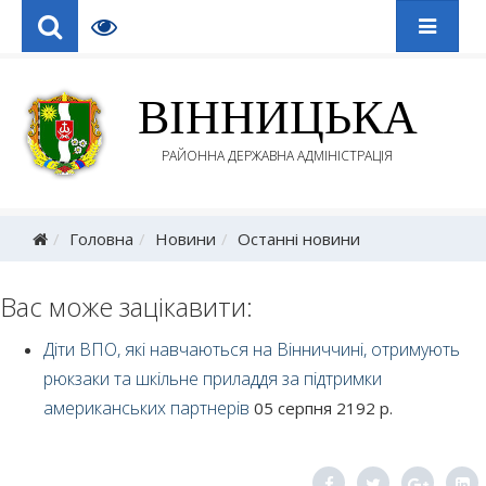
ВІННИЦЬКА
РАЙОННА ДЕРЖАВНА АДМІНІСТРАЦІЯ
Головна
Новини
Останні новини
Вас може зацікавити:
Діти ВПО, які навчаються на Вінниччині, отримують
рюкзаки та шкільне приладдя за підтримки
американських партнерів
05 серпня 2192 р.