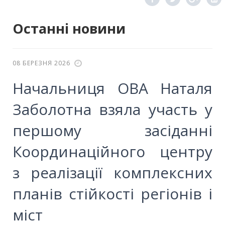
Останні новини
08 БЕРЕЗНЯ 2026
Начальниця ОВА Наталя
Заболотна взяла участь у
першому засіданні
Координаційного центру
з реалізації комплексних
планів стійкості регіонів і
міст