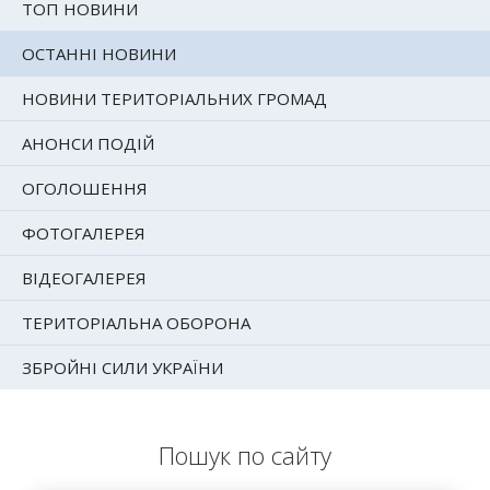
ТОП НОВИНИ
ОСТАННІ НОВИНИ
НОВИНИ ТЕРИТОРІАЛЬНИХ ГРОМАД
АНОНСИ ПОДІЙ
ОГОЛОШЕННЯ
ФОТОГАЛЕРЕЯ
ВІДЕОГАЛЕРЕЯ
ТЕРИТОРІАЛЬНА ОБОРОНА
ЗБРОЙНІ СИЛИ УКРАЇНИ
Пошук по сайту