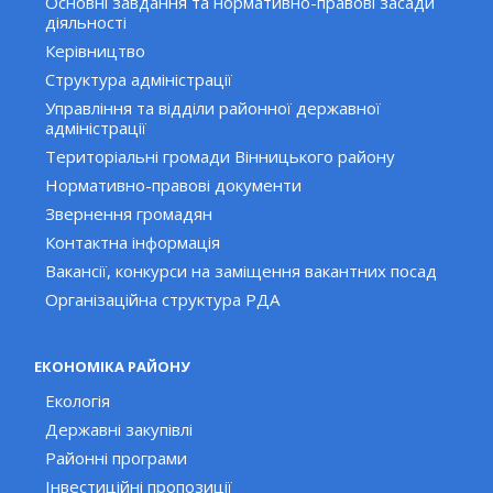
Основні завдання та нормативно-правові засади
діяльності
Керівництво
Структура адміністрації
Управління та відділи районної державної
адміністрації
Територіальні громади Вінницького району
Нормативно-правові документи
Звернення громадян
Контактна інформація
Вакансії, конкурси на заміщення вакантних посад
Організаційна структура РДА
ЕКОНОМІКА РАЙОНУ
Екологія
Державні закупівлі
Районні програми
Інвестиційні пропозиції