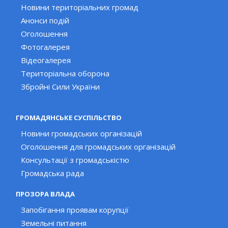
Новини територіальних громад
Анонси подій
Оголошення
Фотогалерея
Відеогалерея
Територіальна оборона
Збройні Сили України
ГРОМАДЯНСЬКЕ СУСПІЛЬСТВО
Новини громадських організацій
Оголошення для громадських організацій
Консультації з громадськістю
Громадська рада
ПРОЗОРА ВЛАДА
Запобігання проявам корупції
Земельні питання