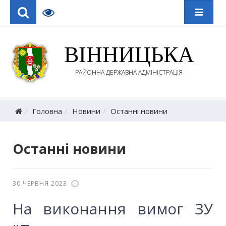
ВІННИЦЬКА
РАЙОННА ДЕРЖАВНА АДМІНІСТРАЦІЯ
Головна
Новини
Останні новини
Останні новини
30 ЧЕРВНЯ 2023
На виконання вимог ЗУ