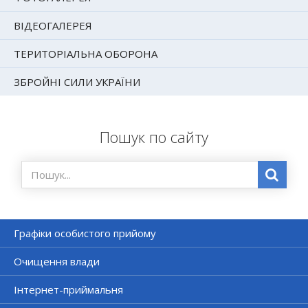
ВІДЕОГАЛЕРЕЯ
ТЕРИТОРІАЛЬНА ОБОРОНА
ЗБРОЙНІ СИЛИ УКРАЇНИ
Пошук по сайту
Графіки особистого прийому
Очищення влади
Інтернет-приймальня