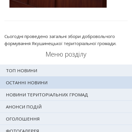
Сьогодні проведено загальні збори добровольчого
формування Якушинецької територіальної громади.
Меню розділу
ТОП НОВИНИ
ОСТАННІ НОВИНИ
НОВИНИ ТЕРИТОРІАЛЬНИХ ГРОМАД
АНОНСИ ПОДІЙ
ОГОЛОШЕННЯ
ФОТОГАЛЕРЕЯ