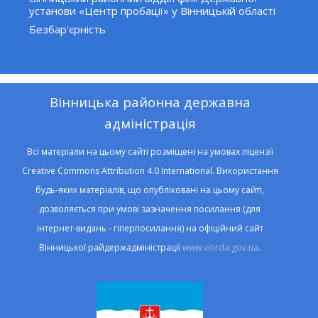
установи «Центр пробації» у Вінницькій області
Безбар'єрність
Вінницька районна державна
адміністрація
Всі матеріали на цьому сайті розміщені на умовах ліцензії
Creative Commons Attribution 4.0 International. Використання
будь-яких матеріалів, що опубліковані на цьому сайті,
дозволяється при умові зазначення посилання (для
інтернет-видань - гіперпосилання) на офіційний сайт
Вінницької райдержадміністрації
www.vinrda.gov.ua
.