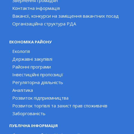
Звернення громадян
Контактна інформація
Вакансії, конкурси на заміщення вакантних посад
Організаційна структура РДА
ЕКОНОМІКА РАЙОНУ
Екологія
Державні закупівлі
Районні програми
Інвестиційні пропозиції
Регуляторна діяльність
Аналітика
Розвиток підприємництва
Розвиток торгівлі та захист прав споживачів
Заборгованість
ПУБЛІЧНА ІНФОРМАЦІЯ