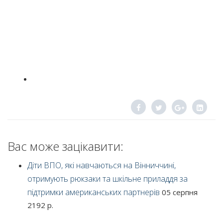
Вас може зацікавити:
Діти ВПО, які навчаються на Вінниччині,
отримують рюкзаки та шкільне приладдя за
підтримки американських партнерів
05 серпня
2192 р.