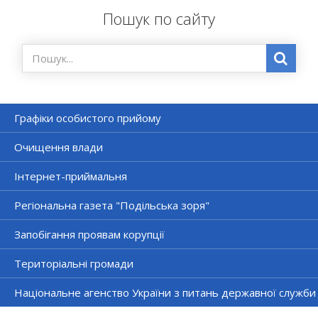
Пошук по сайту
Графіки особистого прийому
Очищення влади
Інтернет-приймальня
Регіональна газета "Подільська зоря"
Запобігання проявам корупції
Територіальні громади
Національне агенство України з питань державної служби