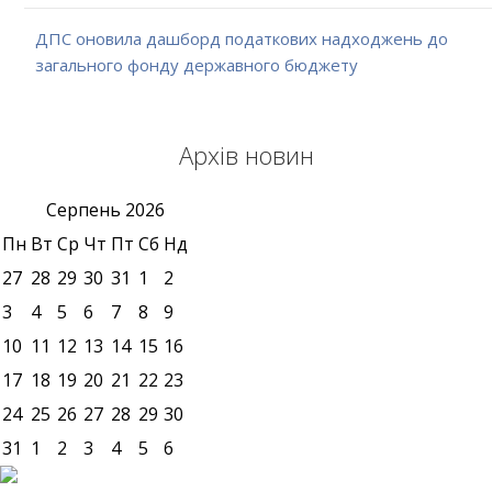
ДПС оновила дашборд податкових надходжень до
загального фонду державного бюджету
Архів новин
Серпень
2026
Пн
Вт
Ср
Чт
Пт
Сб
Нд
27
28
29
30
31
1
2
3
4
5
6
7
8
9
10
11
12
13
14
15
16
17
18
19
20
21
22
23
24
25
26
27
28
29
30
31
1
2
3
4
5
6