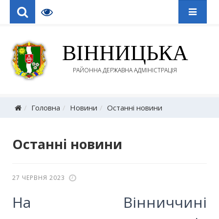
ВІННИЦЬКА
РАЙОННА ДЕРЖАВНА АДМІНІСТРАЦІЯ
Головна
Новини
Останні новини
Останні новини
27 ЧЕРВНЯ 2023
На Вінниччині