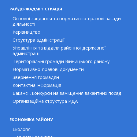
РАЙДЕРЖАДМІНІСТРАЦІЯ
Основні завдання та нормативно-правові засади
діяльності
Керівництво
Структура адміністрації
Управління та відділи районної державної
адміністрації
Територіальні громади Вінницького району
Нормативно-правові документи
Звернення громадян
Контактна інформація
Вакансії, конкурси на заміщення вакантних посад
Організаційна структура РДА
ЕКОНОМІКА РАЙОНУ
Екологія
Державні закупівлі