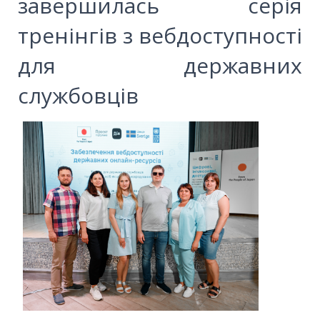
завершилась серія
тренінгів з вебдоступності
для державних
службовців