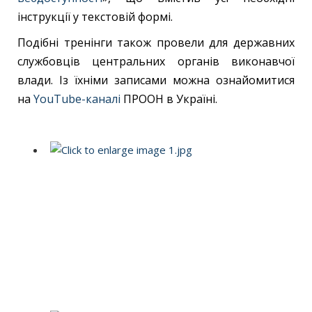
інструкції у текстовій формі.
Подібні тренінги також провели для державних
службовців центральних органів виконавчої
влади. Із їхніми записами можна ознайомитися
на
YouTube-каналі
ПРООН в Україні.