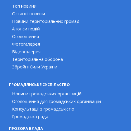
Топ новини
Останні новини
Новини територіальних громад
Анонси подій
Оголошення
Фотогалерея
Відеогалерея
Територіальна оборона
Збройні Сили України
ГРОМАДЯНСЬКЕ СУСПІЛЬСТВО
Новини громадських організацій
Оголошення для громадських організацій
Консультації з громадськістю
Громадська рада
ПРОЗОРА ВЛАДА