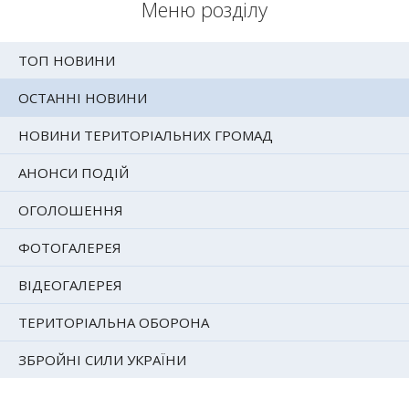
Меню розділу
ТОП НОВИНИ
ОСТАННІ НОВИНИ
НОВИНИ ТЕРИТОРІАЛЬНИХ ГРОМАД
АНОНСИ ПОДІЙ
ОГОЛОШЕННЯ
ФОТОГАЛЕРЕЯ
ВІДЕОГАЛЕРЕЯ
ТЕРИТОРІАЛЬНА ОБОРОНА
ЗБРОЙНІ СИЛИ УКРАЇНИ