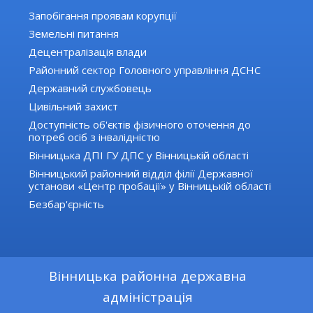
Запобігання проявам корупції
Земельні питання
Децентралізація влади
Районний сектор Головного управління ДСНС
Державний службовець
Цивільний захист
Доступність об'єктів фізичного оточення до
потреб осіб з інвалідністю
Вінницька ДПІ ГУ ДПС у Вінницькій області
Вінницький районний відділ філії Державної
установи «Центр пробації» у Вінницькій області
Безбар'єрність
Вінницька районна державна
адміністрація