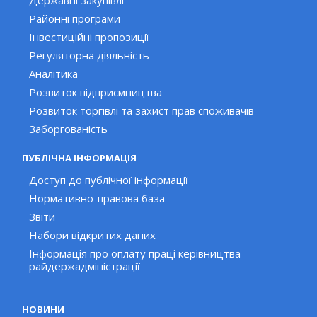
Районні програми
Інвестиційні пропозиції
Регуляторна діяльність
Аналітика
Розвиток підприємництва
Розвиток торгівлі та захист прав споживачів
Заборгованість
ПУБЛІЧНА ІНФОРМАЦІЯ
Доступ до публічної інформації
Нормативно-правова база
Звіти
Набори відкритих даних
Інформація про оплату праці керівництва
райдержадміністрації
НОВИНИ