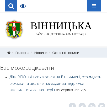
ВІННИЦЬКА
РАЙОННА ДЕРЖАВНА АДМІНІСТРАЦІЯ
Головна
Новини
Останні новини
Вас може зацікавити:
Діти ВПО, які навчаються на Вінниччині, отримують
рюкзаки та шкільне приладдя за підтримки
американських партнерів
05 серпня 2192 р.