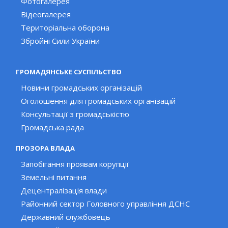
Фотогалерея
Відеогалерея
Територіальна оборона
Збройні Сили України
ГРОМАДЯНСЬКЕ СУСПІЛЬСТВО
Новини громадських організацій
Оголошення для громадських організацій
Консультації з громадськістю
Громадська рада
ПРОЗОРА ВЛАДА
Запобігання проявам корупції
Земельні питання
Децентралізація влади
Районний сектор Головного управління ДСНС
Державний службовець