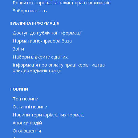
Розвиток торгівлі та захист прав споживачів
Заборгованість
ПУБЛІЧНА ІНФОРМАЦІЯ
Доступ до публічної інформації
Нормативно-правова база
Звіти
Набори відкритих даних
Інформація про оплату праці керівництва
райдержадміністрації
НОВИНИ
Топ новини
Останні новини
Новини територіальних громад
Анонси подій
Оголошення