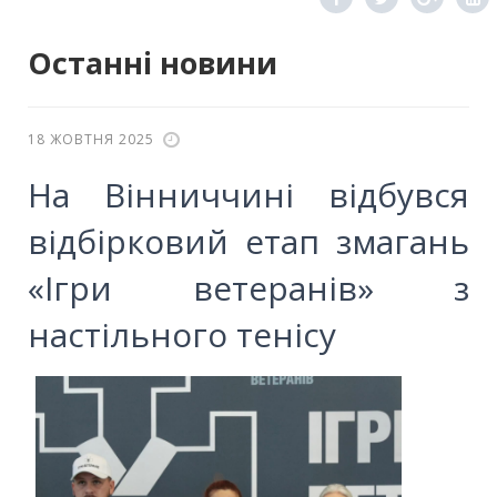
Останні новини
18 ЖОВТНЯ 2025
На Вінниччині відбувся
відбірковий етап змагань
«Ігри ветеранів» з
настільного тенісу