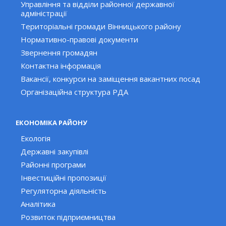
Управління та відділи районної державної
адміністрації
Територіальні громади Вінницького району
Нормативно-правові документи
Звернення громадян
Контактна інформація
Вакансії, конкурси на заміщення вакантних посад
Організаційна структура РДА
ЕКОНОМІКА РАЙОНУ
Екологія
Державні закупівлі
Районні програми
Інвестиційні пропозиції
Регуляторна діяльність
Аналітика
Розвиток підприємництва