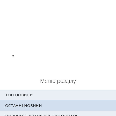
Меню розділу
ТОП НОВИНИ
ОСТАННІ НОВИНИ