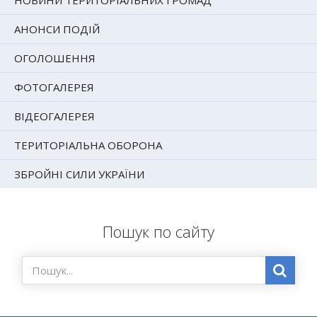
НОВИНИ ТЕРИТОРІАЛЬНИХ ГРОМАД
АНОНСИ ПОДІЙ
ОГОЛОШЕННЯ
ФОТОГАЛЕРЕЯ
ВІДЕОГАЛЕРЕЯ
ТЕРИТОРІАЛЬНА ОБОРОНА
ЗБРОЙНІ СИЛИ УКРАЇНИ
Пошук по сайту