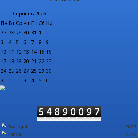
Серпень
2026
Пн
Вт
Ср
Чт
Пт
Сб
Нд
27
28
29
30
31
1
2
3
4
5
6
7
8
9
10
11
12
13
14
15
16
17
18
19
20
21
22
23
24
25
26
27
28
29
30
31
1
2
3
4
5
6
Сьогодні
2833
Вчора
17340