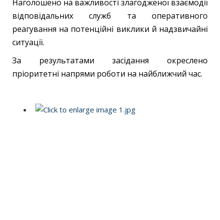
Наголошено на важливості злагодженої взаємодії
відповідальних служб та оперативного
реагування на потенційні виклики й надзвичайні
ситуації.
За результатами засідання окреслено
пріоритетні напрями роботи на найближчий час.