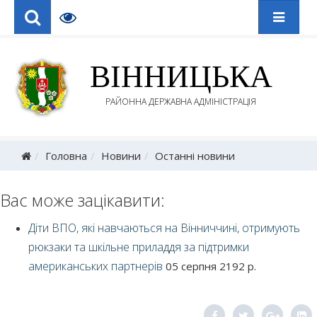
ВІННИЦЬКА
РАЙОННА ДЕРЖАВНА АДМІНІСТРАЦІЯ
Головна
Новини
Останні новини
Вас може зацікавити:
Діти ВПО, які навчаються на Вінниччині, отримують
рюкзаки та шкільне приладдя за підтримки
американських партнерів
05 серпня 2192 р.