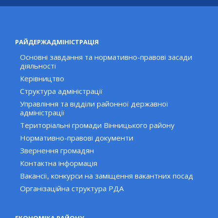
РАЙДЕРЖАДМІНІСТРАЦІЯ
Основні завдання та нормативно-правові засади
діяльності
Керівництво
Структура адміністрації
Управління та відділи районної державної
адміністрації
Територіальні громади Вінницького району
Нормативно-правові документи
Звернення громадян
Контактна інформація
Вакансії, конкурси на заміщення вакантних посад
Організаційна структура РДА