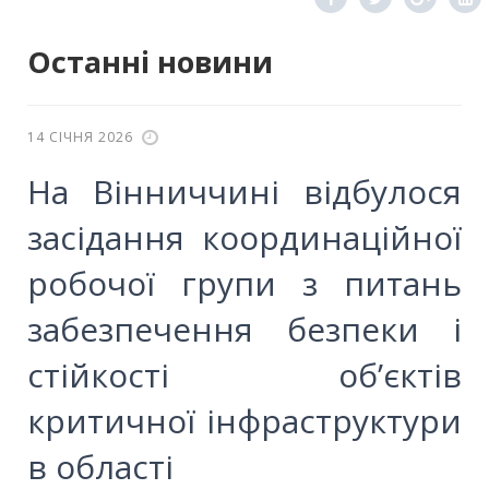
Останні новини
14 СІЧНЯ 2026
На Вінниччині відбулося
засідання координаційної
робочої групи з питань
забезпечення безпеки і
стійкості об’єктів
критичної інфраструктури
в області