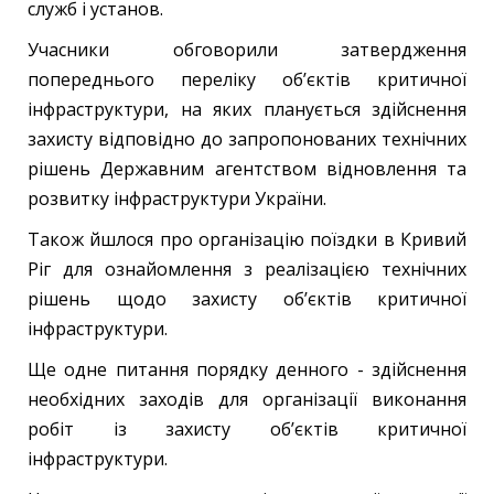
служб і установ.
Учасники обговорили затвердження
попереднього переліку об’єктів критичної
інфраструктури, на яких планується здійснення
захисту відповідно до запропонованих технічних
рішень Державним агентством відновлення та
розвитку інфраструктури України.
Також йшлося про організацію поїздки в Кривий
Ріг для ознайомлення з реалізацією технічних
рішень щодо захисту об’єктів критичної
інфраструктури.
Ще одне питання порядку денного - здійснення
необхідних заходів для організації виконання
робіт із захисту об’єктів критичної
інфраструктури.