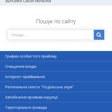
ЗБРОЙНІ СИЛИ УКРАЇНИ
Пошук по сайту
Графіки особистого прийому
Очищення влади
Інтернет-приймальня
Регіональна газета "Подільська зоря"
Запобігання проявам корупції
Територіальні громади