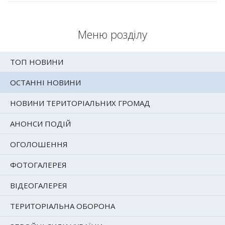
Меню розділу
ТОП НОВИНИ
ОСТАННІ НОВИНИ
НОВИНИ ТЕРИТОРІАЛЬНИХ ГРОМАД
АНОНСИ ПОДІЙ
ОГОЛОШЕННЯ
ФОТОГАЛЕРЕЯ
ВІДЕОГАЛЕРЕЯ
ТЕРИТОРІАЛЬНА ОБОРОНА