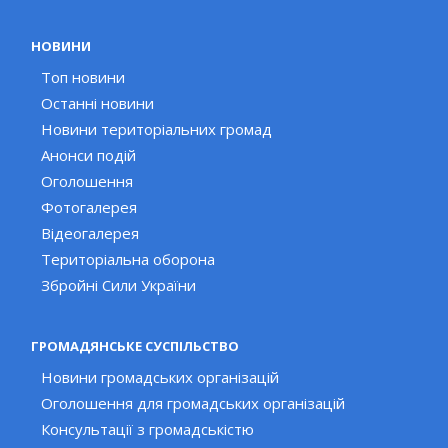
НОВИНИ
Топ новини
Останні новини
Новини територіальних громад
Анонси подій
Оголошення
Фотогалерея
Відеогалерея
Територіальна оборона
Збройні Сили України
ГРОМАДЯНСЬКЕ СУСПІЛЬСТВО
Новини громадських організацій
Оголошення для громадських організацій
Консультації з громадськістю