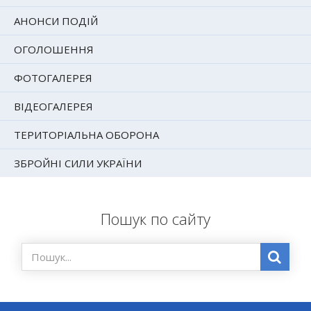
АНОНСИ ПОДІЙ
ОГОЛОШЕННЯ
ФОТОГАЛЕРЕЯ
ВІДЕОГАЛЕРЕЯ
ТЕРИТОРІАЛЬНА ОБОРОНА
ЗБРОЙНІ СИЛИ УКРАЇНИ
Пошук по сайту