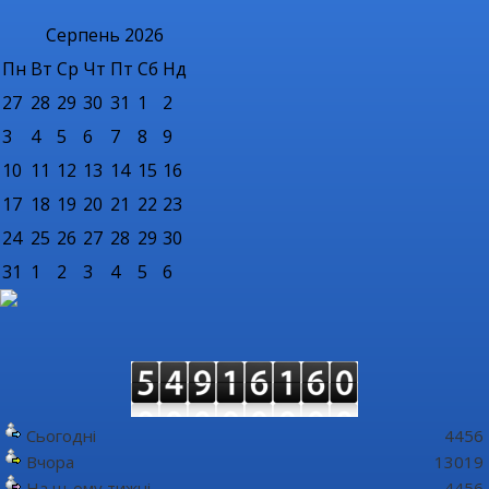
Серпень
2026
Пн
Вт
Ср
Чт
Пт
Сб
Нд
27
28
29
30
31
1
2
3
4
5
6
7
8
9
10
11
12
13
14
15
16
17
18
19
20
21
22
23
24
25
26
27
28
29
30
31
1
2
3
4
5
6
Сьогодні
4456
Вчора
13019
На цьому тижні
4456