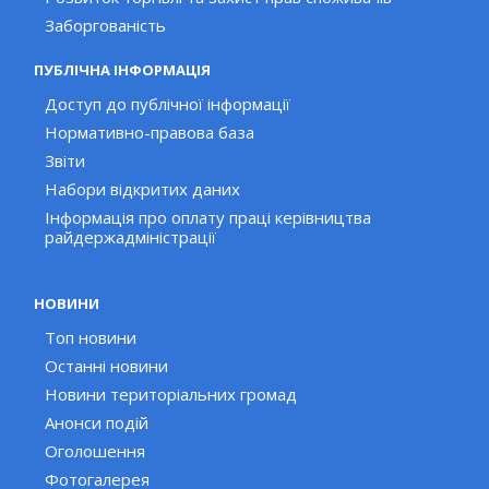
Заборгованість
ПУБЛІЧНА ІНФОРМАЦІЯ
Доступ до публічної інформації
Нормативно-правова база
Звіти
Набори відкритих даних
Інформація про оплату праці керівництва
райдержадміністрації
НОВИНИ
Топ новини
Останні новини
Новини територіальних громад
Анонси подій
Оголошення
Фотогалерея