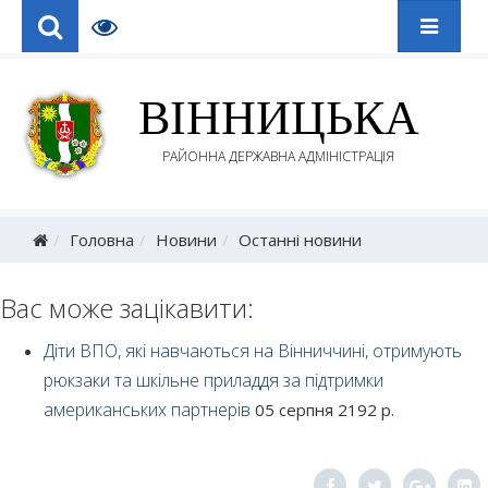
ВІННИЦЬКА
РАЙОННА ДЕРЖАВНА АДМІНІСТРАЦІЯ
Головна
Новини
Останні новини
Вас може зацікавити:
Діти ВПО, які навчаються на Вінниччині, отримують
рюкзаки та шкільне приладдя за підтримки
американських партнерів
05 серпня 2192 р.