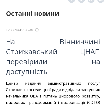
Останні новини
19 ВЕРЕСНЯ 2025
На Вінниччині
Стрижавський ЦНАП
перевірили на
доступність
Центр надання адміністративних послуг
Стрижавської селищної ради відвідали заступник
начальника ОВА з питань цифрового розвитку,
цифрових трансформацій і цифровізації (CDTО)