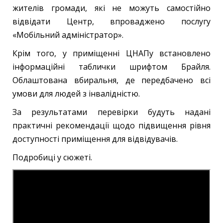
жителів громади, які не можуть самостійно
відвідати Центр, впроваджено послугу
«Мобільний адміністратор».
Крім того, у приміщенні ЦНАПу встановлено
інформаційні таблички шрифтом Брайля.
Облаштована вбиральня, де передбачено всі
умови для людей з інвалідністю.
За результатами перевірки будуть надані
практичні рекомендації щодо підвищення рівня
доступності приміщення для відвідувачів.
Подробиці у сюжеті.