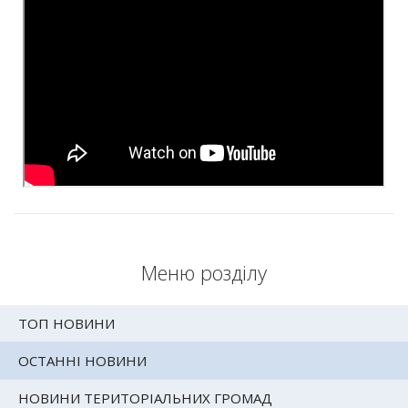
Меню розділу
ТОП НОВИНИ
ОСТАННІ НОВИНИ
НОВИНИ ТЕРИТОРІАЛЬНИХ ГРОМАД