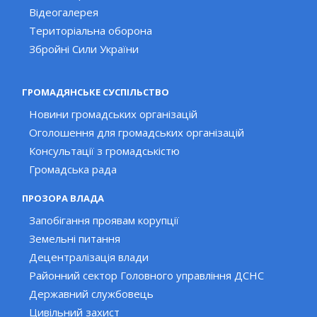
Відеогалерея
Територіальна оборона
Збройні Сили України
ГРОМАДЯНСЬКЕ СУСПІЛЬСТВО
Новини громадських організацій
Оголошення для громадських організацій
Консультації з громадськістю
Громадська рада
ПРОЗОРА ВЛАДА
Запобігання проявам корупції
Земельні питання
Децентралізація влади
Районний сектор Головного управління ДСНС
Державний службовець
Цивільний захист