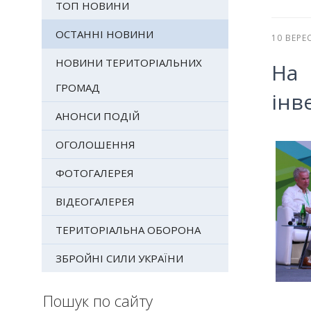
ТОП НОВИНИ
ОСТАННІ НОВИНИ
10 ВЕРЕ
НОВИНИ ТЕРИТОРІАЛЬНИХ
На
ГРОМАД
інв
АНОНСИ ПОДІЙ
ОГОЛОШЕННЯ
ФОТОГАЛЕРЕЯ
ВІДЕОГАЛЕРЕЯ
ТЕРИТОРІАЛЬНА ОБОРОНА
ЗБРОЙНІ СИЛИ УКРАЇНИ
Пошук по сайту