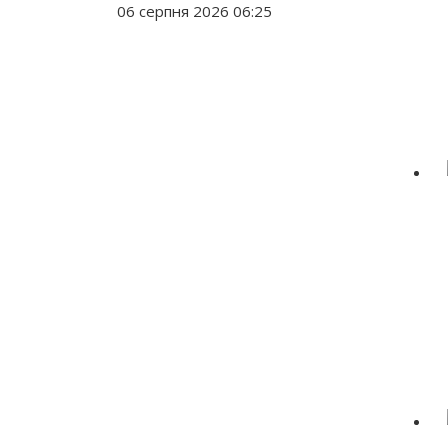
06 серпня 2026 06:25