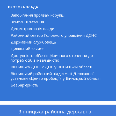
ПРОЗОРА ВЛАДА
Запобігання проявам корупції
Земельні питання
Децентралізація влади
Районний сектор Головного управління ДСНС
Державний службовець
Цивільний захист
Доступність об'єктів фізичного оточення до
потреб осіб з інвалідністю
Вінницька ДПІ ГУ ДПС у Вінницькій області
Вінницький районний відділ філії Державної
установи «Центр пробації» у Вінницькій області
Безбар'єрність
Вінницька районна державна