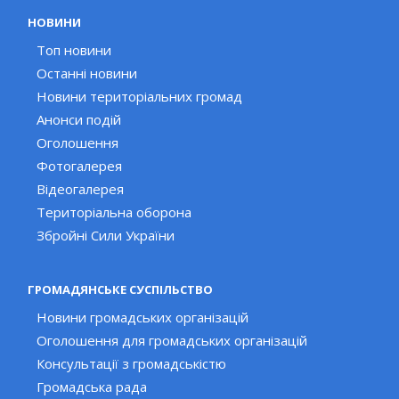
НОВИНИ
Топ новини
Останні новини
Новини територіальних громад
Анонси подій
Оголошення
Фотогалерея
Відеогалерея
Територіальна оборона
Збройні Сили України
ГРОМАДЯНСЬКЕ СУСПІЛЬСТВО
Новини громадських організацій
Оголошення для громадських організацій
Консультації з громадськістю
Громадська рада