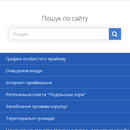
Пошук по сайту
Графіки особистого прийому
Очищення влади
Інтернет-приймальня
Регіональна газета "Подільська зоря"
Запобігання проявам корупції
Територіальні громади