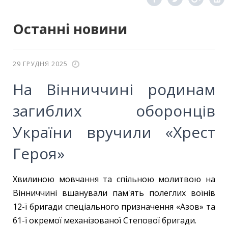
Останні новини
29 ГРУДНЯ 2025
На Вінниччині родинам
загиблих оборонців
України вручили «Хрест
Героя»
Хвилиною мовчання та спільною молитвою на
Вінниччині вшанували пам'ять полеглих воїнів
12-ї бригади спеціального призначення «Азов» та
61-ї окремої механізованої Степової бригади.