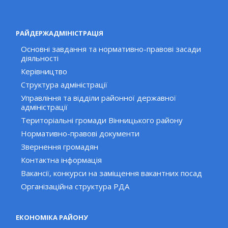
РАЙДЕРЖАДМІНІСТРАЦІЯ
Основні завдання та нормативно-правові засади
діяльності
Керівництво
Структура адміністрації
Управління та відділи районної державної
адміністрації
Територіальні громади Вінницького району
Нормативно-правові документи
Звернення громадян
Контактна інформація
Вакансії, конкурси на заміщення вакантних посад
Організаційна структура РДА
ЕКОНОМІКА РАЙОНУ