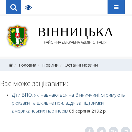
ВІННИЦЬКА
РАЙОННА ДЕРЖАВНА АДМІНІСТРАЦІЯ
Головна
Новини
Останні новини
Вас може зацікавити:
Діти ВПО, які навчаються на Вінниччині, отримують
рюкзаки та шкільне приладдя за підтримки
американських партнерів
05 серпня 2192 р.