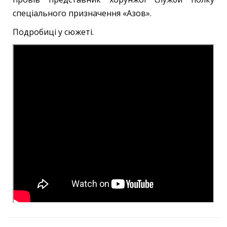
спеціального призначення «Азов».
Подробиці у сюжеті.