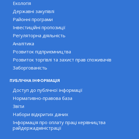
Екологія
Державні закупівлі
Районні програми
Інвестиційні пропозиції
Регуляторна діяльність
Аналітика
Розвиток підприємництва
Розвиток торгівлі та захист прав споживачів
Заборгованість
ПУБЛІЧНА ІНФОРМАЦІЯ
Доступ до публічної інформації
Нормативно-правова база
Звіти
Набори відкритих даних
Інформація про оплату праці керівництва
райдержадміністрації