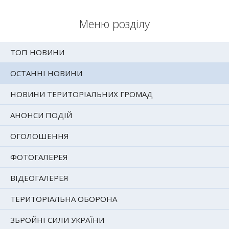
Меню розділу
ТОП НОВИНИ
ОСТАННІ НОВИНИ
НОВИНИ ТЕРИТОРІАЛЬНИХ ГРОМАД
АНОНСИ ПОДІЙ
ОГОЛОШЕННЯ
ФОТОГАЛЕРЕЯ
ВІДЕОГАЛЕРЕЯ
ТЕРИТОРІАЛЬНА ОБОРОНА
ЗБРОЙНІ СИЛИ УКРАЇНИ