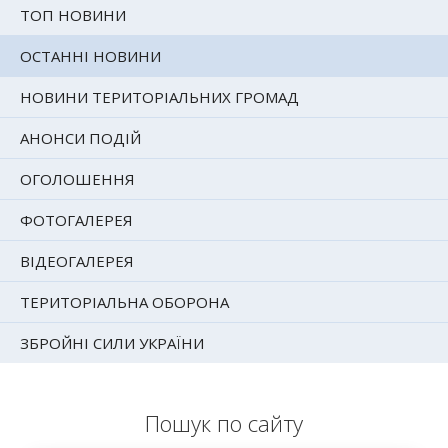
ТОП НОВИНИ
ОСТАННІ НОВИНИ
НОВИНИ ТЕРИТОРІАЛЬНИХ ГРОМАД
АНОНСИ ПОДІЙ
ОГОЛОШЕННЯ
ФОТОГАЛЕРЕЯ
ВІДЕОГАЛЕРЕЯ
ТЕРИТОРІАЛЬНА ОБОРОНА
ЗБРОЙНІ СИЛИ УКРАЇНИ
Пошук по сайту