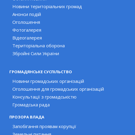
Новини територіальних громад
Анонси подій
Оголошення
Фотогалерея
Відеогалерея
Територіальна оборона
Збройні Сили України
ГРОМАДЯНСЬКЕ СУСПІЛЬСТВО
Новини громадських організацій
Оголошення для громадських організацій
Консультації з громадськістю
Громадська рада
ПРОЗОРА ВЛАДА
Запобігання проявам корупції
Земельні питання