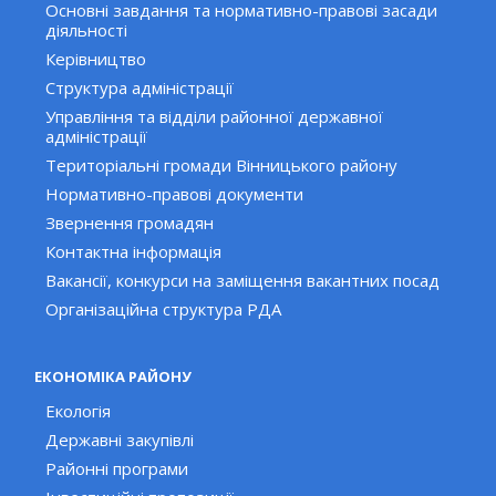
Основні завдання та нормативно-правові засади
діяльності
Керівництво
Структура адміністрації
Управління та відділи районної державної
адміністрації
Територіальні громади Вінницького району
Нормативно-правові документи
Звернення громадян
Контактна інформація
Вакансії, конкурси на заміщення вакантних посад
Організаційна структура РДА
ЕКОНОМІКА РАЙОНУ
Екологія
Державні закупівлі
Районні програми