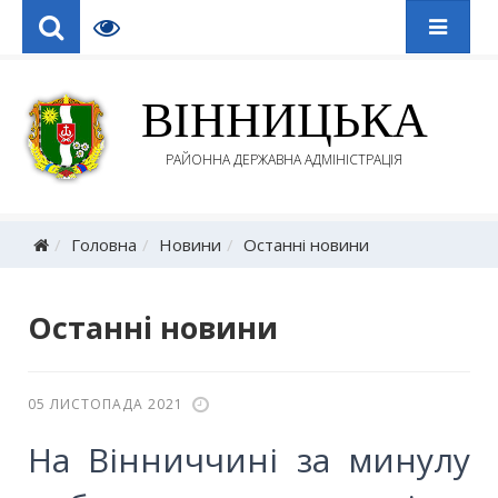
ВІННИЦЬКА
РАЙОННА ДЕРЖАВНА АДМІНІСТРАЦІЯ
Головна
Новини
Останні новини
Останні новини
05 ЛИСТОПАДА 2021
На Вінниччині за минулу