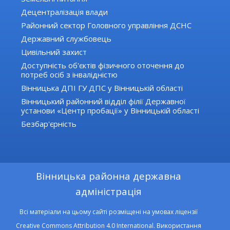
Децентралізація влади
Районний сектор Головного управління ДСНС
Державний службовець
Цивільний захист
Доступність об'єктів фізичного оточення до
потреб осіб з інвалідністю
Вінницька ДПІ ГУ ДПС у Вінницькій області
Вінницький районний відділ філії Державної
установи «Центр пробації» у Вінницькій області
Безбар'єрність
Вінницька районна державна
адміністрація
Всі матеріали на цьому сайті розміщені на умовах ліцензії
Creative Commons Attribution 4.0 International. Використання