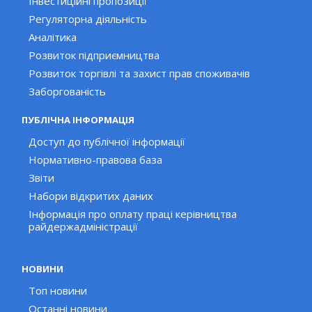
Інвестиційні пропозиції
Регуляторна діяльність
Аналітика
Розвиток підприємництва
Розвиток торгівлі та захист прав споживачів
Заборгованість
ПУБЛІЧНА ІНФОРМАЦІЯ
Доступ до публічної інформації
Нормативно-правова база
Звіти
Набори відкритих даних
Інформація про оплату праці керівництва
райдержадміністрації
НОВИНИ
Топ новини
Останні новини