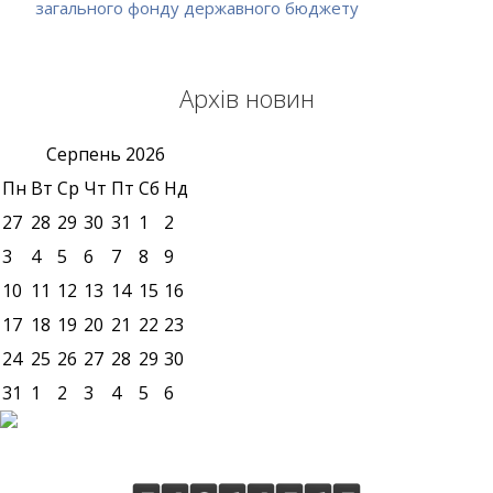
загального фонду державного бюджету
Архів новин
Серпень
2026
Пн
Вт
Ср
Чт
Пт
Сб
Нд
27
28
29
30
31
1
2
3
4
5
6
7
8
9
10
11
12
13
14
15
16
17
18
19
20
21
22
23
24
25
26
27
28
29
30
31
1
2
3
4
5
6