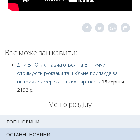
Вас може зацікавити:
Діти ВПО, які навчаються на Вінниччині,
отримують рюкзаки та шкільне приладдя за
підтримки американських партнерів
05 серпня
2192 р.
Меню розділу
ТОП НОВИНИ
ОСТАННІ НОВИНИ