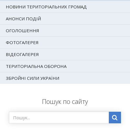
НОВИНИ ТЕРИТОРІАЛЬНИХ ГРОМАД
АНОНСИ ПОДІЙ
ОГОЛОШЕННЯ
ФОТОГАЛЕРЕЯ
ВІДЕОГАЛЕРЕЯ
ТЕРИТОРІАЛЬНА ОБОРОНА
ЗБРОЙНІ СИЛИ УКРАЇНИ
Пошук по сайту