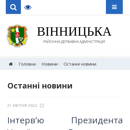
ВІННИЦЬКА
РАЙОННА ДЕРЖАВНА АДМІНІСТРАЦІЯ
Головна
Новини
Останні новини
Останні новини
21 КВІТНЯ 2022
Інтерв’ю Президента