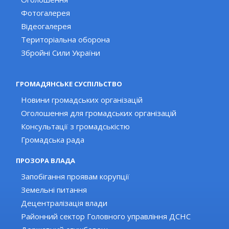
Фотогалерея
Відеогалерея
Територіальна оборона
Збройні Сили України
ГРОМАДЯНСЬКЕ СУСПІЛЬСТВО
Новини громадських організацій
Оголошення для громадських організацій
Консультації з громадськістю
Громадська рада
ПРОЗОРА ВЛАДА
Запобігання проявам корупції
Земельні питання
Децентралізація влади
Районний сектор Головного управління ДСНС