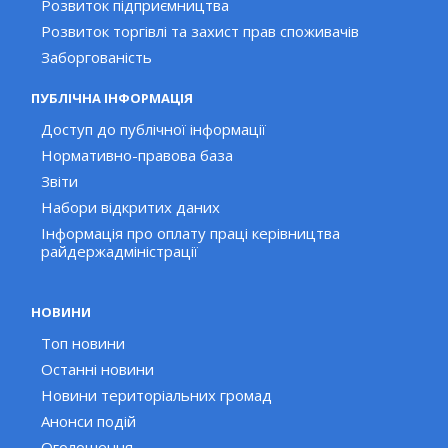
Розвиток підприємництва
Розвиток торгівлі та захист прав споживачів
Заборгованість
ПУБЛІЧНА ІНФОРМАЦІЯ
Доступ до публічної інформації
Нормативно-правова база
Звіти
Набори відкритих даних
Інформація про оплату праці керівництва
райдержадміністрації
НОВИНИ
Топ новини
Останні новини
Новини територіальних громад
Анонси подій
Оголошення