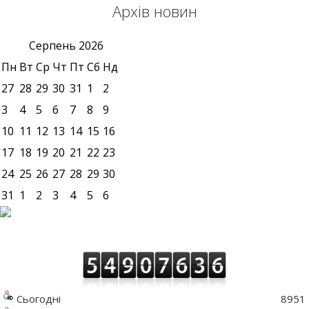
Архів новин
Серпень
2026
Пн
Вт
Ср
Чт
Пт
Сб
Нд
27
28
29
30
31
1
2
3
4
5
6
7
8
9
10
11
12
13
14
15
16
17
18
19
20
21
22
23
24
25
26
27
28
29
30
31
1
2
3
4
5
6
Сьогодні
8951