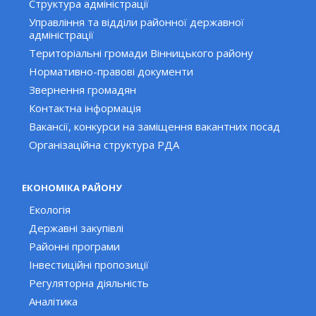
Структура адміністрації
Управління та відділи районної державної
адміністрації
Територіальні громади Вінницького району
Нормативно-правові документи
Звернення громадян
Контактна інформація
Вакансії, конкурси на заміщення вакантних посад
Організаційна структура РДА
ЕКОНОМІКА РАЙОНУ
Екологія
Державні закупівлі
Районні програми
Інвестиційні пропозиції
Регуляторна діяльність
Аналітика