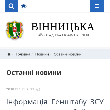
ВІННИЦЬКА
РАЙОННА ДЕРЖАВНА АДМІНІСТРАЦІЯ
Головна
Новини
Останні новини
Останні новини
20 ВЕРЕСНЯ 2022
Інформація Генштабу ЗСУ