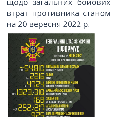
щодо загальних бойових
втрат противника станом
на 20 вересня 2022 р.