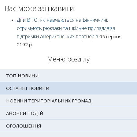
Вас може зацікавити:
Діти ВПО, які навчаються на Вінниччині,
отримують рюкзаки та шкільне приладдя за
підтримки американських партнерів
05 серпня
2192 р.
Меню розділу
ТОП НОВИНИ
ОСТАННІ НОВИНИ
НОВИНИ ТЕРИТОРІАЛЬНИХ ГРОМАД
АНОНСИ ПОДІЙ
ОГОЛОШЕННЯ