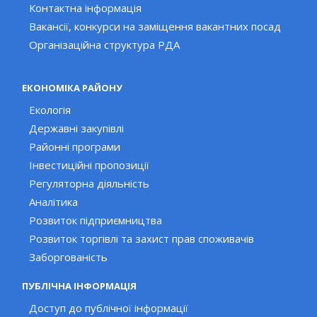
Контактна інформація
Вакансії, конкурси на заміщення вакантних посад
Організаційна структура РДА
ЕКОНОМІКА РАЙОНУ
Екологія
Державні закупівлі
Районні програми
Інвестиційні пропозиції
Регуляторна діяльність
Аналітика
Розвиток підприємництва
Розвиток торгівлі та захист прав споживачів
Заборгованість
ПУБЛІЧНА ІНФОРМАЦІЯ
Доступ до публічної інформації