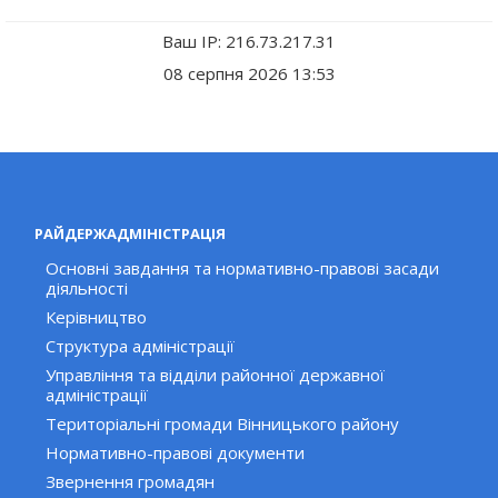
Ваш IP: 216.73.217.31
08 серпня 2026 13:53
РАЙДЕРЖАДМІНІСТРАЦІЯ
Основні завдання та нормативно-правові засади
діяльності
Керівництво
Структура адміністрації
Управління та відділи районної державної
адміністрації
Територіальні громади Вінницького району
Нормативно-правові документи
Звернення громадян