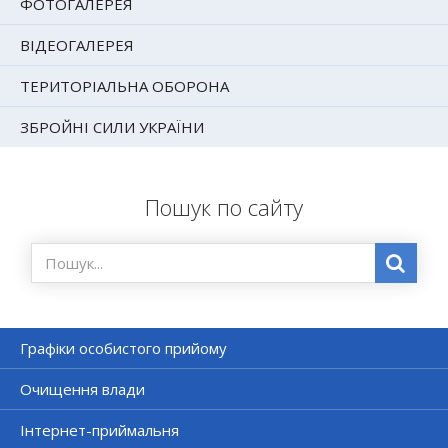
ФОТОГАЛЕРЕЯ
ВІДЕОГАЛЕРЕЯ
ТЕРИТОРІАЛЬНА ОБОРОНА
ЗБРОЙНІ СИЛИ УКРАЇНИ
Пошук по сайту
Графіки особистого прийому
Очищення влади
Інтернет-приймальня