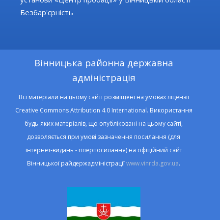
Безбар'єрність
Вінницька районна державна
адміністрація
Всі матеріали на цьому сайті розміщені на умовах ліцензії
Creative Commons Attribution 4.0 International. Використання
будь-яких матеріалів, що опубліковані на цьому сайті,
дозволяється при умові зазначення посилання (для
інтернет-видань - гіперпосилання) на офіційний сайт
Вінницької райдержадміністрації
www.vinrda.gov.ua
.