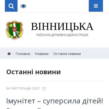
ВІННИЦЬКА
РАЙОННА ДЕРЖАВНА АДМІНІСТРАЦІЯ
Головна
Новини
Останні новини
Останні новини
04 ЛИСТОПАДА 2021
Імунітет – суперсила дітей!