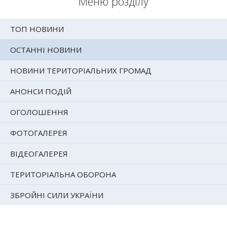
Меню розділу
ТОП НОВИНИ
ОСТАННІ НОВИНИ
НОВИНИ ТЕРИТОРІАЛЬНИХ ГРОМАД
АНОНСИ ПОДІЙ
ОГОЛОШЕННЯ
ФОТОГАЛЕРЕЯ
ВІДЕОГАЛЕРЕЯ
ТЕРИТОРІАЛЬНА ОБОРОНА
ЗБРОЙНІ СИЛИ УКРАЇНИ