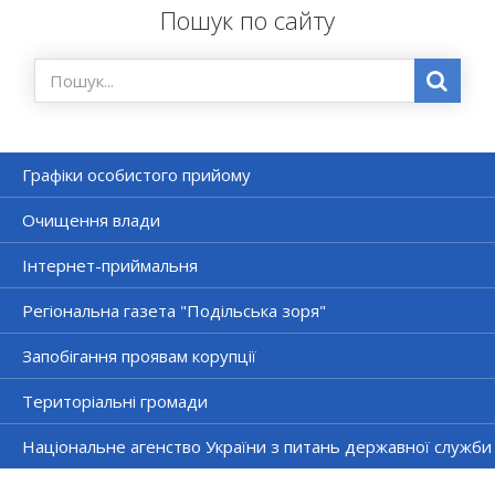
Пошук по сайту
Графіки особистого прийому
Очищення влади
Інтернет-приймальня
Регіональна газета "Подільська зоря"
Запобігання проявам корупції
Територіальні громади
Національне агенство України з питань державної служби