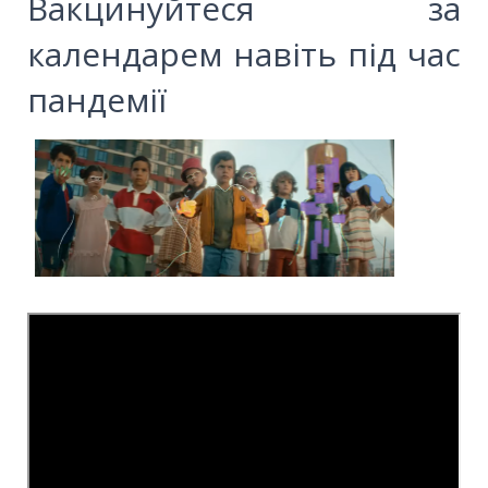
Вакцинуйтеся за
календарем навіть під час
пандемії