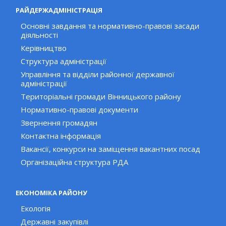
РАЙДЕРЖАДМІНІСТРАЦІЯ
Основні завдання та нормативно-правові засади
діяльності
Керівництво
Структура адміністрації
Управління та відділи районної державної
адміністрації
Територіальні громади Вінницького району
Нормативно-правові документи
Звернення громадян
Контактна інформація
Вакансії, конкурси на заміщення вакантних посад
Організаційна структура РДА
ЕКОНОМІКА РАЙОНУ
Екологія
Державні закупівлі