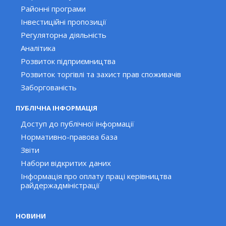
Районні програми
Інвестиційні пропозиції
Регуляторна діяльність
Аналітика
Розвиток підприємництва
Розвиток торгівлі та захист прав споживачів
Заборгованість
ПУБЛІЧНА ІНФОРМАЦІЯ
Доступ до публічної інформації
Нормативно-правова база
Звіти
Набори відкритих даних
Інформація про оплату праці керівництва
райдержадміністрації
НОВИНИ