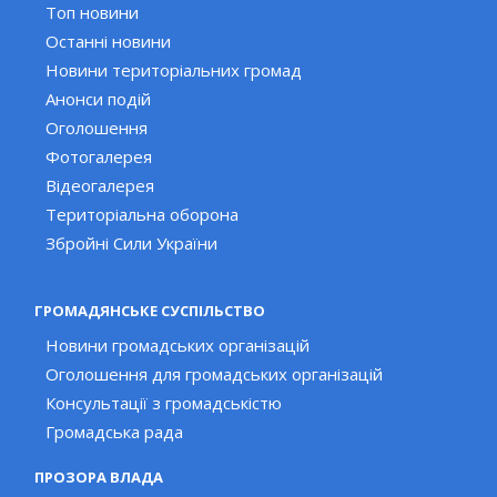
Топ новини
Останні новини
Новини територіальних громад
Анонси подій
Оголошення
Фотогалерея
Відеогалерея
Територіальна оборона
Збройні Сили України
ГРОМАДЯНСЬКЕ СУСПІЛЬСТВО
Новини громадських організацій
Оголошення для громадських організацій
Консультації з громадськістю
Громадська рада
ПРОЗОРА ВЛАДА