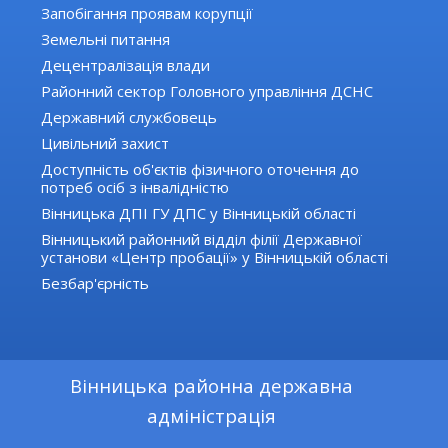
Запобігання проявам корупції
Земельні питання
Децентралізація влади
Районний сектор Головного управління ДСНС
Державний службовець
Цивільний захист
Доступність об'єктів фізичного оточення до
потреб осіб з інвалідністю
Вінницька ДПІ ГУ ДПС у Вінницькій області
Вінницький районний відділ філії Державної
установи «Центр пробації» у Вінницькій області
Безбар'єрність
Вінницька районна державна
адміністрація