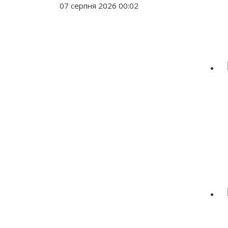
07 серпня 2026 00:02