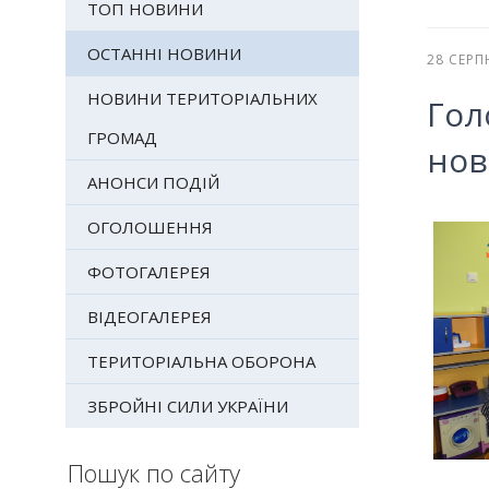
ТОП НОВИНИ
ОСТАННІ НОВИНИ
28 СЕРП
НОВИНИ ТЕРИТОРІАЛЬНИХ
Гол
ГРОМАД
нов
АНОНСИ ПОДІЙ
ОГОЛОШЕННЯ
ФОТОГАЛЕРЕЯ
ВІДЕОГАЛЕРЕЯ
ТЕРИТОРІАЛЬНА ОБОРОНА
ЗБРОЙНІ СИЛИ УКРАЇНИ
Пошук по сайту