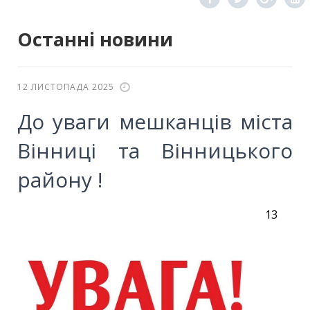
Останні новини
12 ЛИСТОПАДА 2025
До уваги мешканців міста
Вінниці та Вінницького
району !
13