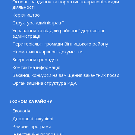
Основні завдання та нормативно-правові засади
діяльності
Керівництво
Структура адміністрації
Управління та відділи районної державної
адміністрації
Територіальні громади Вінницького району
Нормативно-правові документи
Звернення громадян
Контактна інформація
Вакансії, конкурси на заміщення вакантних посад
Організаційна структура РДА
ЕКОНОМІКА РАЙОНУ
Екологія
Державні закупівлі
Районні програми
Інвестиційні пропозиції