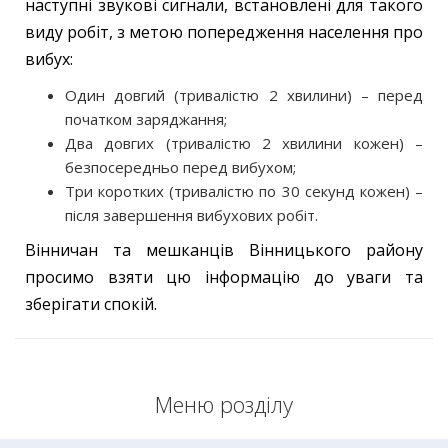
наступні звукові сигнали, встановлені для такого
виду робіт, з метою попередження населення про
вибух:
Один довгий (тривалістю 2 хвилини) – перед
початком заряджання;
Два довгих (тривалістю 2 хвилини кожен) –
безпосередньо перед вибухом;
Три коротких (тривалістю по 30 секунд кожен) –
після завершення вибухових робіт.
Вінничан та мешканців Вінницького району
просимо взяти цю інформацію до уваги та
зберігати спокій.
Меню розділу