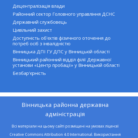
Децентралізація влади
Районний сектор Головного управління ДСНС
Державний службовець
Цивільний захист
Доступність об'єктів фізичного оточення до
потреб осіб з інвалідністю
Вінницька ДПІ ГУ ДПС у Вінницькій області
Вінницький районний відділ філії Державної
установи «Центр пробації» у Вінницькій області
Безбар'єрність
Вінницька районна державна
адміністрація
Всі матеріали на цьому сайті розміщені на умовах ліцензії
Creative Commons Attribution 4.0 International. Використання