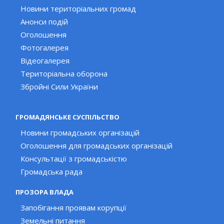
Новини територіальних громад
Анонси подій
Оголошення
Фотогалерея
Відеогалерея
Територіальна оборона
Збройні Сили України
ГРОМАДЯНСЬКЕ СУСПІЛЬСТВО
Новини громадських організацій
Оголошення для громадських організацій
Консультації з громадськістю
Громадська рада
ПРОЗОРА ВЛАДА
Запобігання проявам корупції
Земельні питання