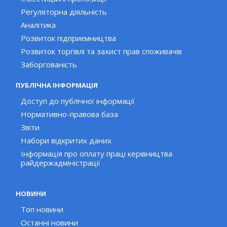
Регуляторна діяльність
Аналітика
Розвиток підприємництва
Розвиток торгівлі та захист прав споживачів
Заборгованість
ПУБЛІЧНА ІНФОРМАЦІЯ
Доступ до публічної інформації
Нормативно-правова база
Звіти
Набори відкритих даних
Інформація про оплату праці керівництва
райдержадміністрації
НОВИНИ
Топ новини
Останні новини