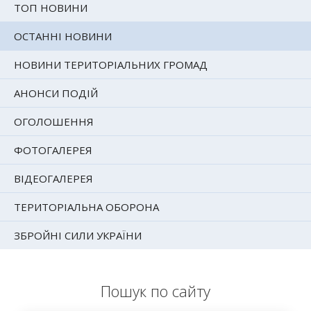
ТОП НОВИНИ
ОСТАННІ НОВИНИ
НОВИНИ ТЕРИТОРІАЛЬНИХ ГРОМАД
АНОНСИ ПОДІЙ
ОГОЛОШЕННЯ
ФОТОГАЛЕРЕЯ
ВІДЕОГАЛЕРЕЯ
ТЕРИТОРІАЛЬНА ОБОРОНА
ЗБРОЙНІ СИЛИ УКРАЇНИ
Пошук по сайту