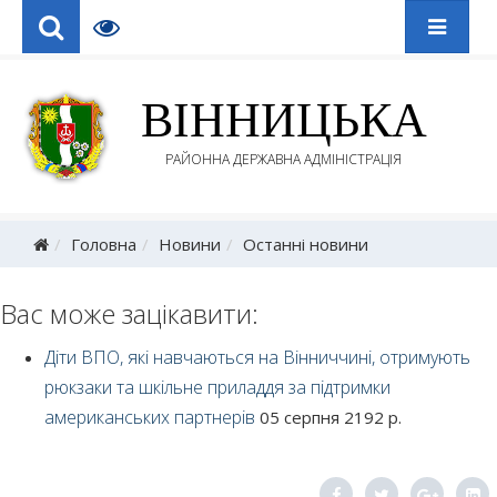
ВІННИЦЬКА
РАЙОННА ДЕРЖАВНА АДМІНІСТРАЦІЯ
Головна
Новини
Останні новини
Вас може зацікавити:
Діти ВПО, які навчаються на Вінниччині, отримують
рюкзаки та шкільне приладдя за підтримки
американських партнерів
05 серпня 2192 р.