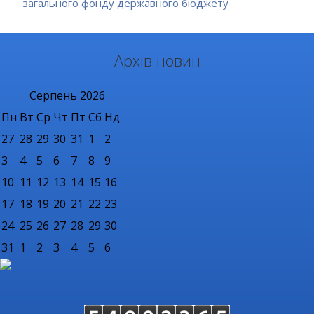
загального фонду державного бюджету
Архів новин
Серпень
2026
Пн
Вт
Ср
Чт
Пт
Сб
Нд
27
28
29
30
31
1
2
3
4
5
6
7
8
9
10
11
12
13
14
15
16
17
18
19
20
21
22
23
24
25
26
27
28
29
30
31
1
2
3
4
5
6