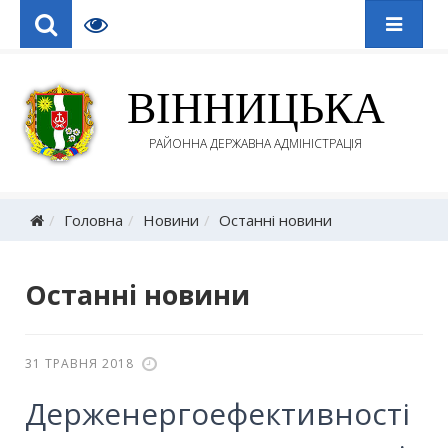
ВІННИЦЬКА
РАЙОННА ДЕРЖАВНА АДМІНІСТРАЦІЯ
Головна
Новини
Останні новини
Останні новини
31 ТРАВНЯ 2018
Держенергоефективності