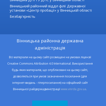
Вінницький районний відділ філії Державної
установи «Центр пробації» у Вінницькій області
Безбар'єрність
Вінницька районна державна
адміністрація
Всі матеріали на цьому сайті розміщені на умовах ліцензії
Creative Commons Attribution 4.0 International. Використання
будь-яких матеріалів, що опубліковані на цьому сайті,
дозволяється при умові зазначення посилання (для
інтернет-видань - гіперпосилання) на офіційний сайт
Вінницької райдержадміністрації
www.vinrda.gov.ua
.