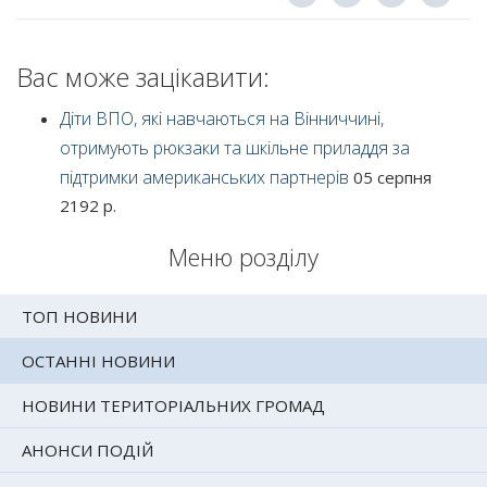
Вас може зацікавити:
Діти ВПО, які навчаються на Вінниччині,
отримують рюкзаки та шкільне приладдя за
підтримки американських партнерів
05 серпня
2192 р.
Меню розділу
ТОП НОВИНИ
ОСТАННІ НОВИНИ
НОВИНИ ТЕРИТОРІАЛЬНИХ ГРОМАД
АНОНСИ ПОДІЙ