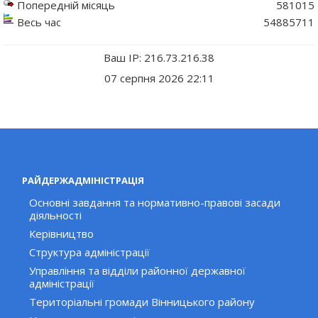
Попередній місяць
581015
Весь час
54885711
Ваш IP: 216.73.216.38
07 серпня 2026 22:11
РАЙДЕРЖАДМІНІСТРАЦІЯ
Основні завдання та нормативно-правові засади
діяльності
Керівництво
Структура адміністрації
Управління та відділи районної державної
адміністрації
Територіальні громади Вінницького району