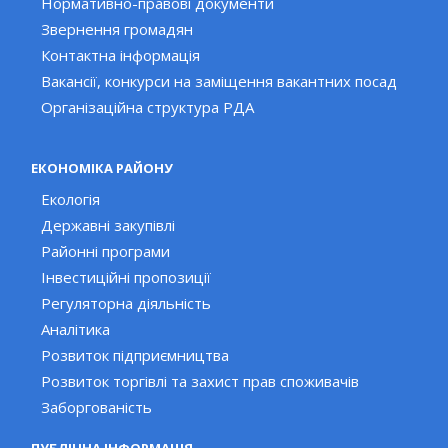
Нормативно-правові документи
Звернення громадян
Контактна інформація
Вакансії, конкурси на заміщення вакантних посад
Організаційна структура РДА
ЕКОНОМІКА РАЙОНУ
Екологія
Державні закупівлі
Районні програми
Інвестиційні пропозиції
Регуляторна діяльність
Аналітика
Розвиток підприємництва
Розвиток торгівлі та захист прав споживачів
Заборгованість
ПУБЛІЧНА ІНФОРМАЦІЯ