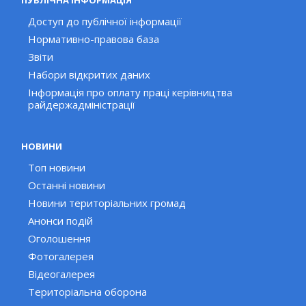
Доступ до публічної інформації
Нормативно-правова база
Звіти
Набори відкритих даних
Інформація про оплату праці керівництва
райдержадміністрації
НОВИНИ
Топ новини
Останні новини
Новини територіальних громад
Анонси подій
Оголошення
Фотогалерея
Відеогалерея
Територіальна оборона