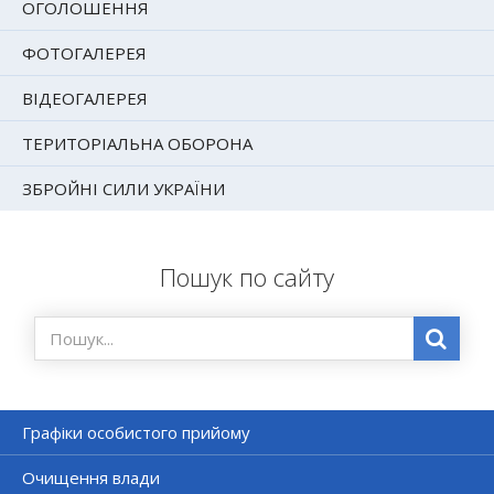
ОГОЛОШЕННЯ
ФОТОГАЛЕРЕЯ
ВІДЕОГАЛЕРЕЯ
ТЕРИТОРІАЛЬНА ОБОРОНА
ЗБРОЙНІ СИЛИ УКРАЇНИ
Пошук по сайту
Графіки особистого прийому
Очищення влади