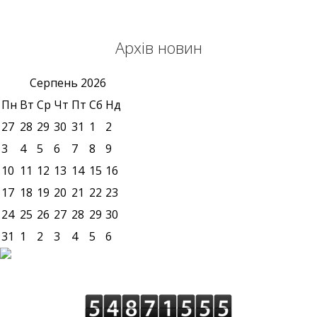
Архів новин
Серпень
2026
Пн
Вт
Ср
Чт
Пт
Сб
Нд
27
28
29
30
31
1
2
3
4
5
6
7
8
9
10
11
12
13
14
15
16
17
18
19
20
21
22
23
24
25
26
27
28
29
30
31
1
2
3
4
5
6