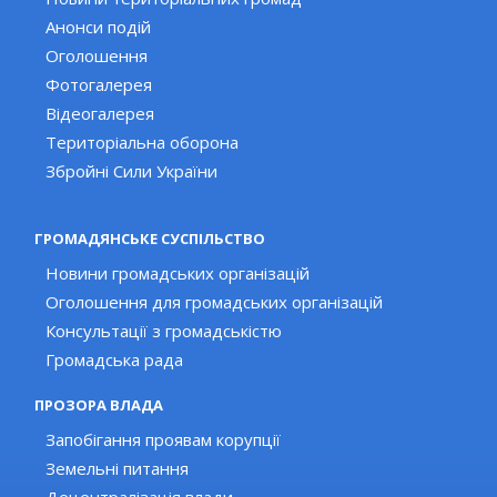
Анонси подій
Оголошення
Фотогалерея
Відеогалерея
Територіальна оборона
Збройні Сили України
ГРОМАДЯНСЬКЕ СУСПІЛЬСТВО
Новини громадських організацій
Оголошення для громадських організацій
Консультації з громадськістю
Громадська рада
ПРОЗОРА ВЛАДА
Запобігання проявам корупції
Земельні питання
Децентралізація влади