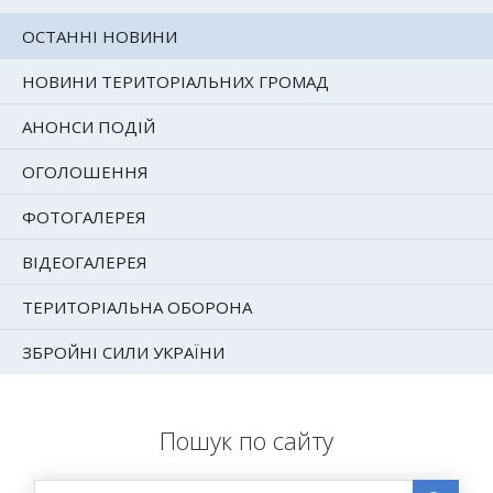
ОСТАННІ НОВИНИ
НОВИНИ ТЕРИТОРІАЛЬНИХ ГРОМАД
АНОНСИ ПОДІЙ
ОГОЛОШЕННЯ
ФОТОГАЛЕРЕЯ
ВІДЕОГАЛЕРЕЯ
ТЕРИТОРІАЛЬНА ОБОРОНА
ЗБРОЙНІ СИЛИ УКРАЇНИ
Пошук по сайту