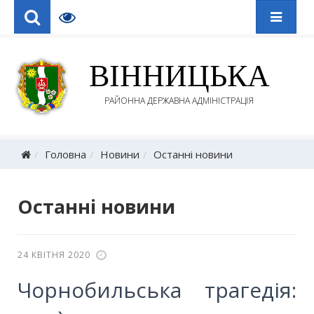
ВІННИЦЬКА
РАЙОННА ДЕРЖАВНА АДМІНІСТРАЦІЯ
Головна
Новини
Останні новини
Останні новини
24 КВІТНЯ 2020
Чорнобильська трагедія: