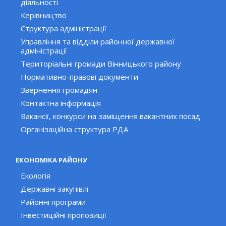
діяльності
Керівництво
Структура адміністрації
Управління та відділи районної державної
адміністрації
Територіальні громади Вінницького району
Нормативно-правові документи
Звернення громадян
Контактна інформація
Вакансії, конкурси на заміщення вакантних посад
Організаційна структура РДА
ЕКОНОМІКА РАЙОНУ
Екологія
Державні закупівлі
Районні програми
Інвестиційні пропозиції