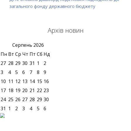
загального фонду державного бюджету
Архів новин
Серпень
2026
Пн
Вт
Ср
Чт
Пт
Сб
Нд
27
28
29
30
31
1
2
3
4
5
6
7
8
9
10
11
12
13
14
15
16
17
18
19
20
21
22
23
24
25
26
27
28
29
30
31
1
2
3
4
5
6