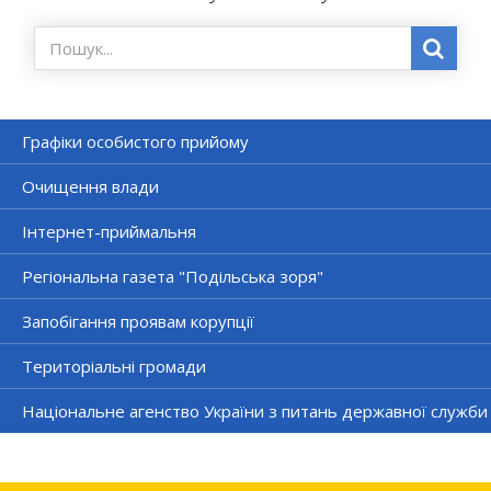
Графіки особистого прийому
Очищення влади
Інтернет-приймальня
Регіональна газета "Подільська зоря"
Запобігання проявам корупції
Територіальні громади
Національне агенство України з питань державної служби