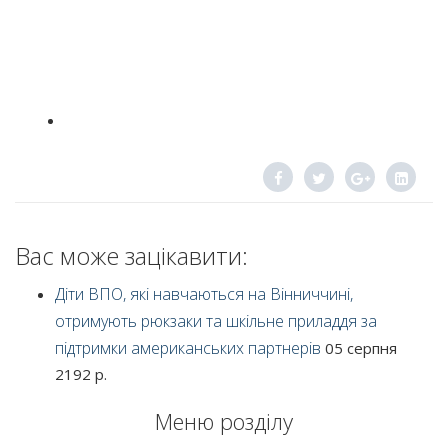
Вас може зацікавити:
Діти ВПО, які навчаються на Вінниччині,
отримують рюкзаки та шкільне приладдя за
підтримки американських партнерів
05 серпня
2192 р.
Меню розділу