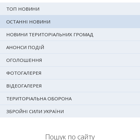
ТОП НОВИНИ
ОСТАННІ НОВИНИ
НОВИНИ ТЕРИТОРІАЛЬНИХ ГРОМАД
АНОНСИ ПОДІЙ
ОГОЛОШЕННЯ
ФОТОГАЛЕРЕЯ
ВІДЕОГАЛЕРЕЯ
ТЕРИТОРІАЛЬНА ОБОРОНА
ЗБРОЙНІ СИЛИ УКРАЇНИ
Пошук по сайту