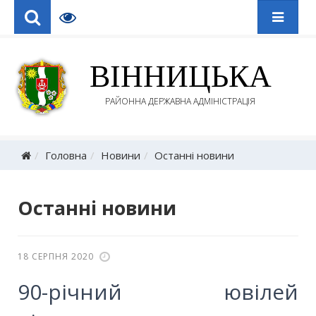
ВІННИЦЬКА
РАЙОННА ДЕРЖАВНА АДМІНІСТРАЦІЯ
Головна
Новини
Останні новини
Останні новини
18 СЕРПНЯ 2020
90-річний ювілей