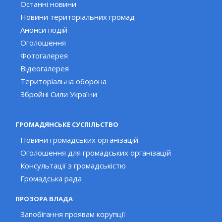
Останні новини
Новини територіальних громад
Анонси подій
Оголошення
Фотогалерея
Відеогалерея
Територіальна оборона
Збройні Сили України
ГРОМАДЯНСЬКЕ СУСПІЛЬСТВО
Новини громадських організацій
Оголошення для громадських організацій
Консультації з громадськістю
Громадська рада
ПРОЗОРА ВЛАДА
Запобігання проявам корупції