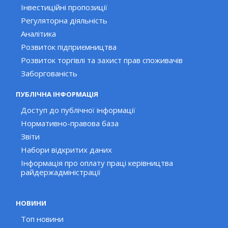
Інвестиційні пропозиції
Регуляторна діяльність
Аналітика
Розвиток підприємництва
Розвиток торгівлі та захист прав споживачів
Заборгованість
ПУБЛІЧНА ІНФОРМАЦІЯ
Доступ до публічної інформації
Нормативно-правова база
Звіти
Набори відкритих даних
Інформація про оплату праці керівництва
райдержадміністрації
НОВИНИ
Топ новини