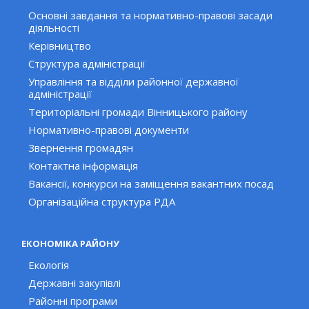
Основні завдання та нормативно-правові засади
діяльності
Керівництво
Структура адміністрації
Управління та відділи районної державної
адміністрації
Територіальні громади Вінницького району
Нормативно-правові документи
Звернення громадян
Контактна інформація
Вакансії, конкурси на заміщення вакантних посад
Організаційна структура РДА
ЕКОНОМІКА РАЙОНУ
Екологія
Державні закупівлі
Районні програми