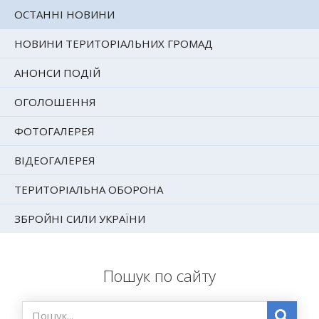
ОСТАННІ НОВИНИ
НОВИНИ ТЕРИТОРІАЛЬНИХ ГРОМАД
АНОНСИ ПОДІЙ
ОГОЛОШЕННЯ
ФОТОГАЛЕРЕЯ
ВІДЕОГАЛЕРЕЯ
ТЕРИТОРІАЛЬНА ОБОРОНА
ЗБРОЙНІ СИЛИ УКРАЇНИ
Пошук по сайту