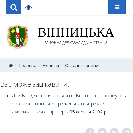
ВІННИЦЬКА
РАЙОННА ДЕРЖАВНА АДМІНІСТРАЦІЯ
Головна
Новини
Останні новини
Вас може зацікавити:
Діти ВПО, які навчаються на Вінниччині, отримують
рюкзаки та шкільне приладдя за підтримки
американських партнерів
05 серпня 2192 р.