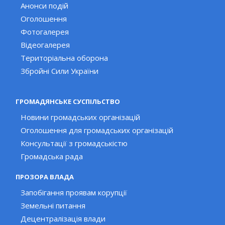
Анонси подій
Оголошення
Фотогалерея
Відеогалерея
Територіальна оборона
Збройні Сили України
ГРОМАДЯНСЬКЕ СУСПІЛЬСТВО
Новини громадських організацій
Оголошення для громадських організацій
Консультації з громадськістю
Громадська рада
ПРОЗОРА ВЛАДА
Запобігання проявам корупції
Земельні питання
Децентралізація влади