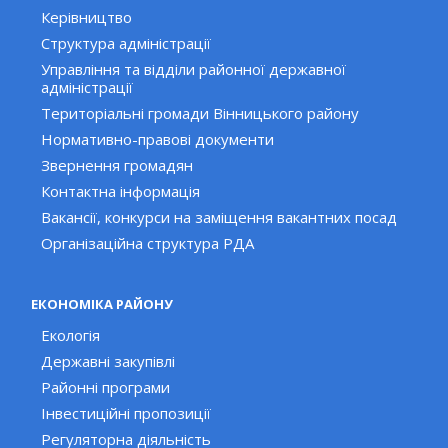
Керівництво
Структура адміністрації
Управління та відділи районної державної
адміністрації
Територіальні громади Вінницького району
Нормативно-правові документи
Звернення громадян
Контактна інформація
Вакансії, конкурси на заміщення вакантних посад
Організаційна структура РДА
ЕКОНОМІКА РАЙОНУ
Екологія
Державні закупівлі
Районні програми
Інвестиційні пропозиції
Регуляторна діяльність