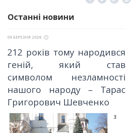
Останні новини
09 БЕРЕЗНЯ 2026
212 років тому народився
геній, який став
символом незламності
нашого народу – Тарас
Григорович Шевченко
З