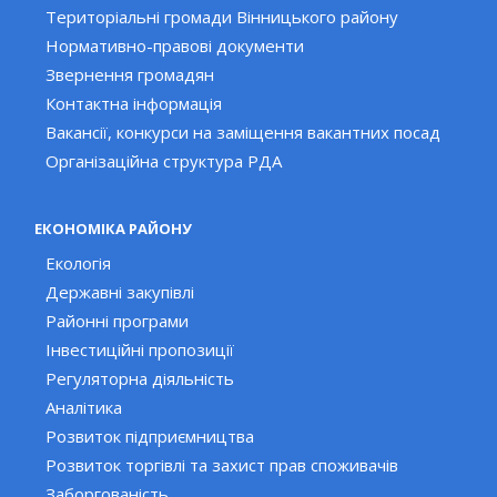
Територіальні громади Вінницького району
Нормативно-правові документи
Звернення громадян
Контактна інформація
Вакансії, конкурси на заміщення вакантних посад
Організаційна структура РДА
ЕКОНОМІКА РАЙОНУ
Екологія
Державні закупівлі
Районні програми
Інвестиційні пропозиції
Регуляторна діяльність
Аналітика
Розвиток підприємництва
Розвиток торгівлі та захист прав споживачів
Заборгованість