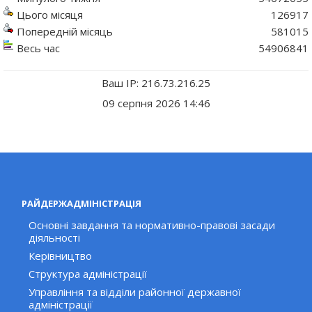
Цього місяця
126917
Попередній місяць
581015
Весь час
54906841
Ваш IP: 216.73.216.25
09 серпня 2026 14:46
РАЙДЕРЖАДМІНІСТРАЦІЯ
Основні завдання та нормативно-правові засади
діяльності
Керівництво
Структура адміністрації
Управління та відділи районної державної
адміністрації