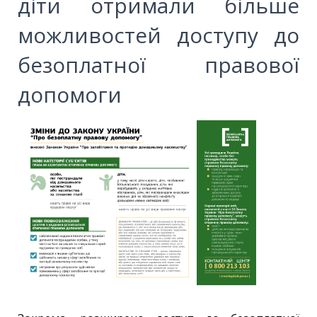
діти отримали більше
можливостей доступу до
безоплатної правової
допомоги