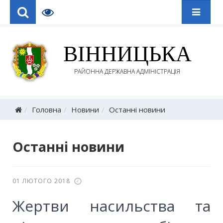
ВІННИЦЬКА
РАЙОННА ДЕРЖАВНА АДМІНІСТРАЦІЯ
Головна
Новини
Останні новини
Останні новини
01 ЛЮТОГО 2018
Жертви насильства та