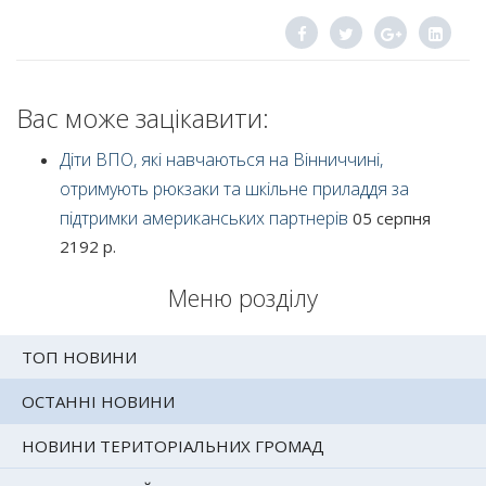
Вас може зацікавити:
Діти ВПО, які навчаються на Вінниччині,
отримують рюкзаки та шкільне приладдя за
підтримки американських партнерів
05 серпня
2192 р.
Меню розділу
ТОП НОВИНИ
ОСТАННІ НОВИНИ
НОВИНИ ТЕРИТОРІАЛЬНИХ ГРОМАД