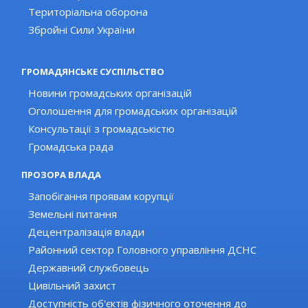
Територіальна оборона
Збройні Сили України
ГРОМАДЯНСЬКЕ СУСПІЛЬСТВО
Новини громадських організацій
Оголошення для громадських організацій
Консультації з громадськістю
Громадська рада
ПРОЗОРА ВЛАДА
Запобігання проявам корупції
Земельні питання
Децентралізація влади
Районний сектор Головного управління ДСНС
Державний службовець
Цивільний захист
Доступність об'єктів фізичного оточення до