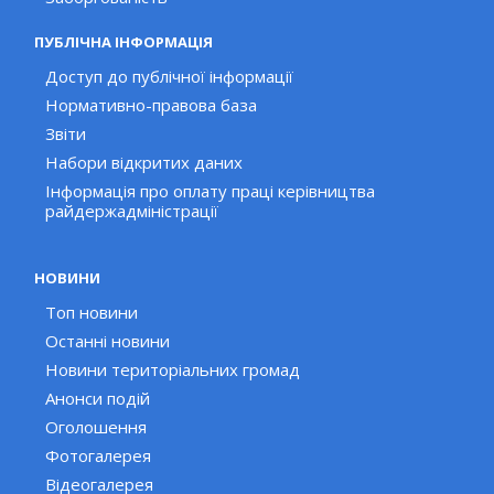
ПУБЛІЧНА ІНФОРМАЦІЯ
Доступ до публічної інформації
Нормативно-правова база
Звіти
Набори відкритих даних
Інформація про оплату праці керівництва
райдержадміністрації
НОВИНИ
Топ новини
Останні новини
Новини територіальних громад
Анонси подій
Оголошення
Фотогалерея
Відеогалерея