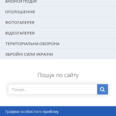
АНОНСИ ПОДІЙ
ОГОЛОШЕННЯ
ФОТОГАЛЕРЕЯ
ВІДЕОГАЛЕРЕЯ
ТЕРИТОРІАЛЬНА ОБОРОНА
ЗБРОЙНІ СИЛИ УКРАЇНИ
Пошук по сайту
Графіки особистого прийому