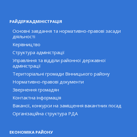
РАЙДЕРЖАДМІНІСТРАЦІЯ
Основні завдання та нормативно-правові засади
діяльності
Керівництво
Структура адміністрації
Управління та відділи районної державної
адміністрації
Територіальні громади Вінницького району
Нормативно-правові документи
Звернення громадян
Контактна інформація
Вакансії, конкурси на заміщення вакантних посад
Організаційна структура РДА
ЕКОНОМІКА РАЙОНУ