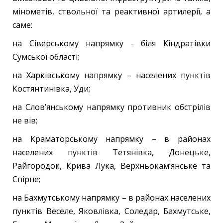
мінометів, ствольної та реактивної артилерії, а
саме:
на Сіверському напрямку - біля Кіндратівки
Сумської області;
на Харківському напрямку – населених пунктів
Костянтинівка, Уди;
на Слов’янському напрямку противник обстрілів
не вів;
на Краматорському напрямку – в районах
населених пунктів Тетянівка, Донецьке,
Райгородок, Крива Лука, Верхньокам’янське та
Спірне;
на Бахмутському напрямку – в районах населених
пунктів Веселе, Яковлівка, Соледар, Бахмутське,