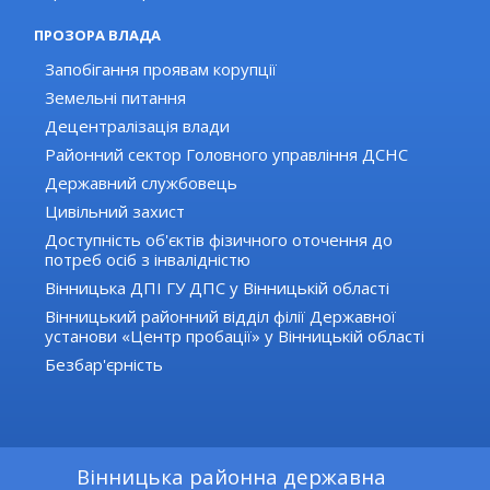
ПРОЗОРА ВЛАДА
Запобігання проявам корупції
Земельні питання
Децентралізація влади
Районний сектор Головного управління ДСНС
Державний службовець
Цивільний захист
Доступність об'єктів фізичного оточення до
потреб осіб з інвалідністю
Вінницька ДПІ ГУ ДПС у Вінницькій області
Вінницький районний відділ філії Державної
установи «Центр пробації» у Вінницькій області
Безбар'єрність
Вінницька районна державна