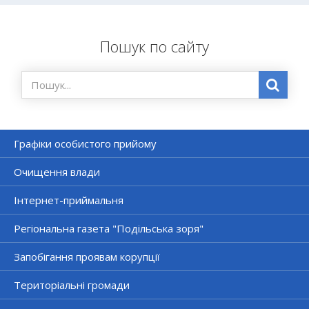
Пошук по сайту
Графіки особистого прийому
Очищення влади
Інтернет-приймальня
Регіональна газета "Подільська зоря"
Запобігання проявам корупції
Територіальні громади