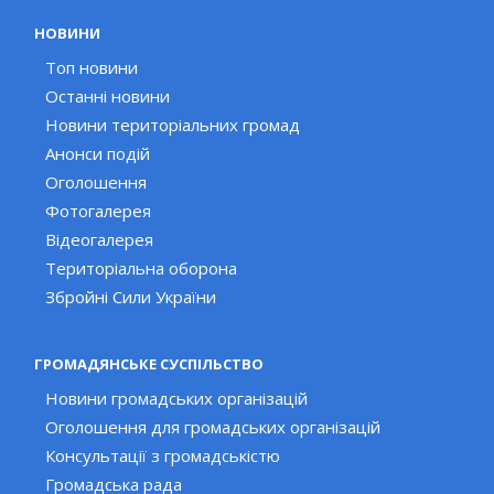
НОВИНИ
Топ новини
Останні новини
Новини територіальних громад
Анонси подій
Оголошення
Фотогалерея
Відеогалерея
Територіальна оборона
Збройні Сили України
ГРОМАДЯНСЬКЕ СУСПІЛЬСТВО
Новини громадських організацій
Оголошення для громадських організацій
Консультації з громадськістю
Громадська рада