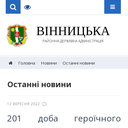
ВІННИЦЬКА
РАЙОННА ДЕРЖАВНА АДМІНІСТРАЦІЯ
Головна
Новини
Останні новини
Останні новини
12 ВЕРЕСНЯ 2022
201 доба героїчного