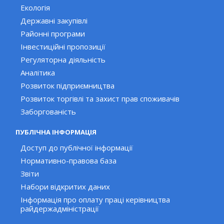
Екологія
Державні закупівлі
Районні програми
Інвестиційні пропозиції
Регуляторна діяльність
Аналітика
Розвиток підприємництва
Розвиток торгівлі та захист прав споживачів
Заборгованість
ПУБЛІЧНА ІНФОРМАЦІЯ
Доступ до публічної інформації
Нормативно-правова база
Звіти
Набори відкритих даних
Інформація про оплату праці керівництва
райдержадміністрації