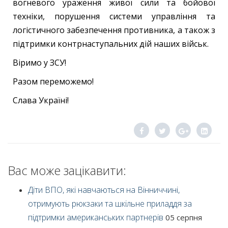
вогневого ураження живої сили та бойової
техніки, порушення системи управління та
логістичного забезпечення противника, а також з
підтримки контрнаступальних дій наших військ.
Віримо у ЗСУ!
Разом переможемо!
Слава Україні!
Вас може зацікавити:
Діти ВПО, які навчаються на Вінниччині,
отримують рюкзаки та шкільне приладдя за
підтримки американських партнерів
05 серпня