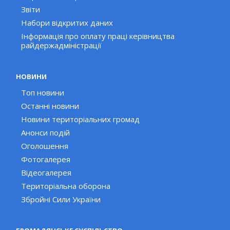
Звіти
Набори відкритих даних
Інформація про оплату праці керівництва
райдержадміністрації
НОВИНИ
Топ новини
Останні новини
Новини територіальних громад
Анонси подій
Оголошення
Фотогалерея
Відеогалерея
Територіальна оборона
Збройні Сили України