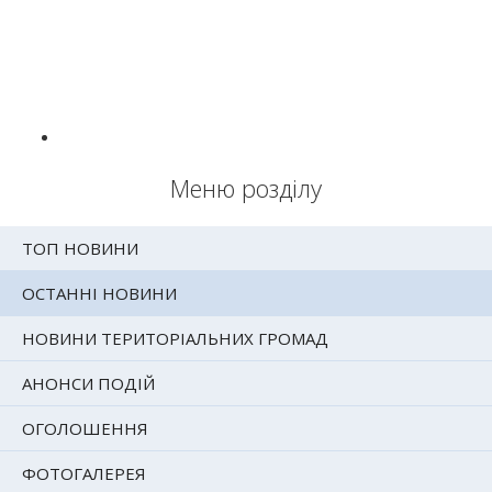
Меню розділу
ТОП НОВИНИ
ОСТАННІ НОВИНИ
НОВИНИ ТЕРИТОРІАЛЬНИХ ГРОМАД
АНОНСИ ПОДІЙ
ОГОЛОШЕННЯ
ФОТОГАЛЕРЕЯ