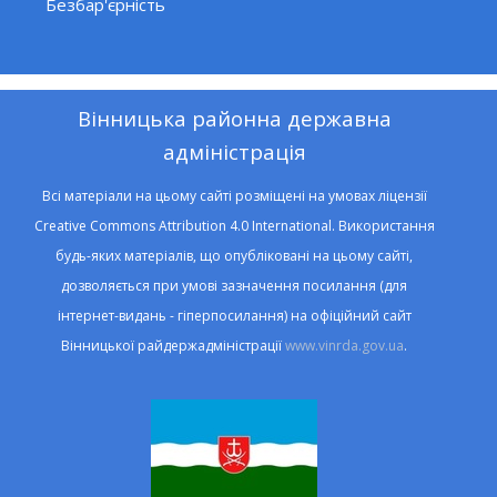
Безбар'єрність
Вінницька районна державна
адміністрація
Всі матеріали на цьому сайті розміщені на умовах ліцензії
Creative Commons Attribution 4.0 International. Використання
будь-яких матеріалів, що опубліковані на цьому сайті,
дозволяється при умові зазначення посилання (для
інтернет-видань - гіперпосилання) на офіційний сайт
Вінницької райдержадміністрації
www.vinrda.gov.ua
.