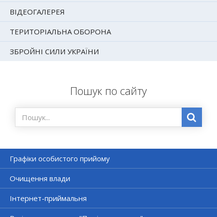
ВІДЕОГАЛЕРЕЯ
ТЕРИТОРІАЛЬНА ОБОРОНА
ЗБРОЙНІ СИЛИ УКРАЇНИ
Пошук по сайту
Графіки особистого прийому
Очищення влади
Інтернет-приймальня