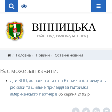
ВІННИЦЬКА
РАЙОННА ДЕРЖАВНА АДМІНІСТРАЦІЯ
Головна
Новини
Останні новини
Вас може зацікавити:
Діти ВПО, які навчаються на Вінниччині, отримують
рюкзаки та шкільне приладдя за підтримки
американських партнерів
05 серпня 2192 р.