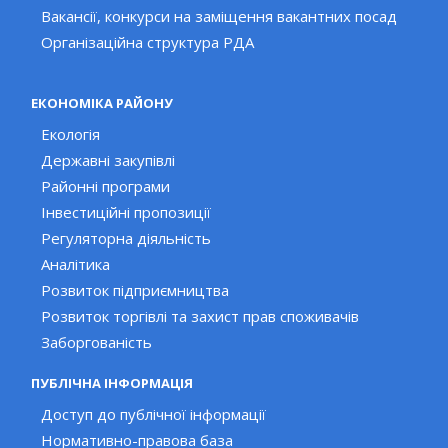
Вакансії, конкурси на заміщення вакантних посад
Організаційна структура РДА
ЕКОНОМІКА РАЙОНУ
Екологія
Державні закупівлі
Районні програми
Інвестиційні пропозиції
Регуляторна діяльність
Аналітика
Розвиток підприємництва
Розвиток торгівлі та захист прав споживачів
Заборгованість
ПУБЛІЧНА ІНФОРМАЦІЯ
Доступ до публічної інформації
Нормативно-правова база