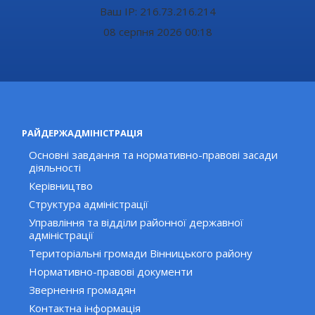
Ваш IP: 216.73.216.214
08 серпня 2026 00:18
РАЙДЕРЖАДМІНІСТРАЦІЯ
Основні завдання та нормативно-правові засади
діяльності
Керівництво
Структура адміністрації
Управління та відділи районної державної
адміністрації
Територіальні громади Вінницького району
Нормативно-правові документи
Звернення громадян
Контактна інформація