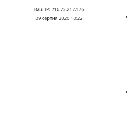
Ваш IP: 216.73.217.176
09 серпня 2026 10:22