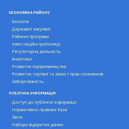
ЕКОНОМІКА РАЙОНУ
Екологія
Державні закупівлі
Районні програми
Інвестиційні пропозиції
Регуляторна діяльність
Аналітика
Розвиток підприємництва
Розвиток торгівлі та захист прав споживачів
Заборгованість
ПУБЛІЧНА ІНФОРМАЦІЯ
Доступ до публічної інформації
Нормативно-правова база
Звіти
Набори відкритих даних