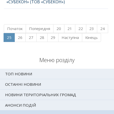
«СУБЕКОН» (ТОВ «СУБЕКОН»)
Початок
Попередня
20
21
22
23
24
25
26
27
28
29
Наступна
Кінець
Меню розділу
ТОП НОВИНИ
ОСТАННІ НОВИНИ
НОВИНИ ТЕРИТОРІАЛЬНИХ ГРОМАД
АНОНСИ ПОДІЙ