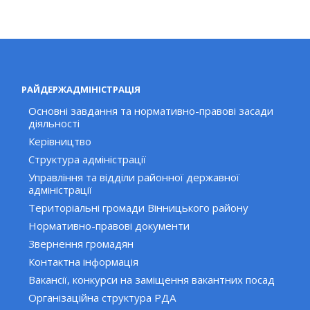
РАЙДЕРЖАДМІНІСТРАЦІЯ
Основні завдання та нормативно-правові засади
діяльності
Керівництво
Структура адміністрації
Управління та відділи районної державної
адміністрації
Територіальні громади Вінницького району
Нормативно-правові документи
Звернення громадян
Контактна інформація
Вакансії, конкурси на заміщення вакантних посад
Організаційна структура РДА