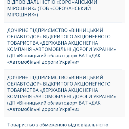
ВІДПОВІДАЛЬНІСТЮ «СОРОЧАНСЬКИЙ
МІРОШНИК» (ТОВ «СОРОЧАНСЬКИЙ
МІРОШНИК»)
ДОЧІРНЄ ПІДПРИЄМСТВО «ВІННИЦЬКИЙ
ОБЛАВТОДОР» ВІДКРИТОГО АКЦІОНЕРНОГО
ТОВАРИСТВА «ДЕРЖАВНА АКЦІОНЕРНА
КОМПАНІЯ «АВТОМОБІЛЬНІ ДОРОГИ УКРАЇНИ»
(ДП «Вінницький облавтодор» ВАТ «ДАК
«АвтомобільнІ дороги України»
ДОЧІРНЄ ПІДПРИЄМСТВО «ВІННИЦЬКИЙ
ОБЛАВТОДОР» ВІДКРИТОГО АКЦІОНЕРНОГО
ТОВАРИСТВА «ДЕРЖАВНА АКЦІОНЕРНА
КОМПАНІЯ «АВТОМОБІЛЬНІ ДОРОГИ УКРАЇНИ»
(ДП «Вінницький облавтодор» ВАТ «ДАК
«АвтомобільнІ дороги України»
Товариство з обмеженою відповідальністю