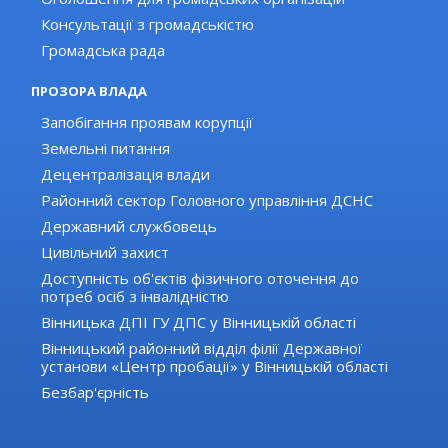
Консультації з громадськістю
Громадська рада
ПРОЗОРА ВЛАДА
Запобігання проявам корупції
Земельні питання
Децентралізація влади
Районний сектор Головного управління ДСНС
Державний службовець
Цивільний захист
Доступність об'єктів фізичного оточення до
потреб осіб з інвалідністю
Вінницька ДПІ ГУ ДПС у Вінницькій області
Вінницький районний відділ філії Державної
установи «Центр пробації» у Вінницькій області
Безбар'єрність