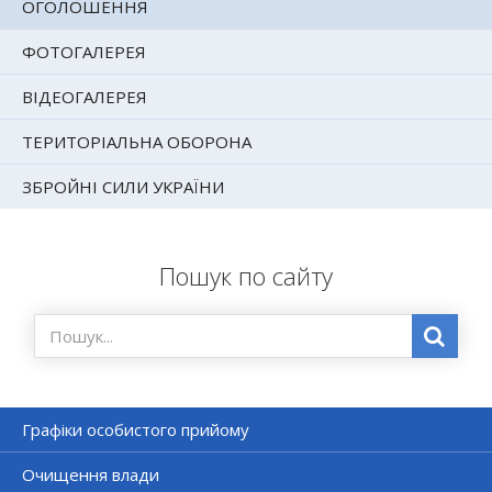
ОГОЛОШЕННЯ
ФОТОГАЛЕРЕЯ
ВІДЕОГАЛЕРЕЯ
ТЕРИТОРІАЛЬНА ОБОРОНА
ЗБРОЙНІ СИЛИ УКРАЇНИ
Пошук по сайту
Графіки особистого прийому
Очищення влади