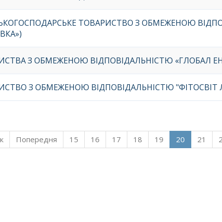
СЬКОГОСПОДАРСЬКЕ ТОВАРИСТВО З ОБМЕЖЕНОЮ ВІДПО
ВКА»)
ИСТВА З ОБМЕЖЕНОЮ ВІДПОВІДАЛЬНІСТЮ «ГЛОБАЛ ЕН
ИСТВО З ОБМЕЖЕНОЮ ВІДПОВІДАЛЬНІСТЮ "ФІТОСВІТ 
к
Попередня
15
16
17
18
19
20
21