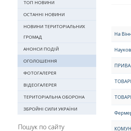
ТОП НОВИНИ
ОСТАННІ НОВИНИ
НОВИНИ ТЕРИТОРІАЛЬНИХ
На Він
ГРОМАД
АНОНСИ ПОДІЙ
Науков
ОГОЛОШЕННЯ
ПРИВА
ФОТОГАЛЕРЕЯ
ТОВАР
ВІДЕОГАЛЕРЕЯ
ТОВАР
ТЕРИТОРІАЛЬНА ОБОРОНА
ЗБРОЙНІ СИЛИ УКРАЇНИ
Фермер
Пошук по сайту
КОМУН