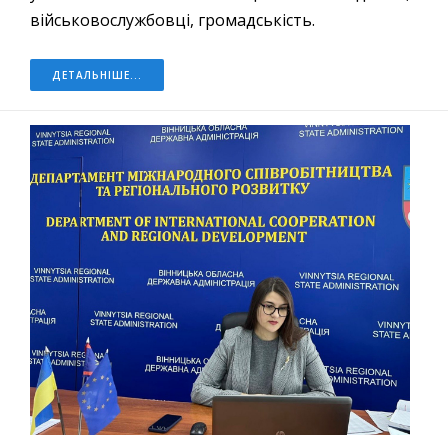
військовослужбовці, громадськість.
ДЕТАЛЬНІШЕ...