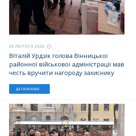
20 ЛЮТОГО 2026
Віталій Урдзік голова Вінницької
районної військової адміністрації мав
честь вручити нагороду захиснику
ДЕТАЛЬНІШЕ...