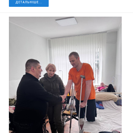
ДЕТАЛЬНІШЕ...