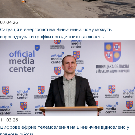
07.04.26
Ситуація в енергосистемі Вінниччини: чому можуть
впроваджувати графіки погодинних відключень
11.03.26
Цифрове ефірне телемовлення на Вінниччині відновлено у
повному обсязі