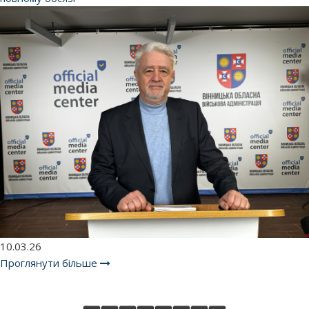
10.03.26
Проглянути більше