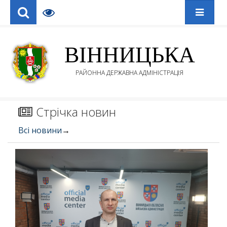
ВІННИЦЬКА
РАЙОННА ДЕРЖАВНА АДМІНІСТРАЦІЯ
Стрічка новин
Всі новини
→