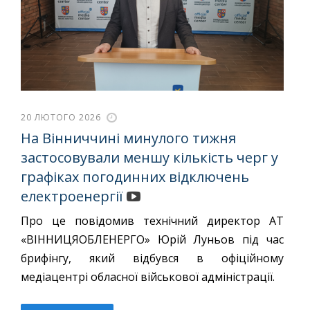
20 ЛЮТОГО 2026
На Вінниччині минулого тижня
застосовували меншу кількість черг у
графіках погодинних відключень
електроенергії
Про це повідомив технічний директор АТ
«ВІННИЦЯОБЛЕНЕРГО» Юрій Луньов під час
брифінгу, який відбувся в офіційному
медіацентрі обласної військової адміністрації.