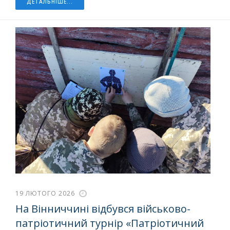
ДЕТАЛЬНІШЕ...
19 ЛЮТОГО 2026
На Вінниччині відбувся військово-
патріотичний турнір «Патріотичний