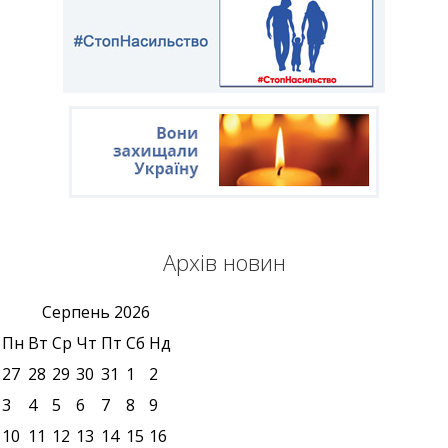
Архів новин
Серпень
2026
Пн
Вт
Ср
Чт
Пт
Сб
Нд
27
28
29
30
31
1
2
3
4
5
6
7
8
9
10
11
12
13
14
15
16