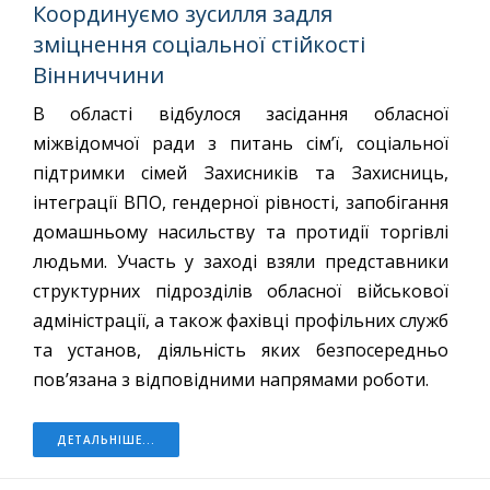
Координуємо зусилля задля
зміцнення соціальної стійкості
Вінниччини
В області відбулося засідання обласної
міжвідомчої ради з питань сім’ї, соціальної
підтримки сімей Захисників та Захисниць,
інтеграції ВПО, гендерної рівності, запобігання
домашньому насильству та протидії торгівлі
людьми. Участь у заході взяли представники
структурних підрозділів обласної військової
адміністрації, а також фахівці профільних служб
та установ, діяльність яких безпосередньо
пов’язана з відповідними напрямами роботи.
ДЕТАЛЬНІШЕ...