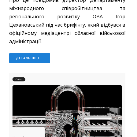
міжнародного співробітництва та
регіонального розвитку ОВА Ігор
Цехановський під час брифінгу, який відбувся в
офіційному медіацентрі обласної військової
адміністрації.
ДЕТАЛЬНІШЕ...