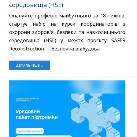
середовища (HSE)
Опануйте професію майбутнього за 18 тижнів:
стартує набір на курси координаторів з
охорони здоров'я, безпеки та навколишнього
середовища (HSE) у межах проєкту SAFER
Reconstruction — Безпечна відбудова.
ДЕТАЛЬНІШЕ...