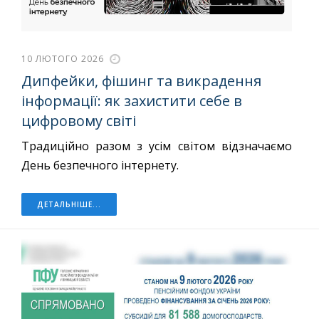
10 ЛЮТОГО 2026
Дипфейки, фішинг та викрадення
інформації: як захистити себе в
цифровому світі
Традиційно разом з усім світом відзначаємо
День безпечного інтернету.
ДЕТАЛЬНІШЕ...