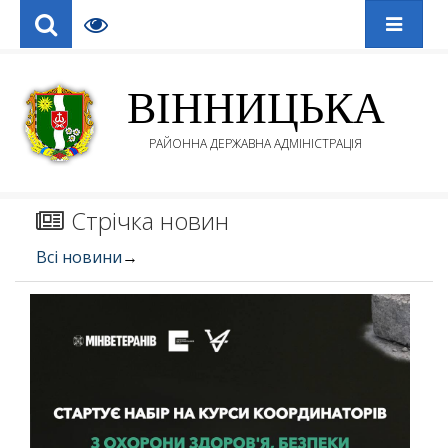
ВІННИЦЬКА
РАЙОННА ДЕРЖАВНА АДМІНІСТРАЦІЯ
Стрічка новин
Всі новини
→