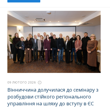
09 ЛЮТОГО 2026
Вінниччина долучилася до семінару з
розбудови стійкого регіонального
управління на шляху до вступу в ЄС