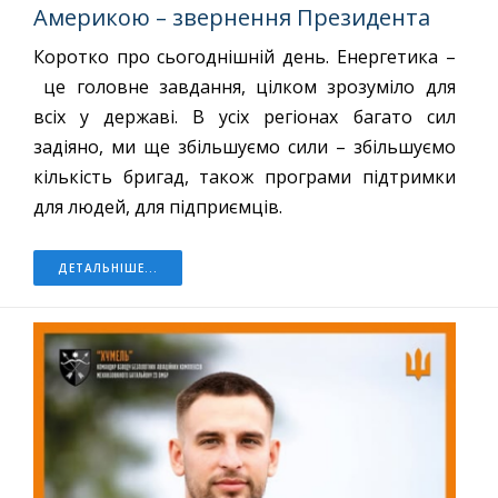
Америкою – звернення Президента
Коротко про сьогоднішній день. Енергетика –
це головне завдання, цілком зрозуміло для
всіх у державі. В усіх регіонах багато сил
задіяно, ми ще збільшуємо сили – збільшуємо
кількість бригад, також програми підтримки
для людей, для підприємців.
ДЕТАЛЬНІШЕ...