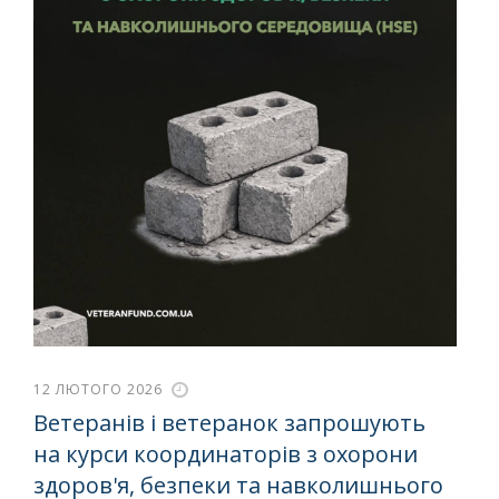
12 ЛЮТОГО 2026
Ветеранів і ветеранок запрошують
на курси координаторів з охорони
здоров'я, безпеки та навколишнього