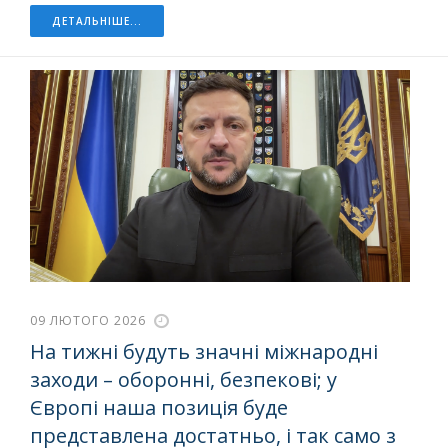
ДЕТАЛЬНІШЕ...
09 ЛЮТОГО 2026
На тижні будуть значні міжнародні
заходи – оборонні, безпекові; у
Європі наша позиція буде
представлена достатньо, і так само з