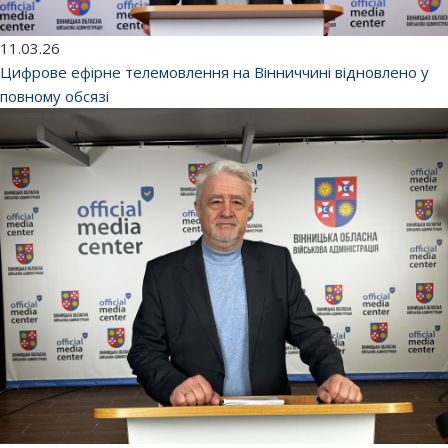
11.03.26
Цифрове ефірне телемовлення на Вінниччині відновлено у
повному обсязі