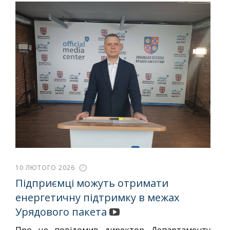
10 ЛЮТОГО 2026
Підприємці можуть отримати
енергетичну підтримку в межах
Урядового пакета
Про це повідомив директор Департаменту