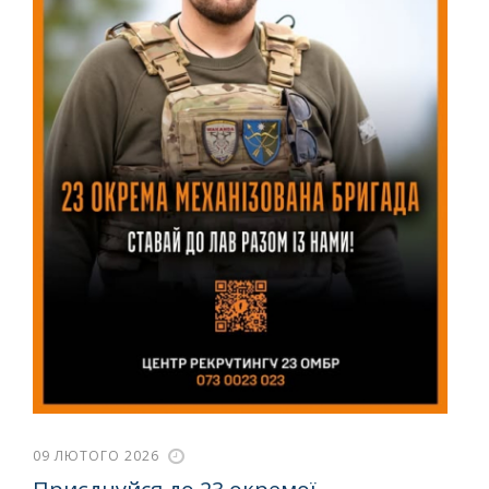
09 ЛЮТОГО 2026