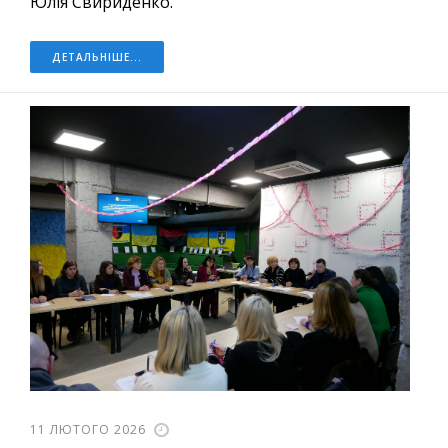
Юлія Свириденко.
ДЕТАЛЬНІШЕ...
11 ЛЮТОГО 2026