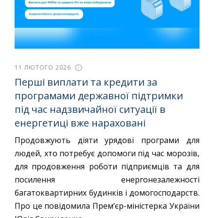
11 ЛЮТОГО 2026
Перші виплати та кредити за
програмами державної підтримки
під час надзвичайної ситуації в
енергетиці вже нараховані
Продовжують діяти урядові програми для
людей, хто потребує допомоги під час морозів,
для продовження роботи підприємців та для
посилення енергонезалежності
багатоквартирних будинків і домогосподарств.
Про це повідомила Прем’єр-міністерка України