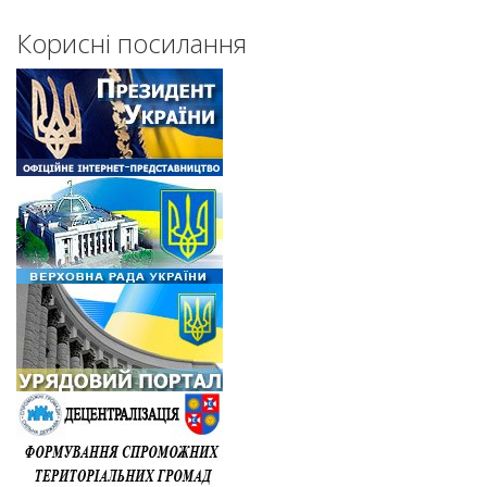
Корисні посилання