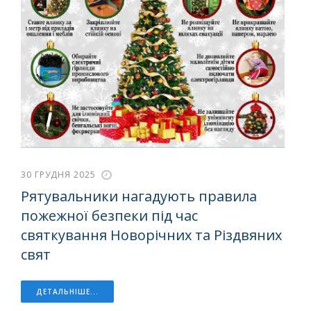
30 ГРУДНЯ 2025
Рятувальники нагадують правила
пожежної безпеки під час
святкування Новорічних та Різдвяних
свят
ДЕТАЛЬНІШЕ...