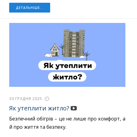
ДЕТАЛЬНІШЕ...
30 ГРУДНЯ 2025
Як утеплити житло?
Безпечний обігрів – це не лише про комфорт, а
й про життя та безпеку.