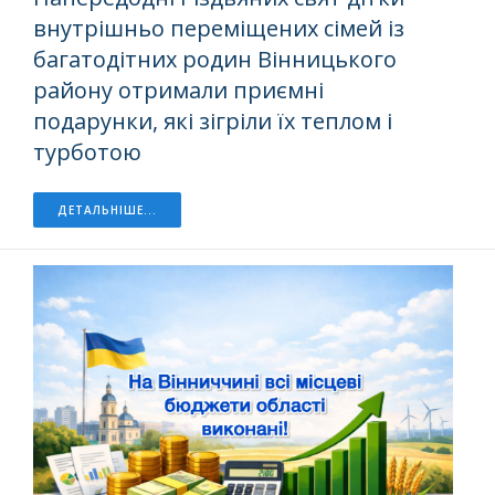
внутрішньо переміщених сімей із
багатодітних родин Вінницького
району отримали приємні
подарунки, які зігріли їх теплом і
турботою
ДЕТАЛЬНІШЕ...