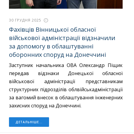
30 ГРУДНЯ 2025
Фахівців Вінницької обласної
військової адміністрації відзначили
за допомогу в облаштуванні
оборонних споруд на Донеччині
Заступник начальника ОВА Олександр Піщик
передав відзнаки Донецької обласної
військової адміністрації представникам
структурних підрозділів облвійськадміністрації
за вагомий внесок в облаштування інженерних
захисних споруд на Донеччині.
ДЕТАЛЬНІШЕ...