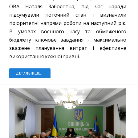
ОВА Наталя Заболотна, під час наради
підсумували поточний стан і визначили
пріоритетні напрями роботи на наступний рік.
В умовах воєнного часу та обмеженого
бюджету ключове завдання - максимально
зважене планування витрат і ефективне
використання кожної гривні.
ДЕТАЛЬНІШЕ...