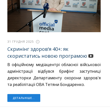
31 ГРУДНЯ 2025
Скринінг здоровʼя 40+: як
скористатись новою програмою
В офіційному медіацентрі обласної військової
адміністрації відбувся брифінг заступниці
директорки Департаменту охорони здоров'я
та реабілітації ОВА Тетяни Бондаренко.
ДЕТАЛЬНІШЕ...