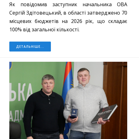
Як повідомив заступник начальника ОВА
Сергій Здітовецький, в області затверджено 70
місцевих бюджетів на 2026 рік, що складає
100% від загальної кількості.
ДЕТАЛЬНІШЕ...