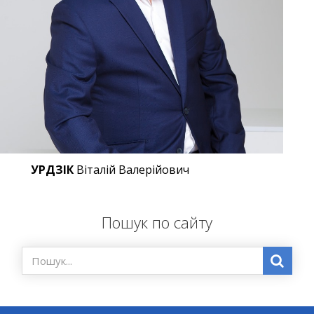
УРДЗІК
Віталій Валерійович
Пошук по сайту