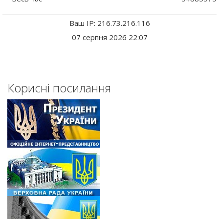
Ваш IP: 216.73.216.116
07 серпня 2026 22:07
Корисні посилання