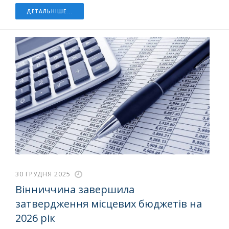
ДЕТАЛЬНІШЕ...
30 ГРУДНЯ 2025
Вінниччина завершила
затвердження місцевих бюджетів на
2026 рік