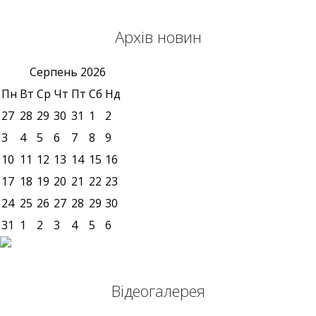
Архів новин
Серпень
2026
Пн
Вт
Ср
Чт
Пт
Сб
Нд
27
28
29
30
31
1
2
3
4
5
6
7
8
9
10
11
12
13
14
15
16
17
18
19
20
21
22
23
24
25
26
27
28
29
30
31
1
2
3
4
5
6
Відеогалерея