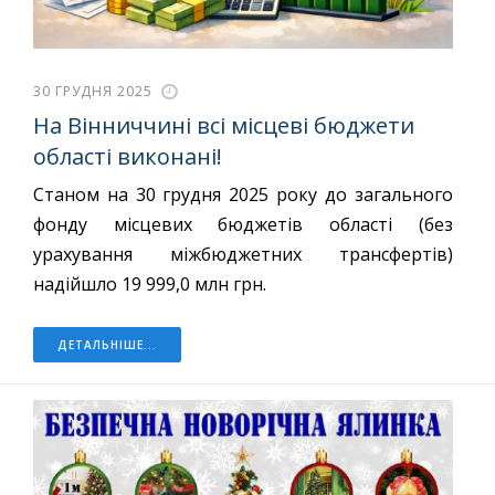
30 ГРУДНЯ 2025
На Вінниччині всі місцеві бюджети
області виконані!
Станом на 30 грудня 2025 року до загального
фонду місцевих бюджетів області (без
урахування міжбюджетних трансфертів)
надійшло 19 999,0 млн грн.
ДЕТАЛЬНІШЕ...