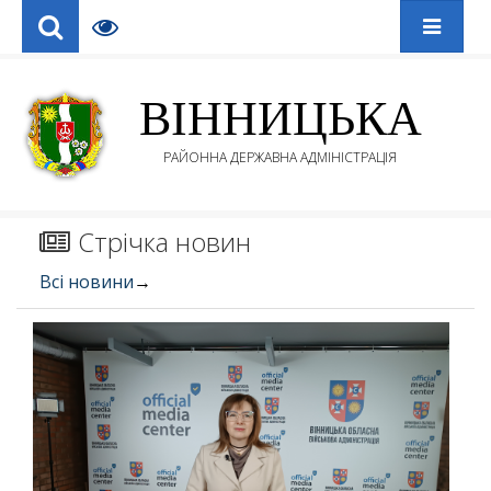
ВІННИЦЬКА
РАЙОННА ДЕРЖАВНА АДМІНІСТРАЦІЯ
Стрічка новин
Всі новини
→