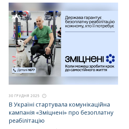
30 ГРУДНЯ 2025
В Україні стартувала комунікаційна
кампанія «Зміцнені» про безоплатну
реабілітацію