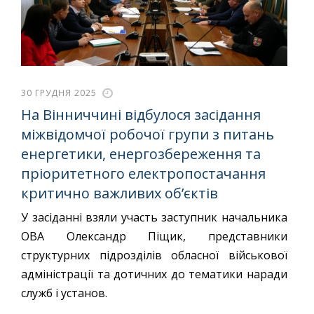
30 ГРУДНЯ 2025
На Вінниччині відбулося засідання
міжвідомчої робочої групи з питань
енергетики, енергозбереження та
пріоритетного електропостачання
критично важливих об’єктів
У засіданні взяли участь заступник начальника
ОВА Олександр Піщик, представники
структурних підрозділів обласної військової
адміністрації та дотичних до тематики наради
служб і установ.