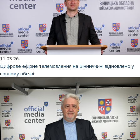
11.03.26
Цифрове ефірне телемовлення на Вінниччині відновлено у
повному обсязі