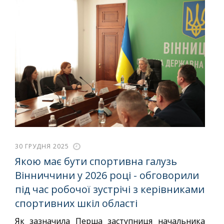
30 ГРУДНЯ 2025
Якою має бути спортивна галузь
Вінниччини у 2026 році - обговорили
під час робочої зустрічі з керівниками
спортивних шкіл області
Як зазначила Перша заступниця начальника