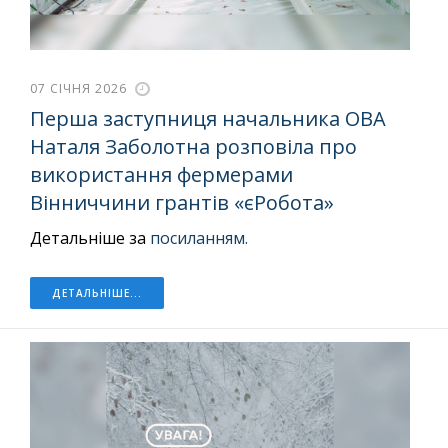
07 СІЧНЯ 2026
Перша заступниця начальника ОВА
Наталя Заболотна розповіла про
використання фермерами
Вінниччини грантів «єРобота»
Детальніше за
посиланням.
ДЕТАЛЬНІШЕ...