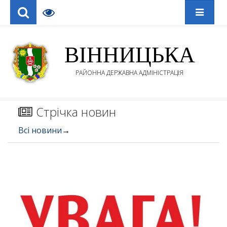
ВІННИЦЬКА
РАЙОННА ДЕРЖАВНА АДМІНІСТРАЦІЯ
Стрічка новин
Всі новини
→