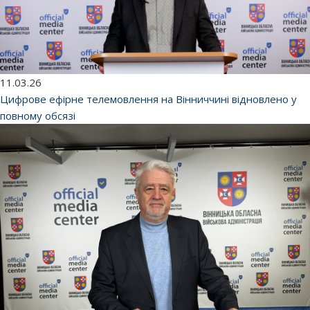
11.03.26
Цифрове ефірне телемовлення на Вінниччині відновлено у
повному обсязі