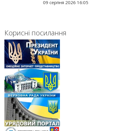
09 серпня 2026 16:05
Корисні посилання