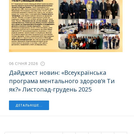
06 СІЧНЯ 2026
Дайджест новин: «Всеукраїнська
програма ментального здоров’я Ти
як?» Листопад-грудень 2025
ДЕТАЛЬНІШЕ...