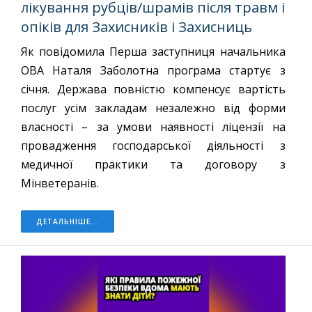
лікування рубців/шрамів після травм і
опіків для Захисників і Захисниць
Як повідомила Перша заступниця начальника
ОВА Наталя Заболотна програма стартує з
січня. Держава повністю компенсує вартість
послуг усім закладам незалежно від форми
власності – за умови наявності ліцензії на
провадження господарської діяльності з
медичної практики та договору з
Мінветеранів.
ДЕТАЛЬНІШЕ...