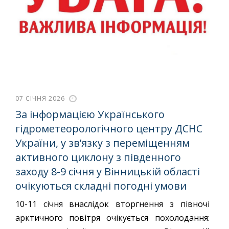
07 СІЧНЯ 2026
За інформацією Українського
гідрометеорологічного центру ДСНС
України, у зв’язку з переміщенням
активного циклону з південного
заходу 8-9 січня у Вінницькій області
очікуються складні погодні умови
10-11 січня внаслідок вторгнення з півночі
арктичного повітря очікується похолодання: