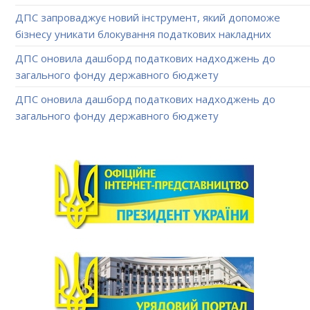
ДПС запроваджує новий інструмент, який допоможе
бізнесу уникати блокування податкових накладних
ДПС оновила дашборд податкових надходжень до
загального фонду державного бюджету
ДПС оновила дашборд податкових надходжень до
загального фонду державного бюджету