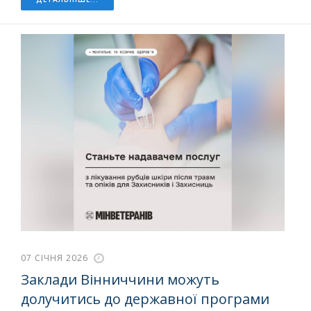
07 СІЧНЯ 2026
Заклади Вінниччини можуть
долучитись до державної програми