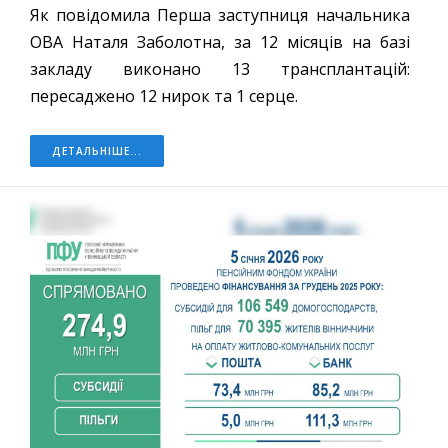
Як повідомила Перша заступниця начальника
ОВА Наталя Заболотна, за 12 місяців на базі
закладу виконано 13 трансплантацій:
пересаджено 12 нирок та 1 серце.
ДЕТАЛЬНІШЕ...