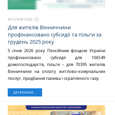
06 СІЧНЯ 2026
Для жителів Вінниччини
профінансовано субсидії та пільги за
грудень 2025 року
5 січня 2026 року Пенсійним фондом України
профінансовано субсидії для 106549
домогосподарств, пільги – для 70395 жителів
Вінниччини на оплату житлово-комунальних
послуг, придбання палива і скрапленого газу.
ДЕТАЛЬНІШЕ...