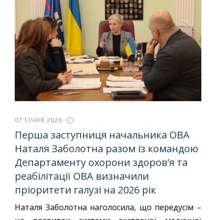
07 СІЧНЯ 2026
Перша заступниця начальника ОВА
Наталя Заболотна разом із командою
Департаменту охорони здоров’я та
реабілітації ОВА визначили
пріоритети галузі на 2026 рік
Наталя Заболотна наголосила, що передусім –