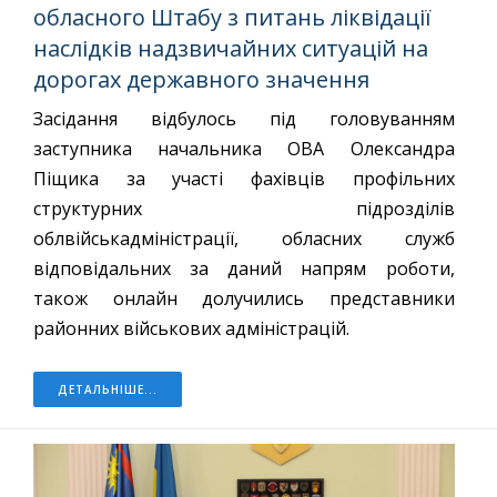
обласного Штабу з питань ліквідації
наслідків надзвичайних ситуацій на
дорогах державного значення
Засідання відбулось під головуванням
заступника начальника ОВА Олександра
Піщика за участі фахівців профільних
структурних підрозділів
облвійськадміністрації, обласних служб
відповідальних за даний напрям роботи,
також онлайн долучились представники
районних військових адміністрацій.
ДЕТАЛЬНІШЕ...