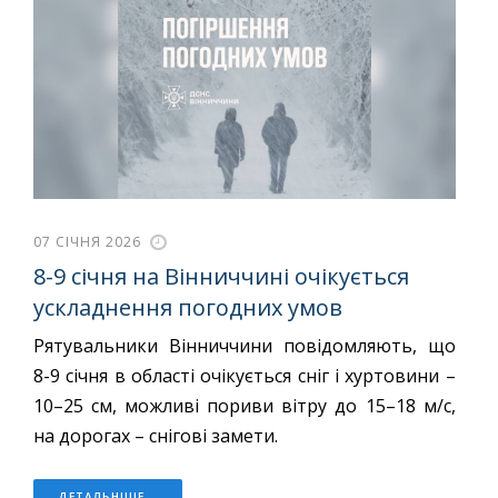
07 СІЧНЯ 2026
8-9 січня на Вінниччині очікується
ускладнення погодних умов
Рятувальники Вінниччини повідомляють, що
8-9 січня в області очікується сніг і хуртовини –
10–25 см, можливі пориви вітру до 15–18 м/с,
на дорогах – снігові замети.
ДЕТАЛЬНІШЕ...