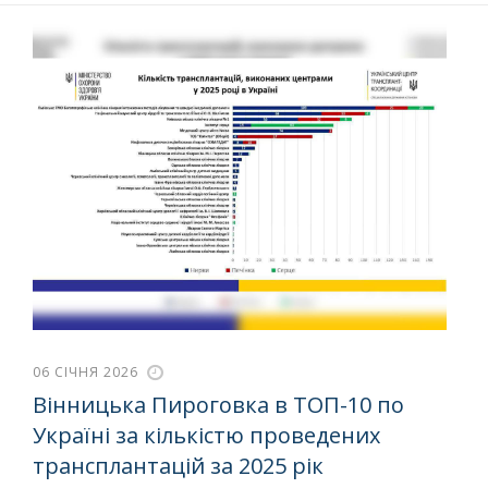
06 СІЧНЯ 2026
Вінницька Пироговка в ТОП-10 по
Україні за кількістю проведених
трансплантацій за 2025 рік