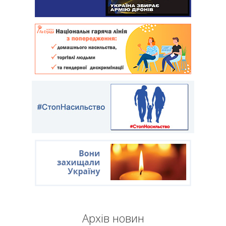
Архів новин