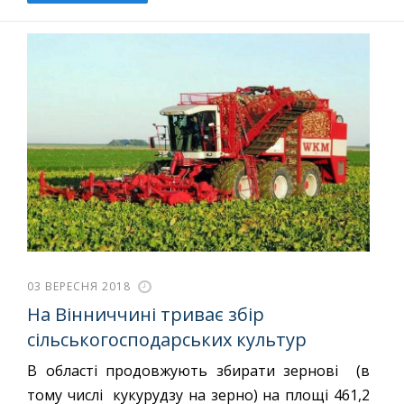
03 ВЕРЕСНЯ 2018
На Вінниччині триває збір
сільськогосподарських культур
В області продовжують збирати зернові (в
тому числі кукурудзу на зерно) на площі 461,2