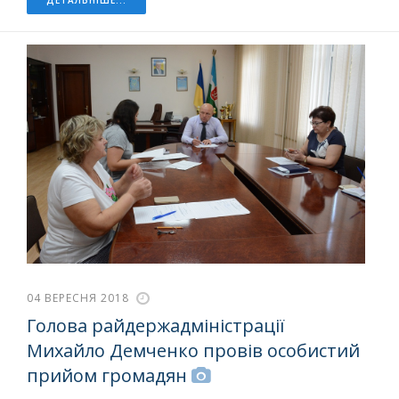
ДЕТАЛЬНІШЕ...
04 ВЕРЕСНЯ 2018
Голова райдержадміністрації
Михайло Демченко провів особистий
прийом громадян