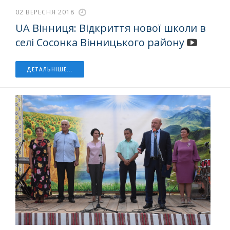
02 ВЕРЕСНЯ 2018
UA Вінниця: Відкриття нової школи в
селі Сосонка Вінницького району
ДЕТАЛЬНІШЕ...