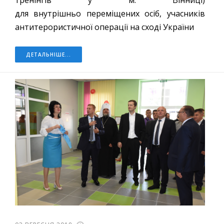
тренінгів у м. Вінниці)
для внутрішньо переміщених осіб, учасників
антитерористичної операції на сході України
ДЕТАЛЬНІШЕ...