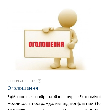
04 ВЕРЕСНЯ 2018
Оголошення
Здійснюється набір на бізнес курс «Економічні
можливості постраждалим від конфліктів» (10