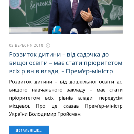
03 ВЕРЕСНЯ 2018
Розвиток дитини – від садочка до
вищої освіти – має стати пріоритетом
всіх рівнів влади, – Прем’єр-міністр
Розвиток дитини – від дошкільної освіти до
вищого навчального закладу – має стати
пріоритетом всіх рівнів влади, передусім
місцевої. Про це сказав Прем’єр-міністр
України Володимир Гройсман.
ДЕТАЛЬНІШЕ...