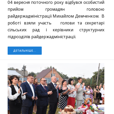
04 вересня поточного року відбувся особистий
прийом громадян головою
райдержадміністрації Михайлом Демченком. В
роботі взяли участь голови та секретарі
сільських рад і керівники структурних
підрозділів райдержадміністрації.
ДЕТАЛЬНІШЕ...