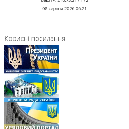
Ваш IP: 216.73.217.172
08 серпня 2026 06:21
Корисні посилання