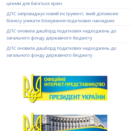
цінним для багатьох країн
ДПС запроваджує новий інструмент, який допоможе
бізнесу уникати блокування податкових накладних
ДПС оновила дашборд податкових надходжень до
загального фонду державного бюджету
ДПС оновила дашборд податкових надходжень до
загального фонду державного бюджету