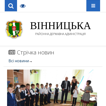
ВІННИЦЬКА
РАЙОННА ДЕРЖАВНА АДМІНІСТРАЦІЯ
Стрічка новин
Всі новини
→