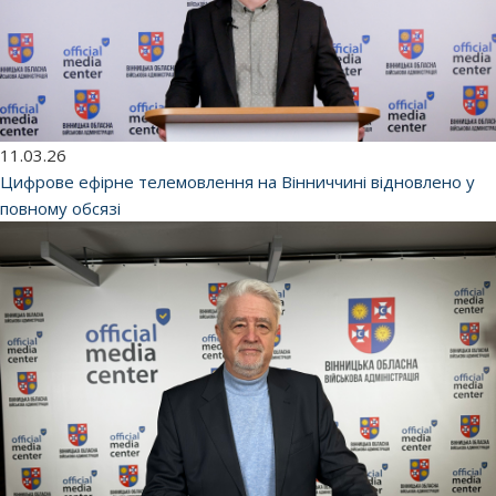
11.03.26
Цифрове ефірне телемовлення на Вінниччині відновлено у
повному обсязі