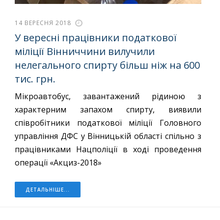
14 ВЕРЕСНЯ 2018
У вересні працівники податкової
міліції Вінниччини вилучили
нелегального спирту більш ніж на 600
тис. грн.
Мікроавтобус, завантажений рідиною з
характерним запахом спирту, виявили
співробітники податкової міліції Головного
управління ДФС у Вінницькій області спільно з
працівниками Нацполіції в ході проведення
операції «Акциз-2018»
ДЕТАЛЬНІШЕ...