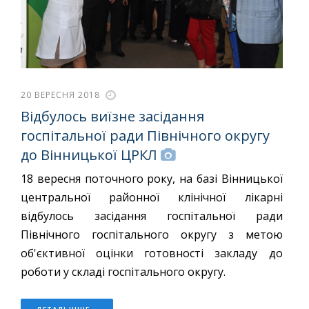
20 ВЕРЕСНЯ 2018
Відбулось виїзне засідання
госпітальної ради Північного округу
до Вінницької ЦРКЛ
18 вересня поточного року, на базі Вінницької
центральної районної клінічної лікарні
відбулось засідання госпітальної ради
Північного госпітального округу з метою
об'єктивної оцінки готовності закладу до
роботи у складі госпітального округу.