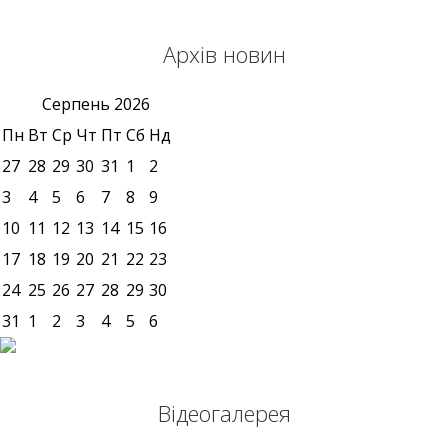
Архів новин
Серпень
2026
Пн
Вт
Ср
Чт
Пт
Сб
Нд
27
28
29
30
31
1
2
3
4
5
6
7
8
9
10
11
12
13
14
15
16
17
18
19
20
21
22
23
24
25
26
27
28
29
30
31
1
2
3
4
5
6
Відеогалерея