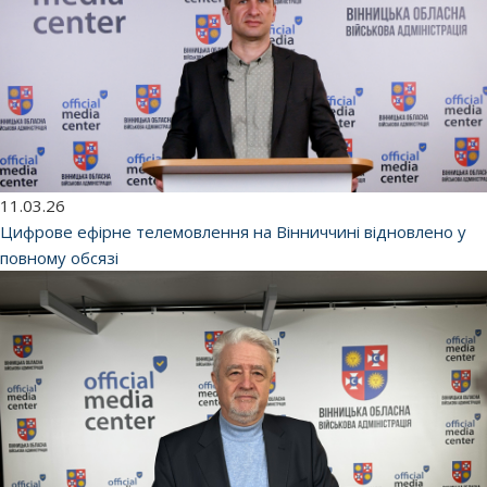
11.03.26
Цифрове ефірне телемовлення на Вінниччині відновлено у
повному обсязі