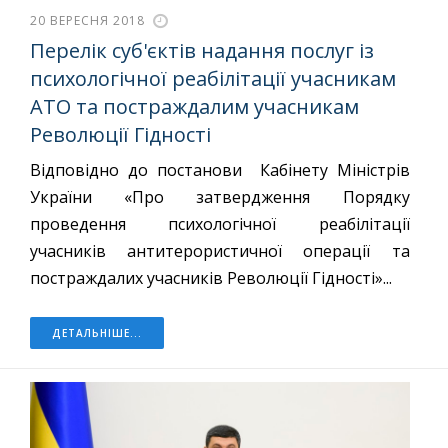
20 ВЕРЕСНЯ 2018
Перелік суб'єктів надання послуг із
психологічної реабілітації учасникам
АТО та постраждалим учасникам
Революції Гідності
Відповідно до постанови Кабінету Міністрів
України «Про затвердження Порядку
проведення психологічної реабілітації
учасників антитерористичної операції та
постраждалих учасників Революції Гідності»...
ДЕТАЛЬНІШЕ...