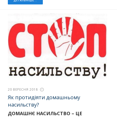
ДЕТАЛЬНІШЕ...
20 ВЕРЕСНЯ 2018
Як протидіяти домашньому
насильству?
ДОМАШНЄ НАСИЛЬСТВО – ЦЕ