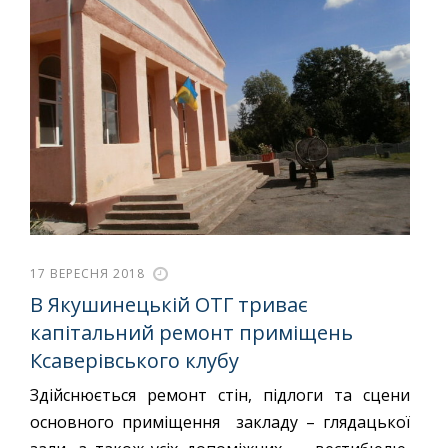
17 ВЕРЕСНЯ 2018
В Якушинецькій ОТГ триває
капітальний ремонт приміщень
Ксаверівського клубу
Здійснюється ремонт стін, підлоги та сцени
основного приміщення закладу – глядацької