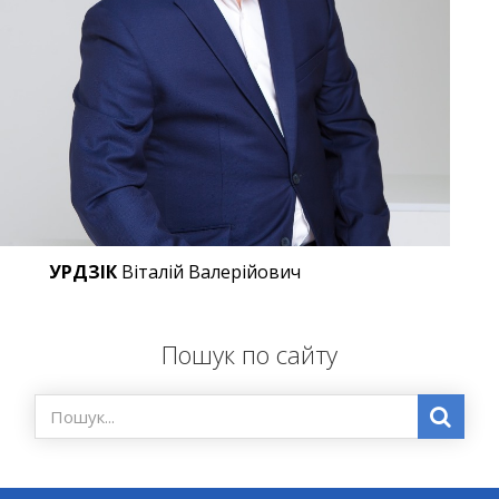
УРДЗІК
Віталій Валерійович
Пошук по сайту