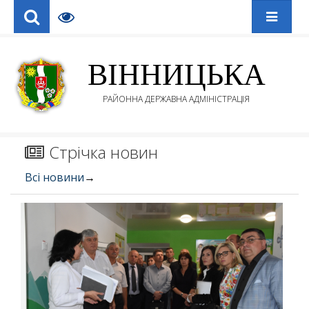
ВІННИЦЬКА
РАЙОННА ДЕРЖАВНА АДМІНІСТРАЦІЯ
Стрічка новин
Всі новини
→