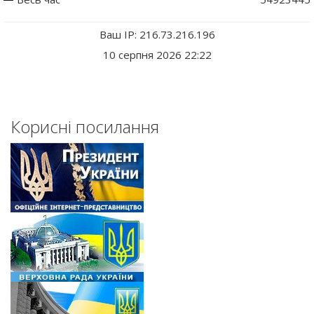
Ваш IP: 216.73.216.196
10 серпня 2026 22:22
Корисні посилання