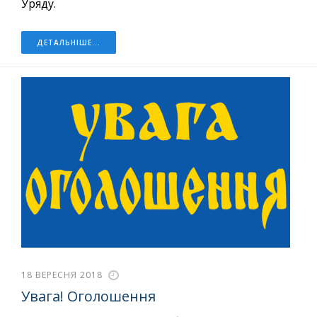
Уряду.
ДЕТАЛЬНІШЕ...
18 ВЕРЕСНЯ 2018
Увага! Оголошення