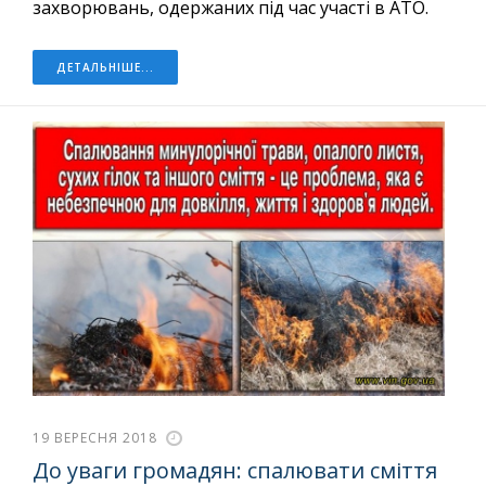
захворювань, одержаних під час участі в АТО.
ДЕТАЛЬНІШЕ...
19 ВЕРЕСНЯ 2018
До уваги громадян: спалювати сміття