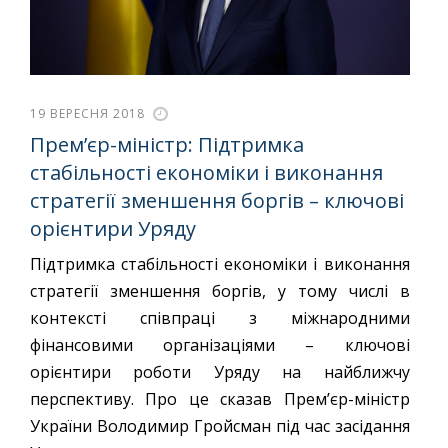
19 ВЕРЕСНЯ 2018
Прем’єр-міністр: Підтримка
стабільності економіки і виконання
стратегії зменшення боргів – ключові
орієнтири Уряду
Підтримка стабільності економіки і виконання
стратегії зменшення боргів, у тому числі в
контексті співпраці з міжнародними
фінансовими організаціями – ключові
орієнтири роботи Уряду на найближчу
перспективу. Про це сказав Прем’єр-міністр
України Володимир Гройсман під час засідання