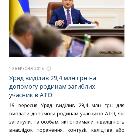
19 ВЕРЕСНЯ 2018
Уряд виділив 29,4 млн грн на
допомогу родинам загиблих
учасників АТО
19 вересня Уряд виділив 29,4 млн грн для
виплати допомоги родинам учасників АТО, які
загинули, та особам, які отримали інвалідність
внаслідок поранення, контузії, каліцтва або