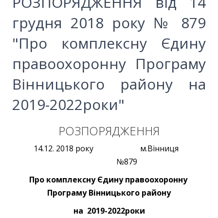
РОЗПОРЯДЖЕННЯ від 14
грудня 2018 року № 879
"Про комплексну Єдину
правоохоронну Програму
Вінницького району на
2019-2022роки"
РОЗПОРЯДЖЕННЯ
14.12. 2018 року м.Вінниця
№879
Про
комплексну Єдину правоохоронну
Програму Вінницького району
на 2019-2022роки