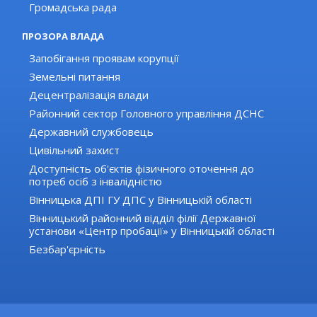
Громадська рада
ПРОЗОРА ВЛАДА
Запобігання проявам корупції
Земельні питання
Децентралізація влади
Районний сектор Головного управління ДСНС
Державний службовець
Цивільний захист
Доступність об'єктів фізичного оточення до
потреб осіб з інвалідністю
Вінницька ДПІ ГУ ДПС у Вінницькій області
Вінницький районний відділ філії Державної
установи «Центр пробації» у Вінницькій області
Безбар'єрність