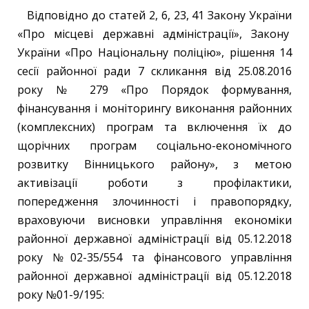
Відповідно до статей 2, 6, 23, 41 Закону України
«Про місцеві державні адміністрації», Закону
України «Про Національну поліцію», рішення 14
сесії районної ради 7 скликання від 25.08.2016
року № 279 «Про Порядок формування,
фінансування і моніторингу виконання районних
(комплексних) програм та включення їх до
щорічних програм соціально-економічного
розвитку Вінницького району», з метою
активізації роботи з профілактики,
попередження злочинності і правопорядку,
враховуючи висновки управління економіки
районної державної адміністрації від 05.12.2018
року №02-35/554 та фінансового управління
районної державної адміністрації від 05.12.2018
року №01-9/195: