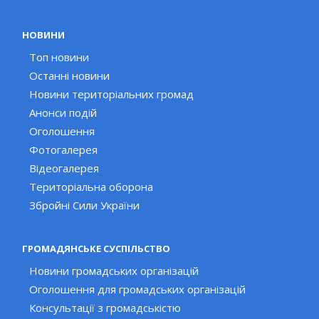
НОВИНИ
Топ новини
Останні новини
Новини територіальних громад
Анонси подій
Оголошення
Фотогалерея
Відеогалерея
Територіальна оборона
Збройні Сили України
ГРОМАДЯНСЬКЕ СУСПІЛЬСТВО
Новини громадських організацій
Оголошення для громадських організацій
Консультації з громадськістю