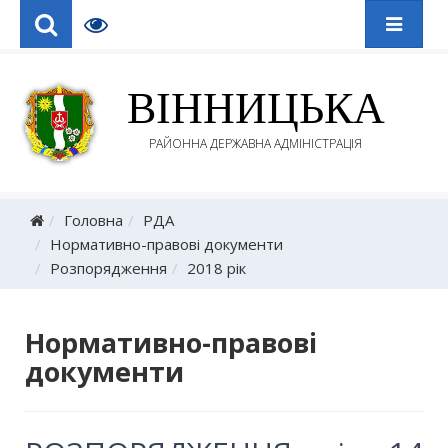
ВІННИЦЬКА
РАЙОННА ДЕРЖАВНА АДМІНІСТРАЦІЯ
Головна
РДА
Нормативно-правові документи
Розпорядження
2018 рік
Нормативно-правові
документи