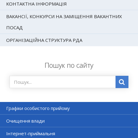
КОНТАКТНА ІНФОРМАЦІЯ
ВАКАНСІЇ, КОНКУРСИ НА ЗАМІЩЕННЯ ВАКАНТНИХ
ПОСАД
ОРГАНІЗАЦІЙНА СТРУКТУРА РДА
Пошук по сайту
Графіки особистого прийому
Очищення влади
Інтернет-приймальня