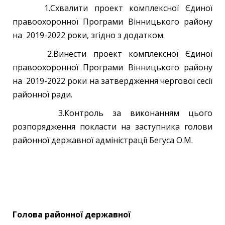
1.Схвалити проект комплексної Єдиної
правоохоронної Програми Вінницького району
на 2019-2022 роки, згідно з додатком.
2.Винести проект комплексної Єдиної
правоохоронної Програми Вінницького району
на 2019-2022 роки на затвердження чергової сесії
районної ради.
3.Контроль за виконанням цього
розпорядження покласти на заступника голови
районної державної адміністрації Бегуса О.М.
Голова районної державної