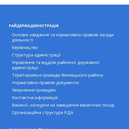
РАЙДЕРЖАДМІНІСТРАЦІЯ
Основні завдання та нормативно-правові засади
діяльності
Керівництво
Структура адміністрації
Управління та відділи районної державної
адміністрації
Територіальні громади Вінницького району
Нормативно-правові документи
Звернення громадян
Контактна інформація
Вакансії, конкурси на заміщення вакантних посад
Організаційна структура РДА