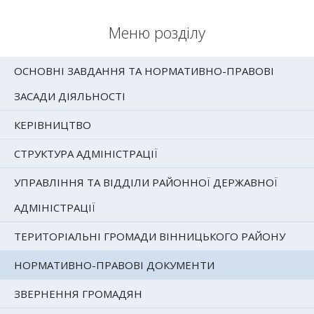
Меню розділу
ОСНОВНІ ЗАВДАННЯ ТА НОРМАТИВНО-ПРАВОВІ
ЗАСАДИ ДІЯЛЬНОСТІ
КЕРІВНИЦТВО
СТРУКТУРА АДМІНІСТРАЦІЇ
УПРАВЛІННЯ ТА ВІДДІЛИ РАЙОННОЇ ДЕРЖАВНОЇ
АДМІНІСТРАЦІЇ
ТЕРИТОРІАЛЬНІ ГРОМАДИ ВІННИЦЬКОГО РАЙОНУ
НОРМАТИВНО-ПРАВОВІ ДОКУМЕНТИ
ЗВЕРНЕННЯ ГРОМАДЯН