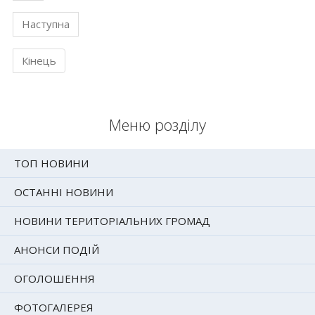
Наступна
Кінець
Меню розділу
ТОП НОВИНИ
ОСТАННІ НОВИНИ
НОВИНИ ТЕРИТОРІАЛЬНИХ ГРОМАД
АНОНСИ ПОДІЙ
ОГОЛОШЕННЯ
ФОТОГАЛЕРЕЯ