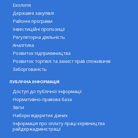
Екологія
Державні закупівлі
Районні програми
Інвестиційні пропозиції
Регуляторна діяльність
Аналітика
Розвиток підприємництва
Розвиток торгівлі та захист прав споживачів
Заборгованість
ПУБЛІЧНА ІНФОРМАЦІЯ
Доступ до публічної інформації
Нормативно-правова база
Звіти
Набори відкритих даних
Інформація про оплату праці керівництва
райдержадміністрації