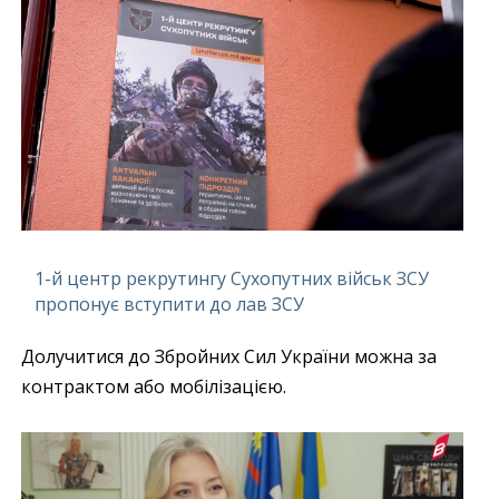
1-й центр рекрутингу Сухопутних військ ЗСУ
пропонує вступити до лав ЗСУ
Долучитися до Збройних Сил України можна за
контрактом або мобілізацією.