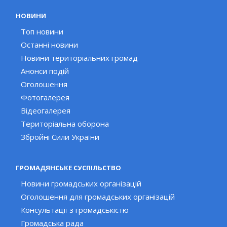
НОВИНИ
Топ новини
Останні новини
Новини територіальних громад
Анонси подій
Оголошення
Фотогалерея
Відеогалерея
Територіальна оборона
Збройні Сили України
ГРОМАДЯНСЬКЕ СУСПІЛЬСТВО
Новини громадських організацій
Оголошення для громадських організацій
Консультації з громадськістю
Громадська рада