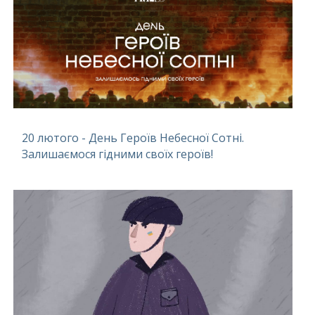
20 лютого - День Героїв Небесної Сотні.
Залишаємося гідними своїх героїв!