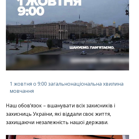
1 жовтня о 9:00 загальнонаціональна хвилина
мовчання
Наш обов’язок – вшанувати всіх захисників і
захисниць України, які віддали своє життя,
захищаючи незалежність нашої держави.