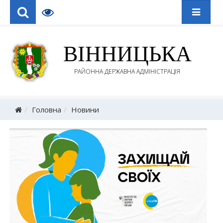
ВІННИЦЬКА
РАЙОННА ДЕРЖАВНА АДМІНІСТРАЦІЯ
Головна
Новини