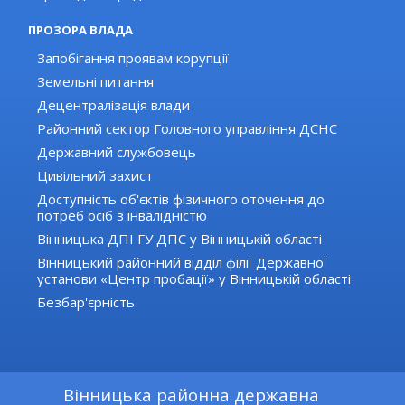
ПРОЗОРА ВЛАДА
Запобігання проявам корупції
Земельні питання
Децентралізація влади
Районний сектор Головного управління ДСНС
Державний службовець
Цивільний захист
Доступність об'єктів фізичного оточення до
потреб осіб з інвалідністю
Вінницька ДПІ ГУ ДПС у Вінницькій області
Вінницький районний відділ філії Державної
установи «Центр пробації» у Вінницькій області
Безбар'єрність
Вінницька районна державна