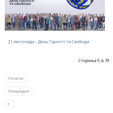
21 листопада - День Гідності та Свободи
Сторінка 5 із 79
Початок
Попередня
1