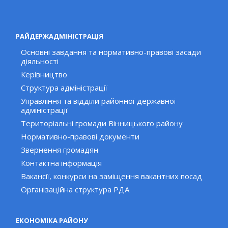
РАЙДЕРЖАДМІНІСТРАЦІЯ
Основні завдання та нормативно-правові засади
діяльності
Керівництво
Структура адміністрації
Управління та відділи районної державної
адміністрації
Територіальні громади Вінницького району
Нормативно-правові документи
Звернення громадян
Контактна інформація
Вакансії, конкурси на заміщення вакантних посад
Організаційна структура РДА
ЕКОНОМІКА РАЙОНУ