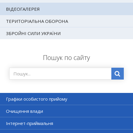
ВІДЕОГАЛЕРЕЯ
ТЕРИТОРІАЛЬНА ОБОРОНА
ЗБРОЙНІ СИЛИ УКРАЇНИ
Пошук по сайту
Графіки особистого прийому
Очищення влади
Інтернет-приймальня