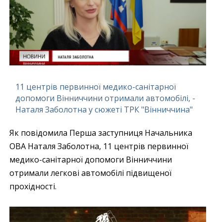
11 центрів первинної медико-санітарної
допомоги Вінниччини отримали автомобілі, -
Наталя Заболотна у сюжеті ТРК "Вінниччина"
Як повідомила Перша заступниця Начальника
ОВА Наталя Заболотна, 11 центрів первинної
медико-санітарної допомоги Вінниччини
отримали легкові автомобілі підвищеної
прохідності.