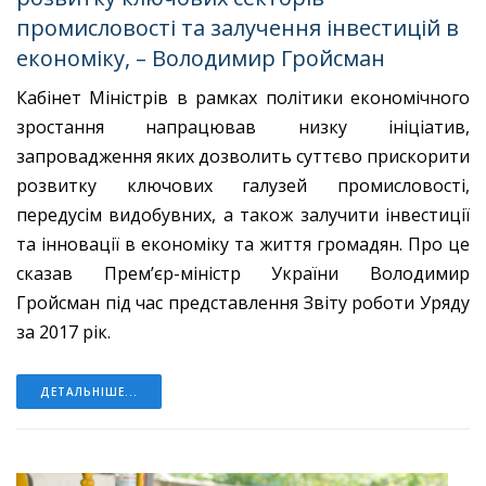
промисловості та залучення інвестицій в
економіку, – Володимир Гройсман
Кабінет Міністрів в рамках політики економічного
зростання напрацював низку ініціатив,
запровадження яких дозволить суттєво прискорити
розвитку ключових галузей промисловості,
передусім видобувних, а також залучити інвестиції
та інновації в економіку та життя громадян. Про це
сказав Прем’єр-міністр України Володимир
Гройсман під час представлення Звіту роботи Уряду
за 2017 рік.
ДЕТАЛЬНІШЕ...