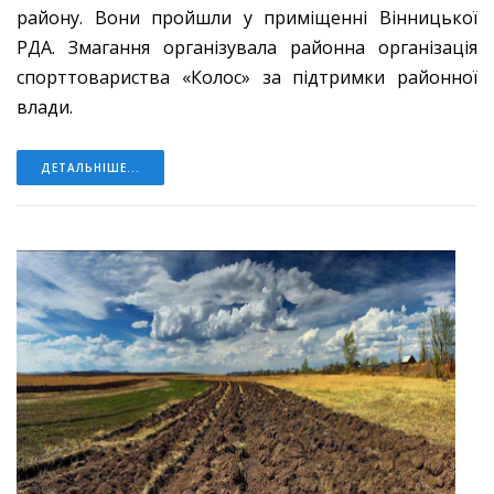
району. Вони пройшли у приміщенні Вінницької
РДА. Змагання організувала районна організація
спорттовариства «Колос» за підтримки районної
влади.
ДЕТАЛЬНІШЕ...