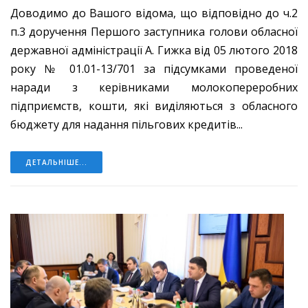
Доводимо до Вашого відома, що відповідно до ч.2
п.3 доручення Першого заступника голови обласної
державної адміністрації А. Гижка від 05 лютого 2018
року № 01.01-13/701 за підсумками проведеної
наради з керівниками молокопереробних
підприємств, кошти, які виділяються з обласного
бюджету для надання пільгових кредитів...
ДЕТАЛЬНІШЕ...