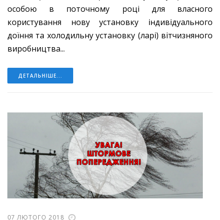
особою в поточному році для власного
користування нову установку індивідуального
доїння та холодильну установку (ларі) вітчизняного
виробництва...
ДЕТАЛЬНІШЕ...
07 ЛЮТОГО 2018