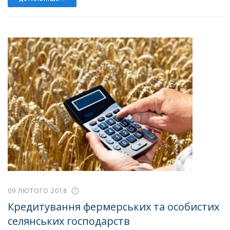
09 ЛЮТОГО 2018
Кредитування фермерських та особистих
селянських господарств