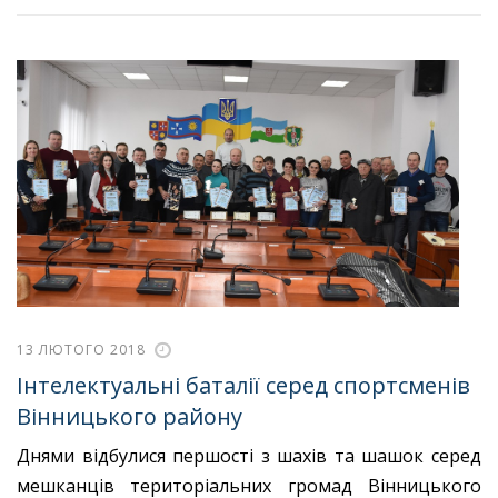
13 ЛЮТОГО 2018
Інтелектуальні баталії серед спортсменів
Вінницького району
Днями відбулися першості з шахів та шашок серед
мешканців територіальних громад Вінницького