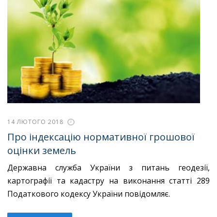
14 ЛЮТОГО 2018
Про індексацію нормативної грошової
оцінки земель
Державна служба України з питань геодезії,
картографії та кадастру на виконання статті 289
Податкового кодексу України повідомляє.