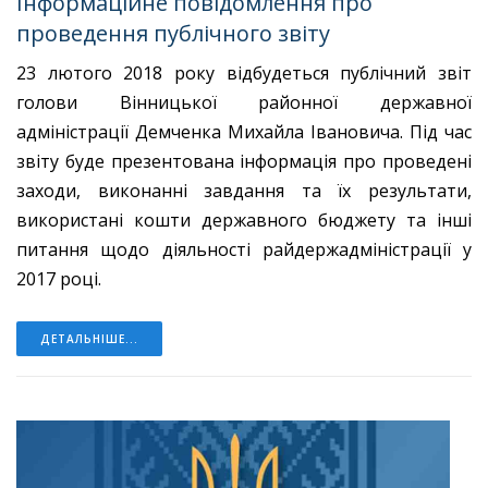
Інформаційне повідомлення про
проведення публічного звіту
23 лютого 2018 року
відбудеться публічний звіт
голови Вінницької районної державної
адміністрації Демченка Михайла Івановича. Під час
звіту буде презентована інформація про проведені
заходи, виконанні завдання та їх результати,
використані кошти державного бюджету та інші
питання щодо діяльності райдержадміністрації у
2017 році.
ДЕТАЛЬНІШЕ...