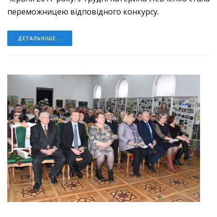
переможницею відповідного конкурсу.
ДЕТАЛЬНІШЕ...