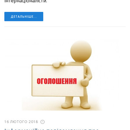
інтернаціоналісти.
ДЕТАЛЬНІШЕ...
16 ЛЮТОГО 2018