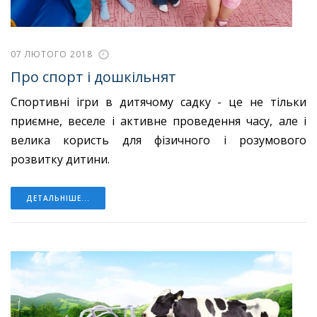
07 ЛЮТОГО 2018
Про спорт і дошкільнят
Спортивні ігри в дитячому садку - це не тільки
приємне, веселе і активне проведення часу, але і
велика користь для фізичного і розумового
розвитку дитини.
ДЕТАЛЬНІШЕ...