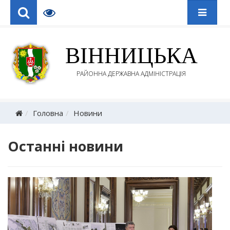
ВІННИЦЬКА
РАЙОННА ДЕРЖАВНА АДМІНІСТРАЦІЯ
Головна
Новини
Останні новини