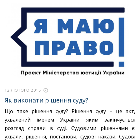
12 ЛЮТОГО 2018
Як виконати рішення суду?
Що таке рішення суду? Рішення суду – це акт,
ухвалений іменем України, яким закінчується
розгляд справи в суді. Судовими рішеннями є:
ухвали, рішення, постанови, судові накази. Судові