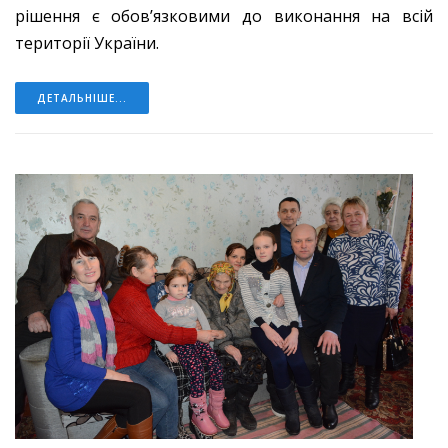
рішення є обов’язковими до виконання на всій
території України.
ДЕТАЛЬНІШЕ...