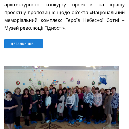
архітектурного конкурсу проектів на кращу
проектну пропозицію щодо об’єкта «Національний
меморіальний комплекс Героїв Небесної Сотні –
Музей революції Гідності».
ДЕТАЛЬНІШЕ...