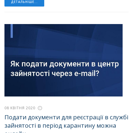
ДЕТАЛЬНІШЕ...
08 КВІТНЯ 2020
Подати документи для реєстрації в службі
зайнятості в період карантину можна