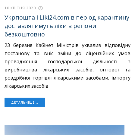
10 КВІТНЯ 2020
Укрпошта і Liki24.com в період карантину
доставлятимуть ліки в регіони
безкоштовно
23 березня Кабінет Міністрів ухвалив відповідну
постанову та вніс зміни до ліцензійних умов
провадження господарської діяльності з
виробництва лікарських засобів, оптової та
роздрібної торгівлі лікарськими засобами, імпорту
лікарських засобів
ДЕТАЛЬНІШЕ...