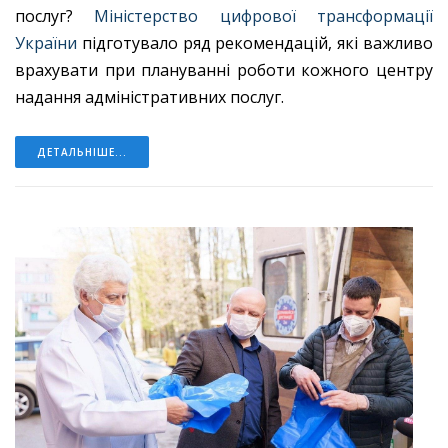
послуг?
Міністерство цифрової трансформації
України
підготувало ряд рекомендацій, які важливо
врахувати при плануванні роботи кожного центру
надання адміністративних послуг.
ДЕТАЛЬНІШЕ...