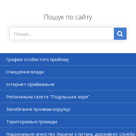
Пошук по сайту
Графіки особистого прийому
Очищення влади
Інтернет-приймальня
Регіональна газета "Подільська зоря"
Запобігання проявам корупції
Територіальні громади
Національне агенство України з питань державної служби