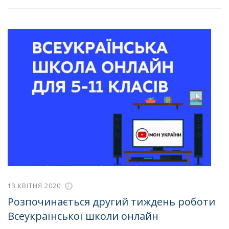
13 КВІТНЯ 2020
Розпочинається другий тиждень роботи
Всеукраїнської школи онлайн