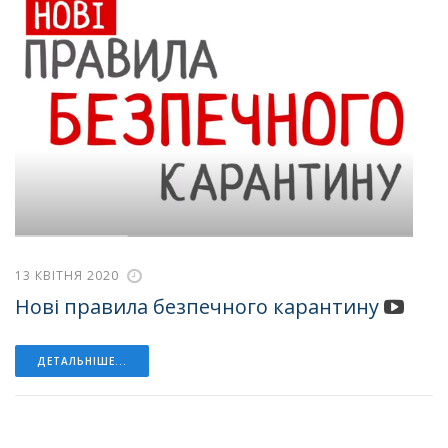
13 КВІТНЯ 2020
Нові правила безпечного карантину
ДЕТАЛЬНІШЕ...