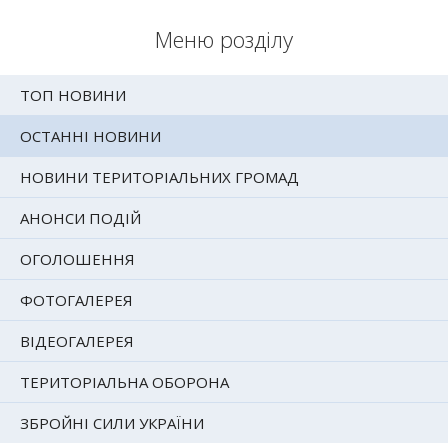
Меню розділу
ТОП НОВИНИ
ОСТАННІ НОВИНИ
НОВИНИ ТЕРИТОРІАЛЬНИХ ГРОМАД
АНОНСИ ПОДІЙ
ОГОЛОШЕННЯ
ФОТОГАЛЕРЕЯ
ВІДЕОГАЛЕРЕЯ
ТЕРИТОРІАЛЬНА ОБОРОНА
ЗБРОЙНІ СИЛИ УКРАЇНИ