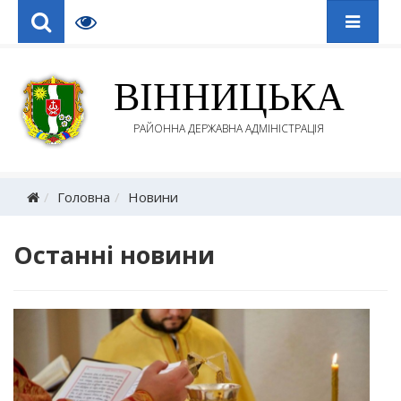
ВІННИЦЬКА
РАЙОННА ДЕРЖАВНА АДМІНІСТРАЦІЯ
Головна
Новини
Останні новини