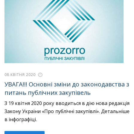
08 КВІТНЯ 2020
УВАГА!!! Основні зміни до законодавства з
питань публічних закупівель
З 19 квітня 2020 року вводиться в дію нова редакція
Закону України «Про публічні закупівлі». Детальніше
в інфографіці.