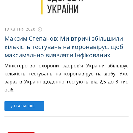
13 КВІТНЯ 2020
Максим Степанов: Ми втричі збільшили
кількість тестувань на коронавірус, щоб
максимально виявляти інфікованих
Міністерство охорони здоров’я України збільшує
кількість тестувань на коронавірус на добу. Уже
зараз в Україні щоденно тестують від 2,5 до 3 тис.
осіб.
ДЕТАЛЬНІШЕ...