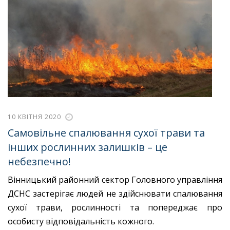
10 КВІТНЯ 2020
Самовільне спалювання сухої трави та
інших рослинних залишків – це
небезпечно!
Вінницький районний сектор Головного управління
ДСНС застерігає людей не здійснювати спалювання
сухої трави, рослинності та попереджає про
особисту відповідальність кожного.