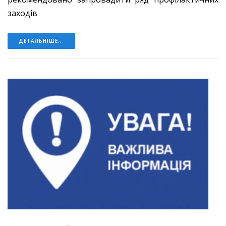
заходів
ДЕТАЛЬНІШЕ...