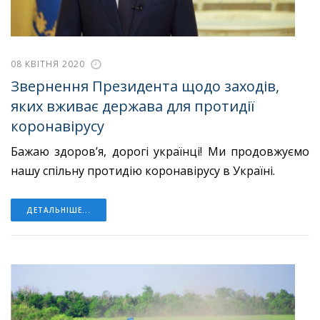
08 КВІТНЯ 2020
Звернення Президента щодо заходів,
яких вживає держава для протидії
коронавірусу
Бажаю здоров’я, дорогі українці!
Ми продовжуємо
нашу спільну протидію коронавірусу в Україні.
ДЕТАЛЬНІШЕ...