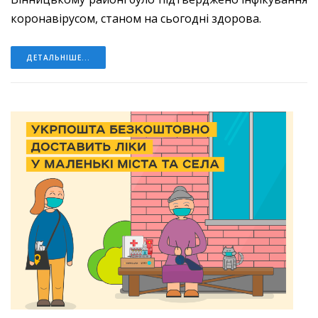
коронавірусом, станом на сьогодні здорова.
ДЕТАЛЬНІШЕ...