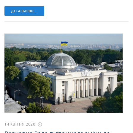
ДЕТАЛЬНІШЕ...
14 КВІТНЯ 2020