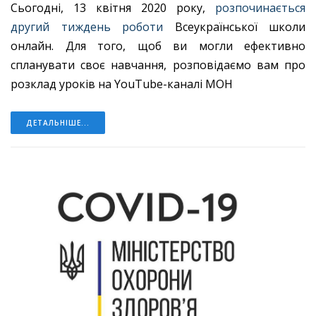
Сьогодні, 13 квітня 2020 року,
розпочинається
другий тиждень роботи
Всеукраїнської школи
онлайн. Для того, щоб ви могли ефективно
спланувати своє навчання, розповідаємо вам про
розклад уроків на YouTube-каналі МОН
ДЕТАЛЬНІШЕ...