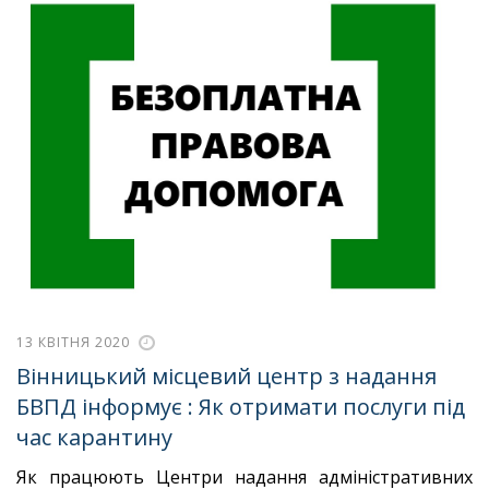
13 КВІТНЯ 2020
Вінницький місцевий центр з надання
БВПД інформує : Як отримати послуги під
час карантину
Як працюють Центри надання адміністративних