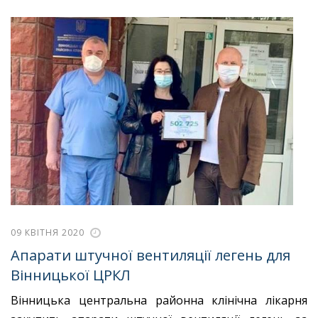
09 КВІТНЯ 2020
Апарати штучної вентиляції легень для
Вінницької ЦРКЛ
Вінницька центральна районна клінічна лікарня