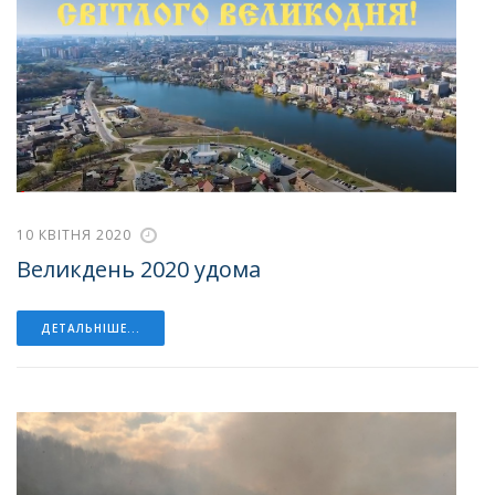
10 КВІТНЯ 2020
Великдень 2020 удома
ДЕТАЛЬНІШЕ...