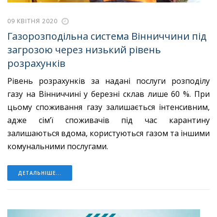
09 КВІТНЯ 2020
Газорозподільна система Вінниччини під
загрозою через низький рівень
розрахунків
Рівень розрахунків за надані послуги розподілу
газу на Вінниччині у березні склав лише 60 %. При
цьому споживання газу залишається інтенсивним,
адже сім’ї споживачів під час карантину
залишаються вдома, користуються газом та іншими
комунальними послугами.
ДЕТАЛЬНІШЕ...