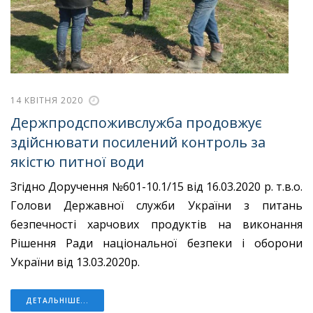
14 КВІТНЯ 2020
Держпродспоживслужба продовжує
здійснювати посилений контроль за
якістю питної води
Згідно Доручення №601-10.1/15 від 16.03.2020 р. т.в.о.
Голови Державної служби України з питань
безпечності харчових продуктів на виконання
Рішення Ради національної безпеки і оборони
України від 13.03.2020р.
ДЕТАЛЬНІШЕ...