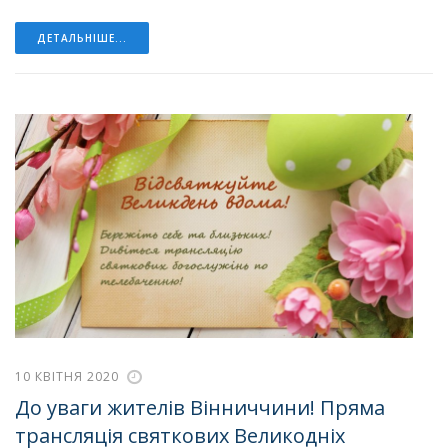
ДЕТАЛЬНІШЕ...
10 КВІТНЯ 2020
До уваги жителів Вінниччини! Пряма
трансляція святкових Великодніх