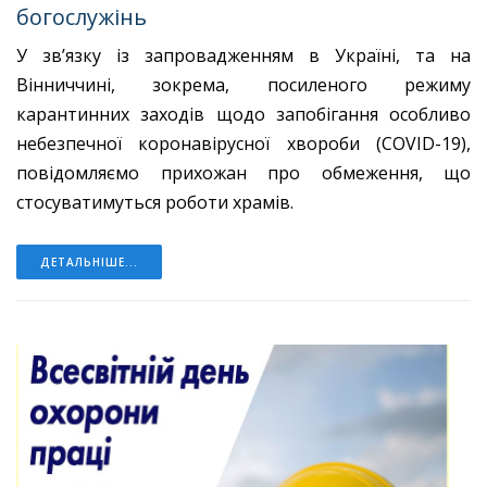
богослужінь
У зв’язку із запровадженням в Україні, та на
Вінниччині, зокрема, посиленого режиму
карантинних заходів щодо запобігання особливо
небезпечної коронавірусної хвороби (COVID-19),
повідомляємо прихожан про обмеження, що
стосуватимуться роботи храмів.
ДЕТАЛЬНІШЕ...