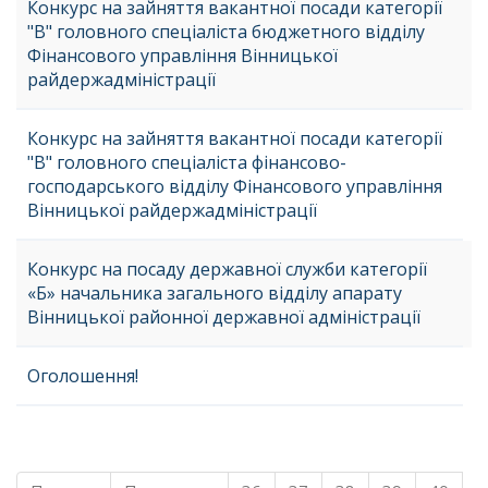
Конкурс на зайняття вакантної посади категорії
"В" головного спеціаліста бюджетного відділу
Фінансового управління Вінницької
райдержадміністрації
Конкурс на зайняття вакантної посади категорії
"В" головного спеціаліста фінансово-
господарського відділу Фінансового управління
Вінницької райдержадміністрації
Конкурс на посаду державної служби категорії
«Б» начальника загального відділу апарату
Вінницької районної державної адміністрації
Оголошення!