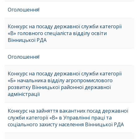
Оголошення!
Конкурс на посаду державної служби категорії
«В» головного спеціаліста відділу освіти
Вінницької РДА
Оголошення!
Конкурс на посаду державної служби категорії
«Б» начальника відділу агропромислового
розвитку Вінницької районної державної
адміністрації
Конкурс на зайняття вакантних посад державної
служби категорії «В» в Управлінні праці та
соціального захисту населення Вінницької РДА