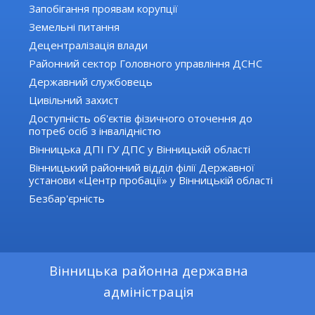
Запобігання проявам корупції
Земельні питання
Децентралізація влади
Районний сектор Головного управління ДСНС
Державний службовець
Цивільний захист
Доступність об'єктів фізичного оточення до
потреб осіб з інвалідністю
Вінницька ДПІ ГУ ДПС у Вінницькій області
Вінницький районний відділ філії Державної
установи «Центр пробації» у Вінницькій області
Безбар'єрність
Вінницька районна державна
адміністрація