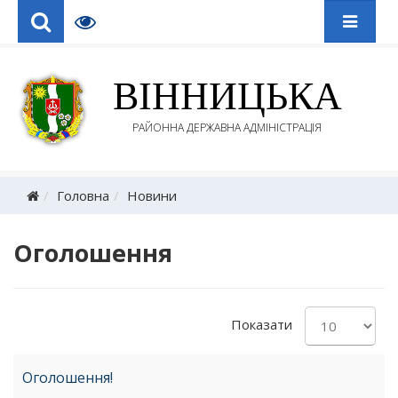
ВІННИЦЬКА
РАЙОННА ДЕРЖАВНА АДМІНІСТРАЦІЯ
Головна
Новини
Оголошення
Показати
Оголошення!