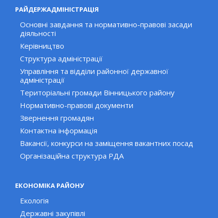
РАЙДЕРЖАДМІНІСТРАЦІЯ
Основні завдання та нормативно-правові засади
діяльності
Керівництво
Структура адміністрації
Управління та відділи районної державної
адміністрації
Територіальні громади Вінницького району
Нормативно-правові документи
Звернення громадян
Контактна інформація
Вакансії, конкурси на заміщення вакантних посад
Організаційна структура РДА
ЕКОНОМІКА РАЙОНУ
Екологія
Державні закупівлі