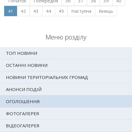
Початок
Попередня
36
37
38
39
40
41
42
43
44
45
Наступна
Кінець
Меню розділу
ТОП НОВИНИ
ОСТАННІ НОВИНИ
НОВИНИ ТЕРИТОРІАЛЬНИХ ГРОМАД
АНОНСИ ПОДІЙ
ОГОЛОШЕННЯ
ФОТОГАЛЕРЕЯ
ВІДЕОГАЛЕРЕЯ