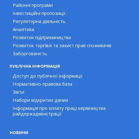
Районні програми
Інвестиційні пропозиції
Регуляторна діяльність
Аналітика
Розвиток підприємництва
Розвиток торгівлі та захист прав споживачів
Заборгованість
ПУБЛІЧНА ІНФОРМАЦІЯ
Доступ до публічної інформації
Нормативно-правова база
Звіти
Набори відкритих даних
Інформація про оплату праці керівництва
райдержадміністрації
НОВИНИ