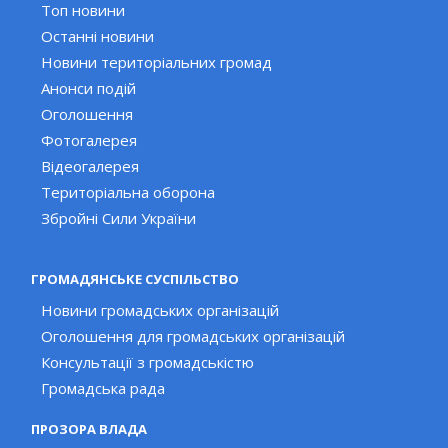
Топ новини
Останні новини
Новини територіальних громад
Анонси подій
Оголошення
Фотогалерея
Відеогалерея
Територіальна оборона
Збройні Сили України
ГРОМАДЯНСЬКЕ СУСПІЛЬСТВО
Новини громадських організацій
Оголошення для громадських організацій
Консультації з громадськістю
Громадська рада
ПРОЗОРА ВЛАДА