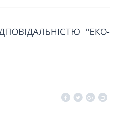
ПОВІДАЛЬНІСТЮ "ЕКО-