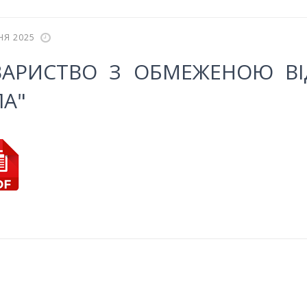
НЯ 2025
ВАРИСТВО З ОБМЕЖЕНОЮ ВІД
А"