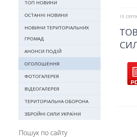
ТОП НОВИНИ
ОСТАННІ НОВИНИ
15 СЕРП
НОВИНИ ТЕРИТОРІАЛЬНИХ
ТО
ГРОМАД
СИЛ
АНОНСИ ПОДІЙ
ОГОЛОШЕННЯ
ФОТОГАЛЕРЕЯ
ВІДЕОГАЛЕРЕЯ
ТЕРИТОРІАЛЬНА ОБОРОНА
ЗБРОЙНІ СИЛИ УКРАЇНИ
Пошук по сайту