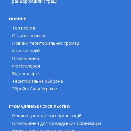
райдержадміністрації
НОВИНИ
Топ новини
Останні новини
Новини територіальних громад
Анонси подій
Оголошення
Фотогалерея
Відеогалерея
Територіальна оборона
Збройні Сили України
ГРОМАДЯНСЬКЕ СУСПІЛЬСТВО
Новини громадських організацій
Оголошення для громадських організацій
Консультації з громадськістю