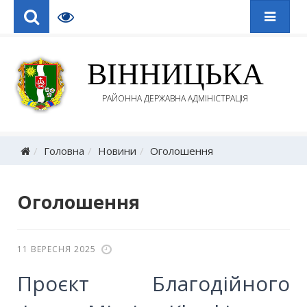
ВІННИЦЬКА
РАЙОННА ДЕРЖАВНА АДМІНІСТРАЦІЯ
Головна
Новини
Оголошення
Оголошення
11 ВЕРЕСНЯ 2025
Проєкт Благодійного