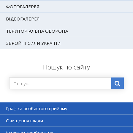
ФОТОГАЛЕРЕЯ
ВІДЕОГАЛЕРЕЯ
ТЕРИТОРІАЛЬНА ОБОРОНА
ЗБРОЙНІ СИЛИ УКРАЇНИ
Пошук по сайту
Графіки особистого прийому
Очищення влади
Інтернет-приймальня