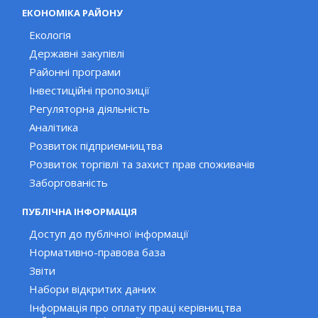
ЕКОНОМІКА РАЙОНУ
Екологія
Державні закупівлі
Районні програми
Інвестиційні пропозиції
Регуляторна діяльність
Аналітика
Розвиток підприємництва
Розвиток торгівлі та захист прав споживачів
Заборгованість
ПУБЛІЧНА ІНФОРМАЦІЯ
Доступ до публічної інформації
Нормативно-правова база
Звіти
Набори відкритих даних
Інформація про оплату праці керівництва