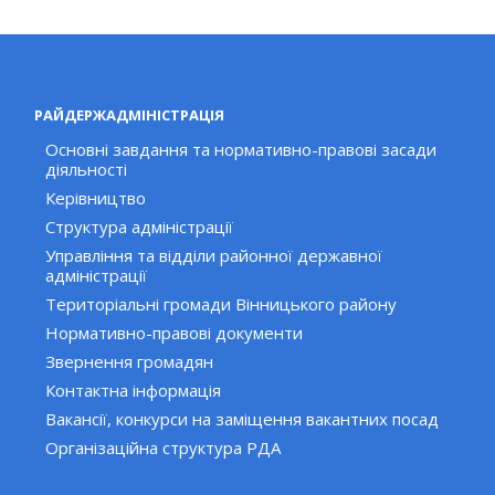
РАЙДЕРЖАДМІНІСТРАЦІЯ
Основні завдання та нормативно-правові засади
діяльності
Керівництво
Структура адміністрації
Управління та відділи районної державної
адміністрації
Територіальні громади Вінницького району
Нормативно-правові документи
Звернення громадян
Контактна інформація
Вакансії, конкурси на заміщення вакантних посад
Організаційна структура РДА