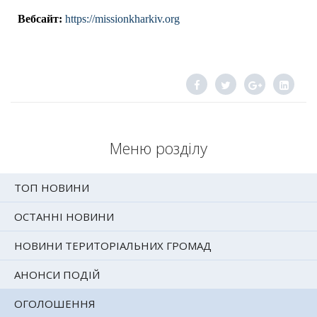
Вебсайт:
https://missionkharkiv.org
Меню розділу
ТОП НОВИНИ
ОСТАННІ НОВИНИ
НОВИНИ ТЕРИТОРІАЛЬНИХ ГРОМАД
АНОНСИ ПОДІЙ
ОГОЛОШЕННЯ