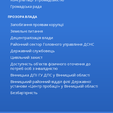
Громадська рада
ПРОЗОРА ВЛАДА
Запобігання проявам корупції
Земельні питання
Децентралізація влади
Районний сектор Головного управління ДСНС
Державний службовець
Цивільний захист
Доступність об'єктів фізичного оточення до
потреб осіб з інвалідністю
Вінницька ДПІ ГУ ДПС у Вінницькій області
Вінницький районний відділ філії Державної
установи «Центр пробації» у Вінницькій області
Безбар'єрність