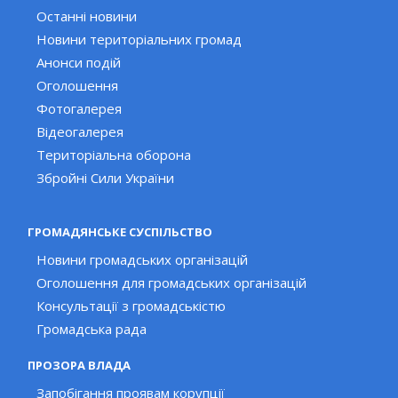
Останні новини
Новини територіальних громад
Анонси подій
Оголошення
Фотогалерея
Відеогалерея
Територіальна оборона
Збройні Сили України
ГРОМАДЯНСЬКЕ СУСПІЛЬСТВО
Новини громадських організацій
Оголошення для громадських організацій
Консультації з громадськістю
Громадська рада
ПРОЗОРА ВЛАДА
Запобігання проявам корупції