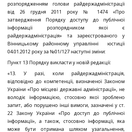
розпорядженням голови райдержадміністрації
від 26 грудня 2011 року № 1474 «Про
затвердження Порядку доступу до публічної
інформації розпорядником якої є
райдержадміністрація» та зареєстрованого у
Вінницькому районному управлінні юстиції
04.01.2012 року за №01/127 наступні зміни:
Пункт 13 Порядку викласти у новій редакції:
«13. У разі, коли райдержадміністрація,
відповідно до компетенції, визначеної Законом
України «Про місцеві державні адміністрації», не
володіє інформацією, стосовно якої зроблено
запит, або порушено інші вимоги, зазначені у ст.
22 Закону України «Про доступ до публічної
інформації», а також, стосовно інформації, яка
може бути отримана шляхом узагальнення,