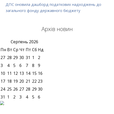
ДПС оновила дашборд податкових надходжень до
загального фонду державного бюджету
Архів новин
Серпень
2026
Пн
Вт
Ср
Чт
Пт
Сб
Нд
27
28
29
30
31
1
2
3
4
5
6
7
8
9
10
11
12
13
14
15
16
17
18
19
20
21
22
23
24
25
26
27
28
29
30
31
1
2
3
4
5
6