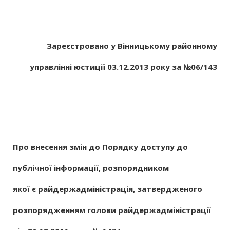
Зареєстровано у Вінницькому районному
управлінні юстиції 03.12.2013 року за №06/143
Про внесення змін до Порядку доступу до
публічної інформації, розпорядником
якої є райдержадміністрація, затвердженого
розпорядженням голови райдержадміністрації