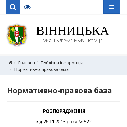
ВІННИЦЬКА
РАЙОННА ДЕРЖАВНА АДМІНІСТРАЦІЯ
Головна
Публічна інформація
Нормативно-правова база
Нормативно-правова база
РОЗПОРЯДЖЕННЯ
від 26.11.2013 року № 522