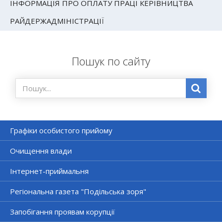
ІНФОРМАЦІЯ ПРО ОПЛАТУ ПРАЦІ КЕРІВНИЦТВА
РАЙДЕРЖАДМІНІСТРАЦІЇ
Пошук по сайту
Графіки особистого прийому
Очищення влади
Інтернет-приймальня
Регіональна газета "Подільська зоря"
Запобігання проявам корупції