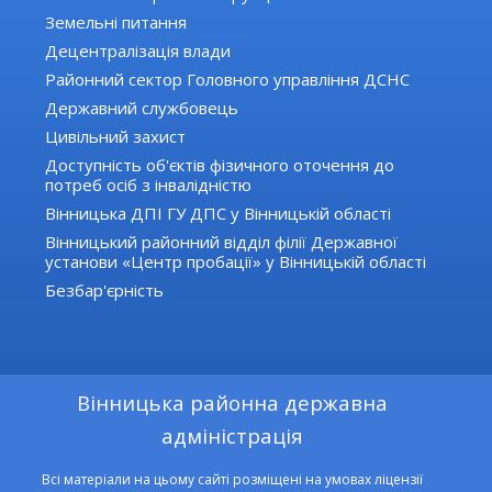
Земельні питання
Децентралізація влади
Районний сектор Головного управління ДСНС
Державний службовець
Цивільний захист
Доступність об'єктів фізичного оточення до
потреб осіб з інвалідністю
Вінницька ДПІ ГУ ДПС у Вінницькій області
Вінницький районний відділ філії Державної
установи «Центр пробації» у Вінницькій області
Безбар'єрність
Вінницька районна державна
адміністрація
Всі матеріали на цьому сайті розміщені на умовах ліцензії