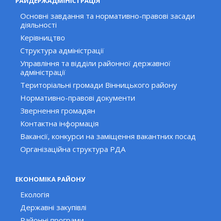
РАЙДЕРЖАДМІНІСТРАЦІЯ
Основні завдання та нормативно-правові засади
діяльності
Керівництво
Структура адміністрації
Управління та відділи районної державної
адміністрації
Територіальні громади Вінницького району
Нормативно-правові документи
Звернення громадян
Контактна інформація
Вакансії, конкурси на заміщення вакантних посад
Організаційна структура РДА
ЕКОНОМІКА РАЙОНУ
Екологія
Державні закупівлі
Районні програми