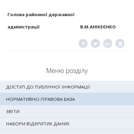
Голова районної державної
адміністрації В.М.АНІКЕЄНКО
Меню розділу
ДОСТУП ДО ПУБЛІЧНОЇ ІНФОРМАЦІЇ
НОРМАТИВНО-ПРАВОВА БАЗА
ЗВІТИ
НАБОРИ ВІДКРИТИХ ДАНИХ