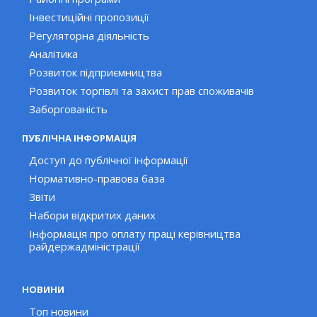
Інвестиційні пропозиції
Регуляторна діяльність
Аналітика
Розвиток підприємництва
Розвиток торгівлі та захист прав споживачів
Заборгованість
ПУБЛІЧНА ІНФОРМАЦІЯ
Доступ до публічної інформації
Нормативно-правова база
Звіти
Набори відкритих даних
Інформація про оплату праці керівництва
райдержадміністрації
НОВИНИ
Топ новини