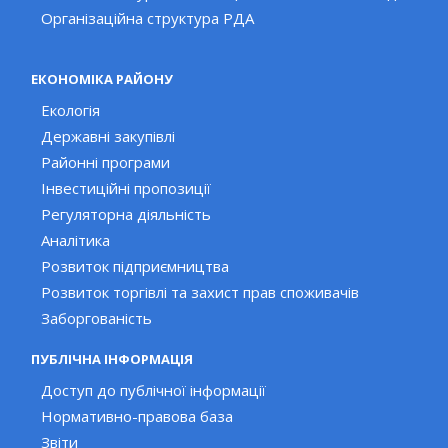
Організаційна структура РДА
ЕКОНОМІКА РАЙОНУ
Екологія
Державні закупівлі
Районні програми
Інвестиційні пропозиції
Регуляторна діяльність
Аналітика
Розвиток підприємництва
Розвиток торгівлі та захист прав споживачів
Заборгованість
ПУБЛІЧНА ІНФОРМАЦІЯ
Доступ до публічної інформації
Нормативно-правова база
Звіти