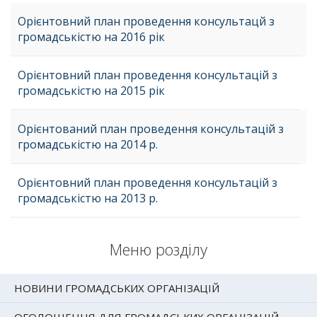
Орієнтовний план проведення консультацй з
громадськістю на 2016 рік
Орієнтовний план проведення консультацій з
громадськістю на 2015 рік
Орієнтований план проведення консультацій з
громадськістю на 2014 р.
Орієнтовний план проведення консультацій з
громадськістю на 2013 р.
Меню розділу
НОВИНИ ГРОМАДСЬКИХ ОРГАНІЗАЦІЙ