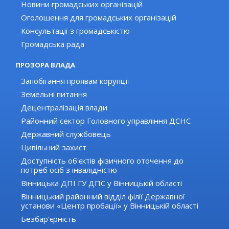
Новини громадських організацій
Оголошення для громадських організацій
Консультації з громадськістю
Громадська рада
ПРОЗОРА ВЛАДА
Запобігання проявам корупції
Земельні питання
Децентралізація влади
Районний сектор Головного управління ДСНС
Державний службовець
Цивільний захист
Доступність об'єктів фізичного оточення до
потреб осіб з інвалідністю
Вінницька ДПІ ГУ ДПС у Вінницькій області
Вінницький районний відділ філії Державної
установи «Центр пробації» у Вінницькій області
Безбар'єрність