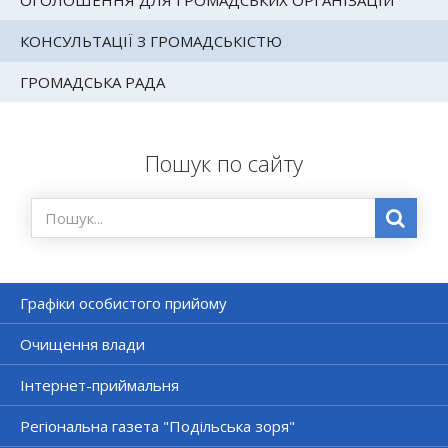
ОГОЛОШЕННЯ ДЛЯ ГРОМАДСЬКИХ ОРГАНІЗАЦІЙ
КОНСУЛЬТАЦІЇ З ГРОМАДСЬКІСТЮ
ГРОМАДСЬКА РАДА
Пошук по сайту
Графіки особистого прийому
Очищення влади
Інтернет-приймальня
Регіональна газета "Подільська зоря"