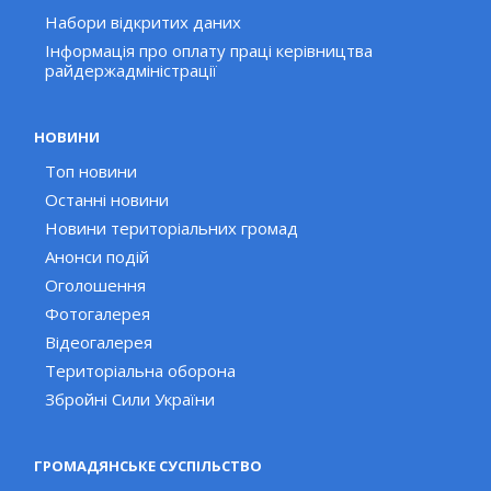
Набори відкритих даних
Інформація про оплату праці керівництва
райдержадміністрації
НОВИНИ
Топ новини
Останні новини
Новини територіальних громад
Анонси подій
Оголошення
Фотогалерея
Відеогалерея
Територіальна оборона
Збройні Сили України
ГРОМАДЯНСЬКЕ СУСПІЛЬСТВО