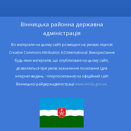
Вінницька районна державна
адміністрація
Всі матеріали на цьому сайті розміщені на умовах ліцензії
Creative Commons Attribution 4.0 International. Використання
будь-яких матеріалів, що опубліковані на цьому сайті,
дозволяється при умові зазначення посилання (для
інтернет-видань - гіперпосилання) на офіційний сайт
Вінницької райдержадміністрації
www.vinrda.gov.ua
.