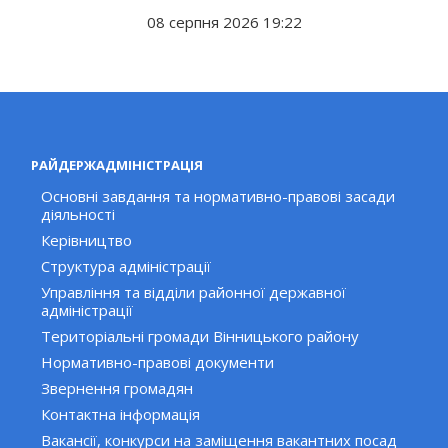
08 серпня 2026 19:22
РАЙДЕРЖАДМІНІСТРАЦІЯ
Основні завдання та нормативно-правові засади
діяльності
Керівництво
Структура адміністрації
Управління та відділи районної державної
адміністрації
Територіальні громади Вінницького району
Нормативно-правові документи
Звернення громадян
Контактна інформація
Вакансії, конкурси на заміщення вакантних посад