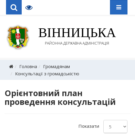
ВІННИЦЬКА
РАЙОННА ДЕРЖАВНА АДМІНІСТРАЦІЯ
Головна
Громадянам
Консультації з громадськістю
Орієнтовний план
проведення консультацій
Показати